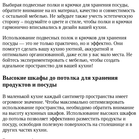
Выбирая подвесные полки и крючки для хранения посуды,
обратите внимание на их материал, качество и совместимость
с остальной мебелью. Не забудьте также учесть эстетическую
сторону – подумайте о цвете и стиле, чтобы полки и крючки
гармонично вписывались в дизайн вашей кухни.
Использование подвесных полок и крючков для хранения
посуды — это не только практично, но и эффектно. Они
помогут сделать вашу кухню уютной, аккуратной и
оптимально организованной, даже если у вас мало места. Не
бойтесь экспериментировать с мебелью, чтобы создать
идеальное пространство для вашей кухни!
Высокие шкафы до потолка для хранения
продуктов и посуды
В маленькой кухне каждый сантиметр пространства имеет
огромное значение. Чтобы максимально оптимизировать
использование пространства, необходимо обратить внимание
на высоту кухонных шкафов. Использование высоких шкафов
до потолка позволяет эффективно разместить продукты и
посуду, освободив полезную поверхность на столешнице и в
других частях кухни.