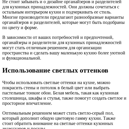
Не стоит забывать и о дизайне органайзеров и разделителей
для кухонных принадлежностей. Они должны сочетаться с
остальным интерьером кухни и подчеркивать ее стиль.
Многие производители предлагают разнообразные варианты
органайзеров и разделителей, которые могут быть подобраны
по цвету и форме.
В зависимости от ваших потребностей и предпочтений,
органайзеры и разделители для кухонных принадлежностей
могут стать отличным решением для организации
пространства и сделать вашу маленькую кухню более уютной
и функциональной.
Использование светлых оттенков
Чтобы использовать светлые оттенки на кухне, можно
покрасить стены и потолок в белый цвет или выбрать
пастельные тонкие обои. Белая мебель, такая как кухонная
столешница, шкафы и стулья, также помогут создать светлое и
просторное впечатление.
Оптимальным решением может стать светло-серый пол,
который дополнит общую цветовую гамму кухни. Также
стоит обратить внимание на светлые оттенки кухонных
аксессуаров и посуды.