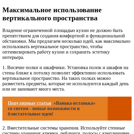
Максимальное использование
вертикального пространства
Владение ограниченной площадью кухни не должно быть
препятствием для создания комфортной и функциональной
обстановки. Мы предлагаем несколько идей, как максимально
использовать вертикальное пространство, чтобы
оптимизировать работу кухни и сохранить эстетику
интерьера.
1. Висячие полки и шкафчики. Установка полок и шкафов на
стены ближе к потолку позволит эффективно использовать
вертикальное пространство. На таких полках можно
разместить предметы, которые не используются каждый день
или не занимают много места.
Популярные статьи
«Ванька-встанька»
со светом - новые возможности и
блистательные идеи!
2. Вместительные системы хранения. Используйте стенные
системы хранения: крючки, рейлинги, полосы с креплениями,