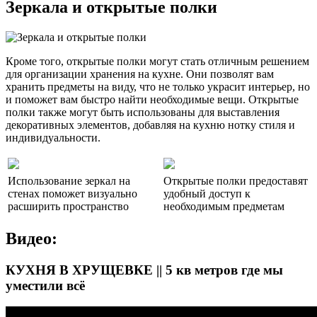
Зеркала и открытые полки
Кроме того, открытые полки могут стать отличным решением
для организации хранения на кухне. Они позволят вам
хранить предметы на виду, что не только украсит интерьер, но
и поможет вам быстро найти необходимые вещи. Открытые
полки также могут быть использованы для выставления
декоративных элементов, добавляя на кухню нотку стиля и
индивидуальности.
Использование зеркал на
Открытые полки предоставят
стенах поможет визуально
удобный доступ к
расширить пространство
необходимым предметам
Видео:
КУХНЯ В ХРУЩЕВКЕ || 5 кв метров где мы
уместили всё