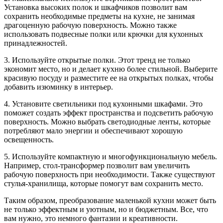
Установка высоких полок и шкафчиков позволит вам
сохранить необходимые предметы на кухне, не занимая
драгоценную рабочую поверхность. Можно также
использовать подвесные полки или крючки для кухонных
принадлежностей.
3. Используйте открытые полки. Этот тренд не только
экономит место, но и делает кухню более стильной. Выберите
красивую посуду и разместите ее на открытых полках, чтобы
добавить изюминку в интерьер.
4. Установите светильники под кухонными шкафами. Это
поможет создать эффект пространства и подсветить рабочую
поверхность. Можно выбрать светодиодные ленты, которые
потребляют мало энергии и обеспечивают хорошую
освещенность.
5. Используйте компактную и многофункциональную мебель.
Например, стол-трансформер позволит вам увеличить
рабочую поверхность при необходимости. Также существуют
стулья-хранилища, которые помогут вам сохранить место.
Таким образом, преобразование маленькой кухни может быть
не только эффектным и уютным, но и бюджетным. Все, что
вам нужно, это немного фантазии и креативности.