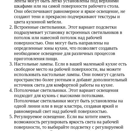
ленты могут быть легко установлены под верхними
шкафами или на самой поверхности рабочего стола.
Они обеспечивают равномерное и яркое освещение, не
создают тени и прекрасно подчеркивают текстуры и
цвета кухонной мебели.
Встроенные светильники. Этот вариант подсветки
подразумевает установку встроенных светильников в
потолок или навесной потолок над рабочей
поверхностью. Они могут быть направлены на
определенные зоны кухни, что позволяет создавать
необходимое освещение для различных процессов
приготовления пищи.
Настольные лампы. Если в вашей маленькой кухне есть
свободное место на рабочей поверхности, вы можете
использовать настольные лампы. Они помогут сделать
пространство более уютным и добавят дополнительный
источник света для комфортной работы на кухне.
Потолочные светильники. Этот вариант освещения
подходит для кухонь с высокими потолками.
Потолочные светильники могут быть установлены на
одной линии или в виде кластера, создавая яркий и
равномерный свет над рабочей поверхностью.
Регулируемое освещение. Если вы хотите иметь
возможность регулировать яркость света на рабочей
поверхности, то выбирайте подсветку с регулируемой