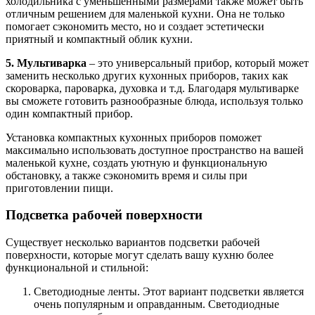
холодильника с уменьшенными размерами также может быть
отличным решением для маленькой кухни. Она не только
помогает сэкономить место, но и создает эстетически
приятный и компактный облик кухни.
5. Мультиварка
– это универсальный прибор, который может
заменить несколько других кухонных приборов, таких как
скороварка, пароварка, духовка и т.д. Благодаря мультиварке
вы сможете готовить разнообразные блюда, используя только
один компактный прибор.
Установка компактных кухонных приборов поможет
максимально использовать доступное пространство на вашей
маленькой кухне, создать уютную и функциональную
обстановку, а также сэкономить время и силы при
приготовлении пищи.
Подсветка рабочей поверхности
Существует несколько вариантов подсветки рабочей
поверхности, которые могут сделать вашу кухню более
функциональной и стильной:
Светодиодные ленты. Этот вариант подсветки является
очень популярным и оправданным. Светодиодные