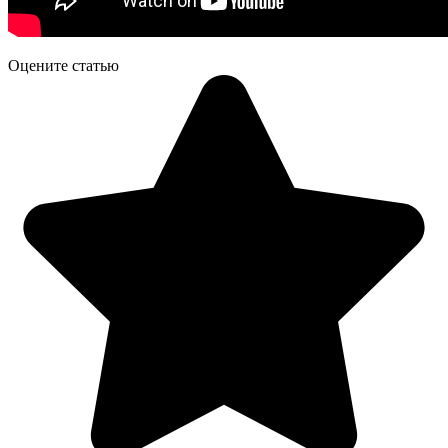
Оцените статью