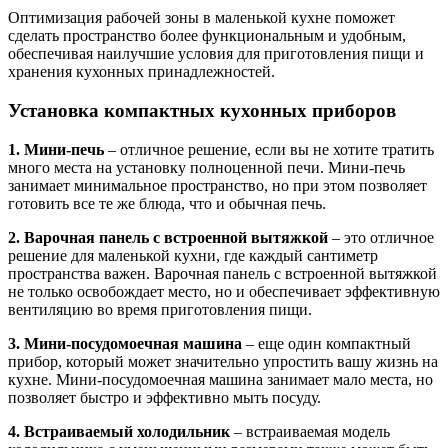
Оптимизация рабочей зоны в маленькой кухне поможет
сделать пространство более функциональным и удобным,
обеспечивая наилучшие условия для приготовления пищи и
хранения кухонных принадлежностей.
Установка компактных кухонных приборов
1. Мини-печь
– отличное решение, если вы не хотите тратить
много места на установку полноценной печи. Мини-печь
занимает минимальное пространство, но при этом позволяет
готовить все те же блюда, что и обычная печь.
2. Варочная панель с встроенной вытяжкой
– это отличное
решение для маленькой кухни, где каждый сантиметр
пространства важен. Варочная панель с встроенной вытяжкой
не только освобождает место, но и обеспечивает эффективную
вентиляцию во время приготовления пищи.
3. Мини-посудомоечная машина
– еще один компактный
прибор, который может значительно упростить вашу жизнь на
кухне. Мини-посудомоечная машина занимает мало места, но
позволяет быстро и эффективно мыть посуду.
4. Встраиваемый холодильник
– встраиваемая модель