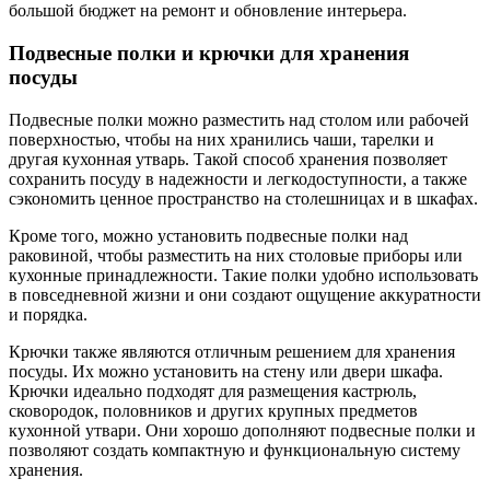
большой бюджет на ремонт и обновление интерьера.
Подвесные полки и крючки для хранения
посуды
Подвесные полки можно разместить над столом или рабочей
поверхностью, чтобы на них хранились чаши, тарелки и
другая кухонная утварь. Такой способ хранения позволяет
сохранить посуду в надежности и легкодоступности, а также
сэкономить ценное пространство на столешницах и в шкафах.
Кроме того, можно установить подвесные полки над
раковиной, чтобы разместить на них столовые приборы или
кухонные принадлежности. Такие полки удобно использовать
в повседневной жизни и они создают ощущение аккуратности
и порядка.
Крючки также являются отличным решением для хранения
посуды. Их можно установить на стену или двери шкафа.
Крючки идеально подходят для размещения кастрюль,
сковородок, половников и других крупных предметов
кухонной утвари. Они хорошо дополняют подвесные полки и
позволяют создать компактную и функциональную систему
хранения.