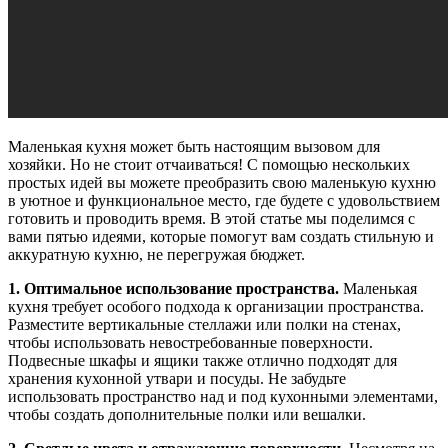
Маленькая кухня может быть настоящим вызовом для
хозяйки. Но не стоит отчаиваться! С помощью нескольких
простых идей вы можете преобразить свою маленькую кухню
в уютное и функциональное место, где будете с удовольствием
готовить и проводить время. В этой статье мы поделимся с
вами пятью идеями, которые помогут вам создать стильную и
аккуратную кухню, не перегружая бюджет.
1. Оптимальное использование пространства.
Маленькая
кухня требует особого подхода к организации пространства.
Разместите вертикальные стеллажи или полки на стенах,
чтобы использовать невостребованные поверхности.
Подвесные шкафы и ящики также отлично подходят для
хранения кухонной утвари и посуды. Не забудьте
использовать пространство над и под кухонными элементами,
чтобы создать дополнительные полки или вешалки.