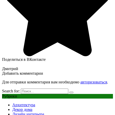
Поделиться в ВКонтакте
Дмитрий
Добавить комментарии
Для отправки комментария вам необходимо
авторизоваться
.
Search for:
Рубрики
Архитектура
Декор дома
Дизайн интерьера