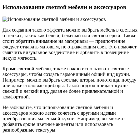
Использование светлой мебели и аксессуаров
Для создания такого эффекта можно выбрать мебель в светлых
оттенках, таких как белый, бежевый или светло-серый. Также
стоит обратить внимание на материалы — предпочтение
следует отдавать матовым, не отражающим свет. Это поможет
смягчить визуальное воздействие и добавить в помещение
некую мягкость.
Кроме светлой мебели, также важно использовать светлые
аксессуары, чтобы создать гармоничный общий вид кухни.
Например, можно выбрать светлые шторы, полотенца, посуду
или даже столовые приборы. Такой подход придаст кухне
свежий и легкий вид, делая ее более привлекательной и
комфортной.
Не забывайте, что использование светлой мебели и
аксессуаров можно легко сочетать с другими идеями
преобразования маленькой кухни. Например, вы можете
добавить яркие цветные акценты или использовать
разнообразные текстуры.