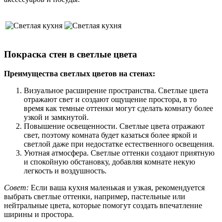
Покраска стен в светлые цвета
Преимущества светлых цветов на стенах:
Визуальное расширение пространства. Светлые цвета
отражают свет и создают ощущение простора, в то
время как темные оттенки могут сделать комнату более
узкой и замкнутой.
Повышение освещенности. Светлые цвета отражают
свет, поэтому комната будет казаться более яркой и
светлой даже при недостатке естественного освещения.
Уютная атмосфера. Светлые оттенки создают приятную
и спокойную обстановку, добавляя комнате некую
легкость и воздушность.
Совет:
Если ваша кухня маленькая и узкая, рекомендуется
выбрать светлые оттенки, например, пастельные или
нейтральные цвета, которые помогут создать впечатление
ширины и простора.