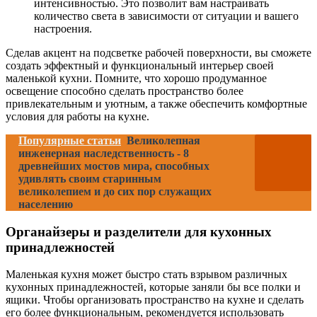
интенсивностью. Это позволит вам настраивать
количество света в зависимости от ситуации и вашего
настроения.
Сделав акцент на подсветке рабочей поверхности, вы сможете
создать эффектный и функциональный интерьер своей
маленькой кухни. Помните, что хорошо продуманное
освещение способно сделать пространство более
привлекательным и уютным, а также обеспечить комфортные
условия для работы на кухне.
Популярные статьи
Великолепная
инженерная наследственность - 8
древнейших мостов мира, способных
удивлять своим старинным
великолепием и до сих пор служащих
населению
Органайзеры и разделители для кухонных
принадлежностей
Маленькая кухня может быстро стать взрывом различных
кухонных принадлежностей, которые заняли бы все полки и
ящики. Чтобы организовать пространство на кухне и сделать
его более функциональным, рекомендуется использовать