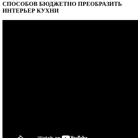
СПОСОБОВ БЮДЖЕТНО ПРЕОБРАЗИТЬ
ИНТЕРЬЕР КУХНИ