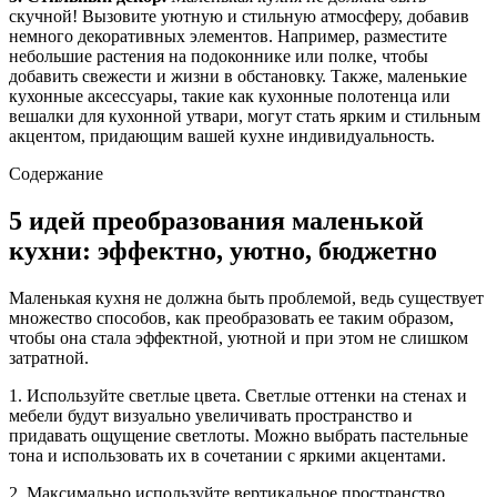
скучной! Вызовите уютную и стильную атмосферу, добавив
немного декоративных элементов. Например, разместите
небольшие растения на подоконнике или полке, чтобы
добавить свежести и жизни в обстановку. Также, маленькие
кухонные аксессуары, такие как кухонные полотенца или
вешалки для кухонной утвари, могут стать ярким и стильным
акцентом, придающим вашей кухне индивидуальность.
Содержание
5 идей преобразования маленькой
кухни: эффектно, уютно, бюджетно
Маленькая кухня не должна быть проблемой, ведь существует
множество способов, как преобразовать ее таким образом,
чтобы она стала эффектной, уютной и при этом не слишком
затратной.
1. Используйте светлые цвета. Светлые оттенки на стенах и
мебели будут визуально увеличивать пространство и
придавать ощущение светлоты. Можно выбрать пастельные
тона и использовать их в сочетании с яркими акцентами.
2. Максимально используйте вертикальное пространство.