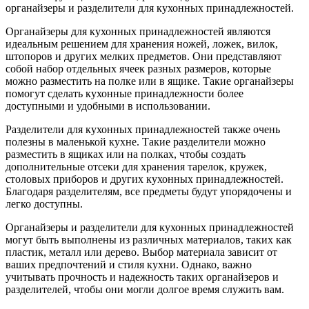
органайзеры и разделители для кухонных принадлежностей.
Органайзеры для кухонных принадлежностей являются
идеальным решением для хранения ножей, ложек, вилок,
штопоров и других мелких предметов. Они представляют
собой набор отдельных ячеек разных размеров, которые
можно разместить на полке или в ящике. Такие органайзеры
помогут сделать кухонные принадлежности более
доступными и удобными в использовании.
Разделители для кухонных принадлежностей также очень
полезны в маленькой кухне. Такие разделители можно
разместить в ящиках или на полках, чтобы создать
дополнительные отсеки для хранения тарелок, кружек,
столовых приборов и других кухонных принадлежностей.
Благодаря разделителям, все предметы будут упорядочены и
легко доступны.
Органайзеры и разделители для кухонных принадлежностей
могут быть выполнены из различных материалов, таких как
пластик, металл или дерево. Выбор материала зависит от
ваших предпочтений и стиля кухни. Однако, важно
учитывать прочность и надежность таких органайзеров и
разделителей, чтобы они могли долгое время служить вам.