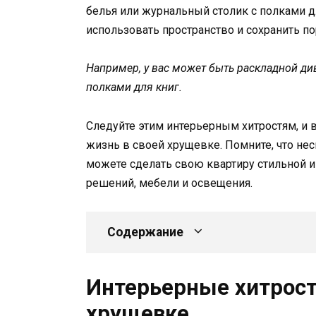
белья или журнальный столик с полками д
использовать пространство и сохранить по
Например, у вас может быть раскладной ди
полками для книг.
Следуйте этим интерьерным хитростям, и
жизнь в своей хрущевке. Помните, что нес
можете сделать свою квартиру стильной
решений, мебели и освещения.
Содержание
Интерьерные хитрост
хрущевке