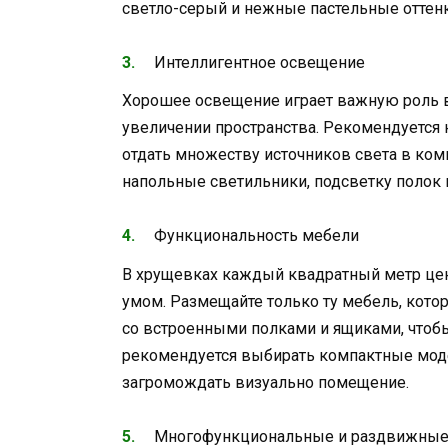
светло-серый и нежные пастельные оттенк
Интеллигентное освещение
Хорошее освещение играет важную роль 
увеличении пространства. Рекомендуется 
отдать множеству источников света в ком
напольные светильники, подсветку полок 
Функциональность мебели
В хрущевках каждый квадратный метр цен
умом. Размещайте только ту мебель, кото
со встроенными полками и ящиками, чтоб
рекомендуется выбирать компактные модел
загромождать визуально помещение.
Многофункциональные и раздвижные