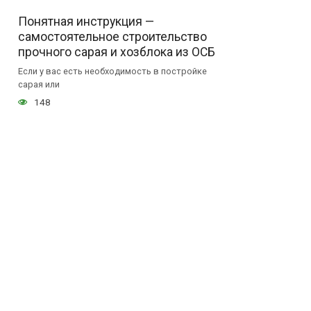
Понятная инструкция —
самостоятельное строительство
прочного сарая и хозблока из ОСБ
Если у вас есть необходимость в постройке
сарая или
148