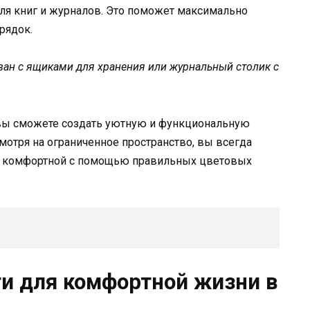
ля книг и журналов. Это поможет максимально
рядок.
ван с ящиками для хранения или журнальный столик с
 вы сможете создать уютную и функциональную
мотря на ограниченное пространство, вы всегда
 и комфортной с помощью правильных цветовых
и для комфортной жизни в