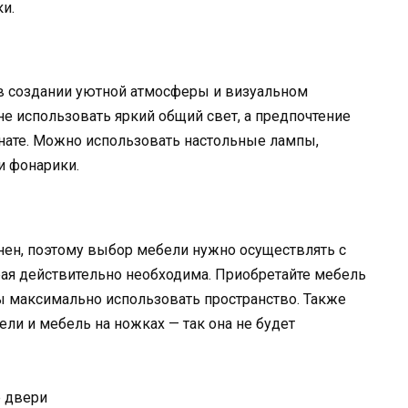
и.
в создании уютной атмосферы и визуальном
не использовать яркий общий свет, а предпочтение
нате. Можно использовать настольные лампы,
и фонарики.
ен, поэтому выбор мебели нужно осуществлять с
рая действительно необходима. Приобретайте мебель
ы максимально использовать пространство. Также
и и мебель на ножках — так она не будет
 двери