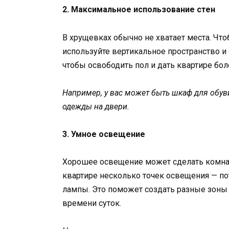
2. Максимальное использование стен
В хрущевках обычно не хватает места. Чт
используйте вертикальное пространство и
чтобы освободить пол и дать квартире бо
Например, у вас может быть шкаф для обув
одежды на двери.
3. Умное освещение
Хорошее освещение может сделать комнат
квартире несколько точек освещения — п
лампы. Это поможет создать разные зоны 
времени суток.