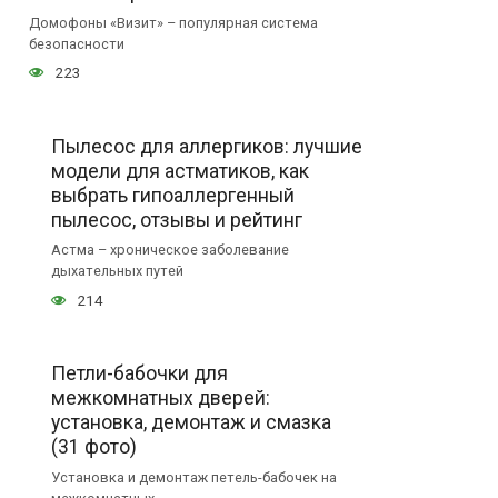
Домофоны «Визит» – популярная система
безопасности
223
Пылесос для аллергиков: лучшие
модели для астматиков, как
выбрать гипоаллергенный
пылесос, отзывы и рейтинг
Астма – хроническое заболевание
дыхательных путей
214
Петли-бабочки для
межкомнатных дверей:
установка, демонтаж и смазка
(31 фото)
Установка и демонтаж петель-бабочек на