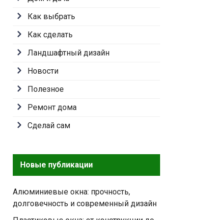
Как выбрать
Как сделать
Ландшафтный дизайн
Новости
Полезное
Ремонт дома
Сделай сам
Новые публикации
Алюминиевые окна: прочность,
долговечность и современный дизайн