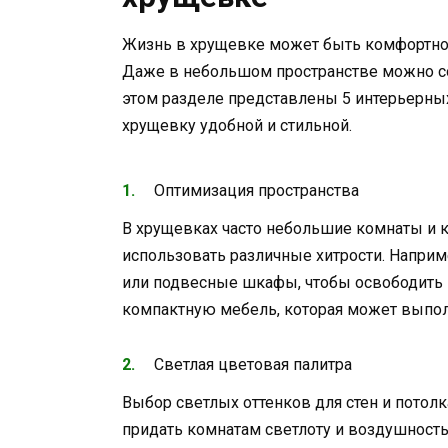
Жизнь в хрущевке может быть комфортной 
Даже в небольшом пространстве можно с
этом разделе представлены 5 интерьерных
хрущевку удобной и стильной.
Оптимизация пространства
В хрущевках часто небольшие комнаты и 
использовать различные хитрости. Напри
или подвесные шкафы, чтобы освободить 
компактную мебель, которая может выпо
Светлая цветовая палитра
Выбор светлых оттенков для стен и потол
придать комнатам светлоту и воздушност