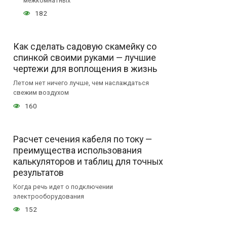
межкомнатных
182
Как сделать садовую скамейку со
спинкой своими руками — лучшие
чертежи для воплощения в жизнь
Летом нет ничего лучше, чем наслаждаться
свежим воздухом
160
Расчет сечения кабеля по току —
преимущества использования
калькуляторов и таблиц для точных
результатов
Когда речь идет о подключении
электрооборудования
152