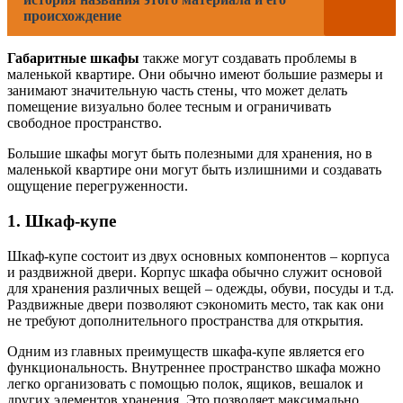
происхождение
Габаритные шкафы
также могут создавать проблемы в
маленькой квартире. Они обычно имеют большие размеры и
занимают значительную часть стены, что может делать
помещение визуально более тесным и ограничивать
свободное пространство.
Большие шкафы могут быть полезными для хранения, но в
маленькой квартире они могут быть излишними и создавать
ощущение перегруженности.
1. Шкаф-купе
Шкаф-купе состоит из двух основных компонентов – корпуса
и раздвижной двери. Корпус шкафа обычно служит основой
для хранения различных вещей – одежды, обуви, посуды и т.д.
Раздвижные двери позволяют сэкономить место, так как они
не требуют дополнительного пространства для открытия.
Одним из главных преимуществ шкафа-купе является его
функциональность. Внутреннее пространство шкафа можно
легко организовать с помощью полок, ящиков, вешалок и
других элементов хранения. Это позволяет максимально