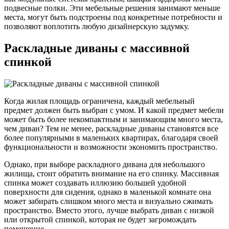
подвесные полки. Эти мебельные решения занимают меньше
места, могут быть подстроены под конкретные потребности и
позволяют воплотить любую дизайнерскую задумку.
Раскладные диваны с массивной
спинкой
Когда жилая площадь ограничена, каждый мебельный
предмет должен быть выбран с умом. И какой предмет мебели
может быть более некомпактным и занимающим много места,
чем диван? Тем не менее, раскладные диваны становятся все
более популярными в маленьких квартирах, благодаря своей
функциональности и возможности экономить пространство.
Однако, при выборе раскладного дивана для небольшого
жилища, стоит обратить внимание на его спинку. Массивная
спинка может создавать иллюзию большей удобной
поверхности для сидения, однако в маленькой комнате она
может забирать слишком много места и визуально сжимать
пространство. Вместо этого, лучше выбрать диван с низкой
или открытой спинкой, которая не будет загромождать
помещение.