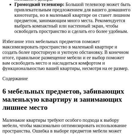
Громоздкий телевизор:
Большой телевизор может быть
привлекательным предложением для вашего домашнего
кинотеатра, но в маленькой квартире он станет лишним
предметом, занимающим много места. Рекомендуется
выбрать компактный или настенный экран, чтобы
освободить пространство и сделать его более удобным.
Избегание этих мебельных предметов поможет
максимизировать пространство в маленькой квартире и
создать более просторную и уютную обстановку. В конечном
итоге, правильное размещение мебели и ее выбор поможет
вам освободить место и насладиться комфортом и
функциональностью вашей квартиры, несмотря на ее размер.
Содержание
6 мебельных предметов, забивающих
маленькую квартиру и занимающих
лишнее место
Маленькие квартиры требуют особого подхода к выбору
мебели, чтобы максимально оптимизировать использование
пространства. Ошибка в выборе предметов мебели может