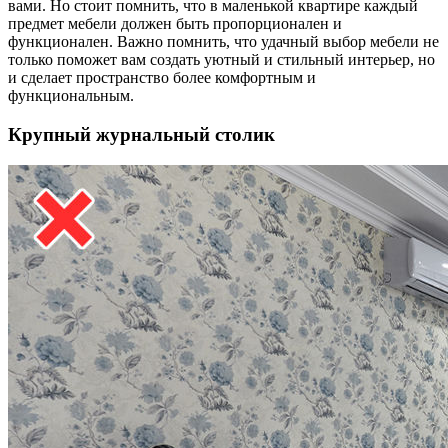
вами. Но стоит помнить, что в маленькой квартире каждый
предмет мебели должен быть пропорционален и
функционален. Важно помнить, что удачный выбор мебели не
только поможет вам создать уютный и стильный интерьер, но
и сделает пространство более комфортным и
функциональным.
Крупный журнальный столик