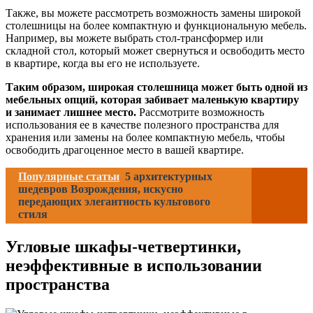
Также, вы можете рассмотреть возможность замены широкой
столешницы на более компактную и функциональную мебель.
Например, вы можете выбрать стол-трансформер или
складной стол, который может свернуться и освободить место
в квартире, когда вы его не используете.
Таким образом, широкая столешница может быть одной из
мебельных опций, которая забивает маленькую квартиру
и занимает лишнее место.
Рассмотрите возможность
использования ее в качестве полезного пространства для
хранения или замены на более компактную мебель, чтобы
освободить драгоценное место в вашей квартире.
Популярные статьи
5 архитектурных
шедевров Возрождения, искусно
передающих элегантность культового
стиля
Угловые шкафы-четвертинки,
неэффективные в использовании
пространства