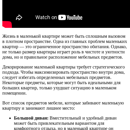
Жизнь в маленькой квартире может быть сплошным вызовом
в плотном пространстве. Одна из главных проблем маленьких
квартир — это ограниченное пространство обитания. Однако,
не только размер квартиры играет роль в чистоте и уютности
дома, но и правильное расположение мебельных предметов.
Декорирование маленькой квартиры требует стратегического
подхода. Чтобы максимизировать пространство внутри дома,
следует избегать определенных мебельных предметов.
Некоторые предметы, которые могут быть идеальными для
больших квартир, только ухудшат ситуацию в маленьком
помещении.
Вот список предметов мебели, которые забивают маленькую
квартиру и занимают лишнее место:
Большой диван:
Вместительный и удобный диван
может быть привлекательным вариантом для
комфортного отдыха, но в маленькой квартире он