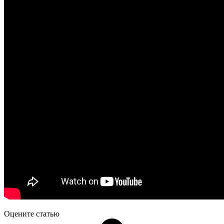
Оцените статью