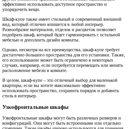
эффективно использовать доступное пространство и
упорядочить вещи.
Шкаф-купе также имеет стильный и современный внешний
вид, который отлично впишется в любой интерьер.
Разнообразие материалов, отделок и расцветок позволяет
подобрать шкаф, который будет гармонировать с остальной
мебелью и дополнить дизайн комнаты.
Однако, несмотря на все преимущества, шкаф-купе требует
достаточно большого пространства для его установки. Также,
его использование может быть ограничено в некоторых
случаях, например, если потребуется перемещать или менять
расположение мебели в комнате.
В целом, шкаф-купе – это отличный выбор для маленькой
квартиры, если вы хотите максимально эффективно
использовать пространство, сохранить порядок и добавить
стиль в интерьер.
Узкофронтальные шкафы
Узкофронтальные шкафы могут быть различных размеров и
конфигураций. Они могут быть встроенными или отдельно
стоящими. Такие шкафы широко используются для хранения