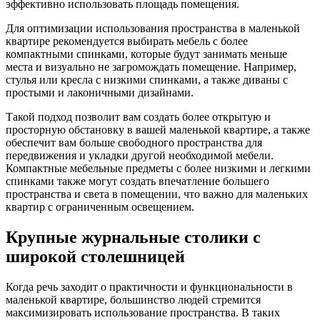
эффективно использовать площадь помещения.
Для оптимизации использования пространства в маленькой
квартире рекомендуется выбирать мебель с более
компактными спинками, которые будут занимать меньше
места и визуально не загромождать помещение. Например,
стулья или кресла с низкими спинками, а также диваны с
простыми и лаконичными дизайнами.
Такой подход позволит вам создать более открытую и
просторную обстановку в вашей маленькой квартире, а также
обеспечит вам больше свободного пространства для
передвижения и укладки другой необходимой мебели.
Компактные мебельные предметы с более низкими и легкими
спинками также могут создать впечатление большего
пространства и света в помещении, что важно для маленьких
квартир с ограниченным освещением.
Крупные журнальные столики с
широкой столешницей
Когда речь заходит о практичности и функциональности в
маленькой квартире, большинство людей стремится
максимизировать использование пространства. В таких