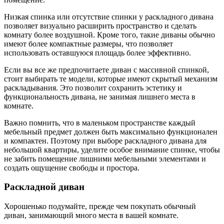
Низкая спинка или отсутствие спинки у раскладного дивана
позволяет визуально расширить пространство и сделать
комнату более воздушной. Кроме того, такие диваны обычно
имеют более компактные размеры, что позволяет
использовать оставшуюся площадь более эффективно.
Если вы все же предпочитаете диван с массивной спинкой,
стоит выбирать те модели, которые имеют скрытый механизм
раскладывания. Это позволит сохранить эстетику и
функциональность дивана, не занимая лишнего места в
комнате.
Важно помнить, что в маленьком пространстве каждый
мебельный предмет должен быть максимально функционален
и компактен. Поэтому при выборе раскладного дивана для
небольшой квартиры, уделите особое внимание спинке, чтобы
не забить помещение лишними мебельными элементами и
создать ощущение свободы и простора.
Раскладной диван
Хорошенько подумайте, прежде чем покупать обычный
диван, занимающий много места в вашей комнате.