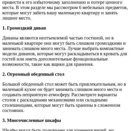
привести к его избыточному заполнению и потере ценного
места. В этом разделе мы рассмотрим 6 мебельных предметов,
которые могут забить вашу маленькую квартиру и занять
лишнее место.
1. Громоздкий диван
Диваны являются неотъемлемой частью гостиной, но в
маленькой квартире они могут быть слишком громоздкими и
занимать слишком много места. Лучше выбрать компактные
модели диванов, которые могут раскладываться в кровать для
гостей или иметь дополнительные функциональные
возможности, такие как ящики для хранения.
2. Огромный обеденный стол
Большой обеденный стол может быть привлекательным, но в
маленькой кухне он будет занимать слишком много места и
создавать неприятную атмосферу. Рассмотрите варианты
столов с раскладными механизмами или складными
столешницами, которые могут быть хранены в сложенном
состоянии.
3. Многочисленные шкафы
Шкафы могут быть полезными для хранения вещей, но