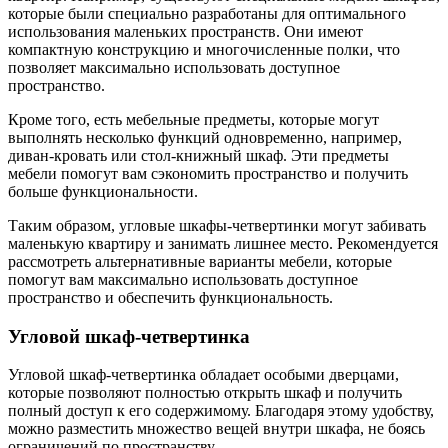
которые были специально разработаны для оптимального
использования маленьких пространств. Они имеют
компактную конструкцию и многочисленные полки, что
позволяет максимально использовать доступное
пространство.
Кроме того, есть мебельные предметы, которые могут
выполнять несколько функций одновременно, например,
диван-кровать или стол-книжный шкаф. Эти предметы
мебели помогут вам сэкономить пространство и получить
больше функциональности.
Таким образом, угловые шкафы-четвертинки могут забивать
маленькую квартиру и занимать лишнее место. Рекомендуется
рассмотреть альтернативные варианты мебели, которые
помогут вам максимально использовать доступное
пространство и обеспечить функциональность.
Угловой шкаф-четвертинка
Угловой шкаф-четвертинка обладает особыми дверцами,
которые позволяют полностью открыть шкаф и получить
полный доступ к его содержимому. Благодаря этому удобству,
можно разместить множество вещей внутри шкафа, не боясь
ограничений по пространству.