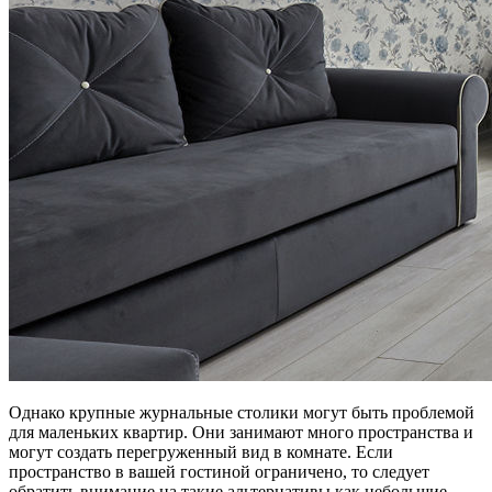
Однако крупные журнальные столики могут быть проблемой
для маленьких квартир. Они занимают много пространства и
могут создать перегруженный вид в комнате. Если
пространство в вашей гостиной ограничено, то следует
обратить внимание на такие альтернативы как небольшие