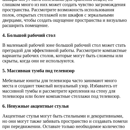
слишком много из них может создать чувство загромождения
пространства. Рассмотрите возможность использования
полок, открытых стеллажей или шкафов с зеркальными
дверцами, чтобы создать ощущение пространства и визуально
расширить помещение.
4. Большой рабочий стол
В маленькой рабочей зоне большой рабочий стол может стать
преградой для эффективной работы. Рассмотрите компактные
варианты рабочих столов, которые могут быть сложены или
скрыты, когда они не используются.
5. Массивная тумба под телевизор
Мебельные юниты для телевизора часто занимают много
места и создают тяжелый визуальный узор. Избавьтесь от
массивной тумбы и рассмотрите крепления на стену для
телевизора или более компактные стеллажи под телевизор.
6. Ненужные акцентные стулья
Акцентные стулья могут быть стильными и декоративными,
но они могут также забивать пространство и создавать помехи
при передвижении. Оставьте только необходимое количество