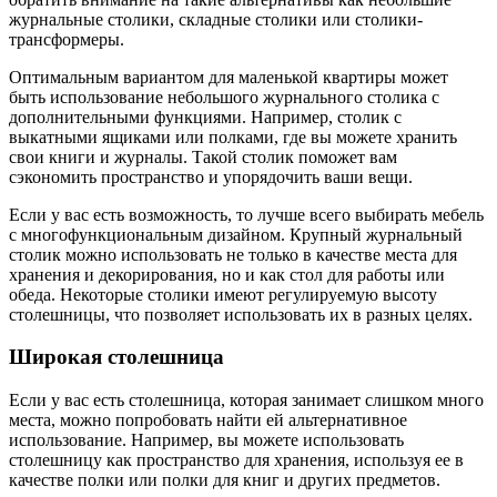
журнальные столики, складные столики или столики-
трансформеры.
Оптимальным вариантом для маленькой квартиры может
быть использование небольшого журнального столика с
дополнительными функциями. Например, столик с
выкатными ящиками или полками, где вы можете хранить
свои книги и журналы. Такой столик поможет вам
сэкономить пространство и упорядочить ваши вещи.
Если у вас есть возможность, то лучше всего выбирать мебель
с многофункциональным дизайном. Крупный журнальный
столик можно использовать не только в качестве места для
хранения и декорирования, но и как стол для работы или
обеда. Некоторые столики имеют регулируемую высоту
столешницы, что позволяет использовать их в разных целях.
Широкая столешница
Если у вас есть столешница, которая занимает слишком много
места, можно попробовать найти ей альтернативное
использование. Например, вы можете использовать
столешницу как пространство для хранения, используя ее в
качестве полки или полки для книг и других предметов.