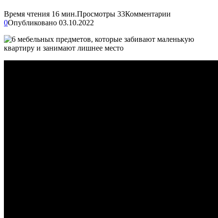
Время чтения
16 мин.
Просмотры
33
Комментарии
0
Опубликовано
03.10.2022