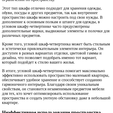
Этот тип шкафа отлично подходит для хранения одежды,
обуви, посуды и других предметов, так как внутреннее
пространство шкафа можно настроить под свои нужды. В
дополнение к основным полкам и штанге для одежды, в
угловом шкафу-четвертинке часто предусмотрены
дополнительные ящики, выдвижные элементы и полочки для
различных предметов.
Кроме того, угловой шкаф-четвертинка может быть стильным
и эстетически привлекательным элементом интерьера. Он
доступен в разных вариантах отделки, цветовой гаммы и
дизайна, что позволяет подобрать именно тот вариант,
который подойдет к стилю вашего жилья.
В итоге, угловой шкаф-четвертинка помогает максимально
эффективно использовать пространство маленькой квартиры,
обеспечивает удобное хранение и способствует созданию
гармоничного интерьера. Благодаря своим уникальным
свойствам, он становится незаменимым предметом мебели
для тех, кто хочет оптимизировать использование
пространства и создать уютную обстановку даже в небольшой
квартире.
Неэффективное использование пространства