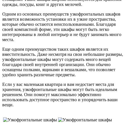
одежды, посуды, книг и других мелочей.
Одним из основных преимуществ узкофронтальных шкафов
является возможность установки их в узкие пространства,
которые обычно остаются неиспользованными. Благодаря
своей компактной форме, эти шкафы могут быть легко
интегрированы в любой интерьер и не будут занимать много
места.
Еще одним преимуществом таких шкафов является их
вместительность. Даже несмотря на свои небольшие размеры,
узкофронтальные шкафы могут содержать много вещей
благодаря своей внутренней организации. Они обычно
оснащены полками, ящиками и вешалками, что позволяет
удобно хранить различные предметы.
Если у вас маленькая квартира и вам недостает места для
хранения, узкофронтальные шкафы могут быть идеальным
решением. Они помогут максимально эффективно
использовать доступное пространство и упорядочить ваши
вещи.