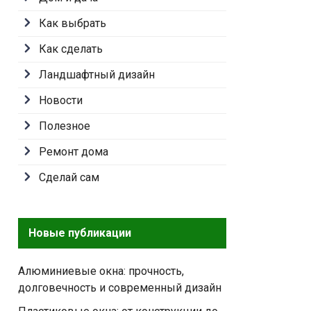
Как выбрать
Как сделать
Ландшафтный дизайн
Новости
Полезное
Ремонт дома
Сделай сам
Новые публикации
Алюминиевые окна: прочность,
долговечность и современный дизайн