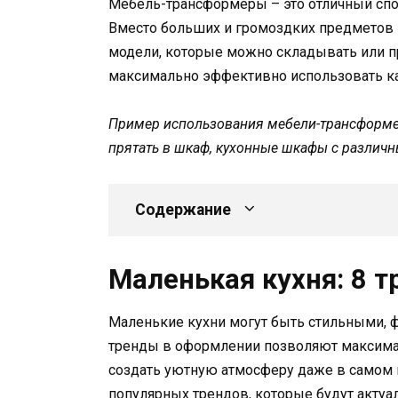
Мебель-трансформеры – это отличный спо
Вместо больших и громоздких предметов
модели, которые можно складывать или п
максимально эффективно использовать к
Пример использования мебели-трансформер
прятать в шкаф, кухонные шкафы с разли
Содержание
Маленькая кухня: 8 
Маленькие кухни могут быть стильными,
тренды в оформлении позволяют максима
создать уютную атмосферу даже в самом 
популярных трендов, которые будут актуа