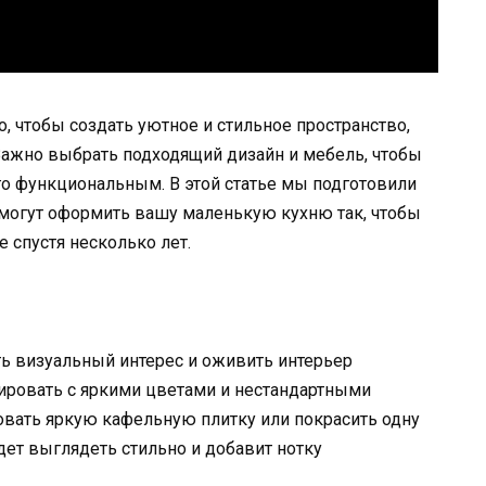
о, чтобы создать уютное и стильное пространство,
 Важно выбрать подходящий дизайн и мебель, чтобы
го функциональным. В этой статье мы подготовили
омогут оформить вашу маленькую кухню так, чтобы
 спустя несколько лет.
ь визуальный интерес и оживить интерьер
ировать с яркими цветами и нестандартными
овать яркую кафельную плитку или покрасить одну
удет выглядеть стильно и добавит нотку