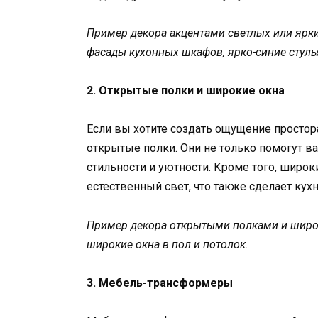
Пример декора акцентами светлых или ярки
фасады кухонных шкафов, ярко-синие стуль
2. Открытые полки и широкие окна
Если вы хотите создать ощущение простора
открытые полки. Они не только помогут ва
стильности и уютности. Кроме того, широ
естественный свет, что также сделает ку
Пример декора открытыми полками и широк
широкие окна в пол и потолок.
3. Мебель-трансформеры