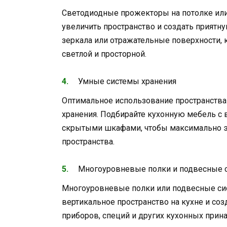
Светодиодные прожекторы на потолке или
увеличить пространство и создать прият
зеркала или отражательные поверхности, 
светлой и просторной.
Умные системы хранения
Оптимальное использование пространства
хранения. Подбирайте кухонную мебель 
скрытыми шкафами, чтобы максимально 
пространства.
Многоуровневые полки и подвесные 
Многоуровневые полки или подвесные си
вертикальное пространство на кухне и со
приборов, специй и других кухонных прин