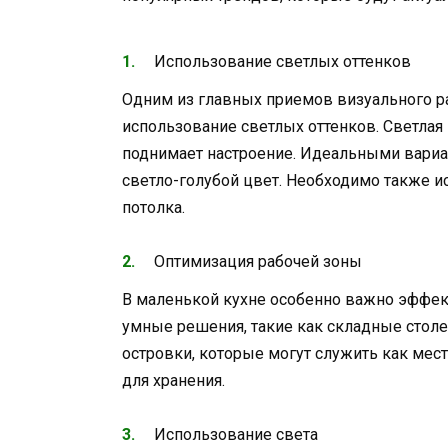
Использование светлых оттенков
Одним из главных приемов визуального р
использование светлых оттенков. Светлая
поднимает настроение. Идеальными вариа
светло-голубой цвет. Необходимо также ис
потолка.
Оптимизация рабочей зоны
В маленькой кухне особенно важно эффек
умные решения, такие как складные сто
островки, которые могут служить как мес
для хранения.
Использование света