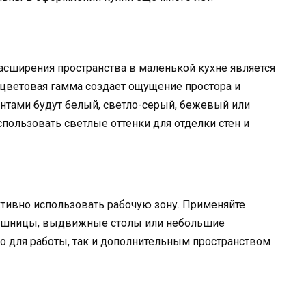
асширения пространства в маленькой кухне является
 цветовая гамма создает ощущение простора и
нтами будут белый, светло-серый, бежевый или
пользовать светлые оттенки для отделки стен и
тивно использовать рабочую зону. Применяйте
лешницы, выдвижные столы или небольшие
то для работы, так и дополнительным пространством