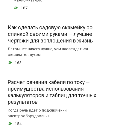
межкомнатных
187
Как сделать садовую скамейку со
спинкой своими руками — лучшие
чертежи для воплощения в жизнь
Летом нет ничего лучше, чем наслаждаться
свежим воздухом
163
Расчет сечения кабеля по току —
преимущества использования
калькуляторов и таблиц для точных
результатов
Когда речь идет о подключении
электрооборудования
154