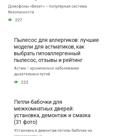
Домофоны «Визит» – популярная система
безопасности
227
Пылесос для аллергиков: лучшие
модели для астматиков, как
выбрать гипоаллергенный
пылесос, отзывы и рейтинг
Астма – хроническое заболевание
дыхательных путей
222
Петли-бабочки для
межкомнатных дверей:
установка, демонтаж и смазка
(31 фото)
Установка и демонтаж петель-бабочек на