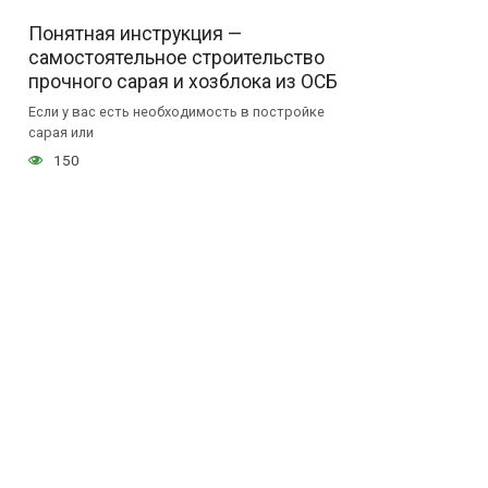
Понятная инструкция —
самостоятельное строительство
прочного сарая и хозблока из ОСБ
Если у вас есть необходимость в постройке
сарая или
150