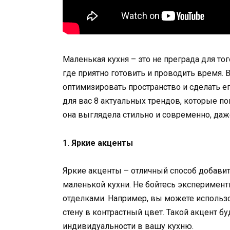
Маленькая кухня – это не преграда для тог
где приятно готовить и проводить время.
оптимизировать пространство и сделать е
для вас 8 актуальных трендов, которые п
она выглядела стильно и современно, даже
1. Яркие акценты
Яркие акценты – отличный способ добавит
маленькой кухни. Не бойтесь эксперимент
отделками. Например, вы можете использ
стену в контрастный цвет. Такой акцент б
индивидуальности в вашу кухню.