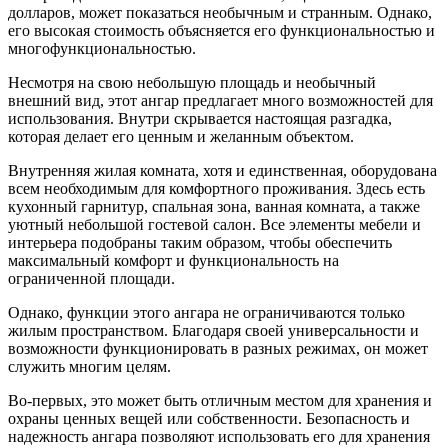
долларов, может показаться необычным и странным. Однако,
его высокая стоимость объясняется его функциональностью и
многофункциональностью.
Несмотря на свою небольшую площадь и необычный
внешний вид, этот ангар предлагает много возможностей для
использования. Внутри скрывается настоящая разгадка,
которая делает его ценным и желанным объектом.
Внутренняя жилая комната, хотя и единственная, оборудована
всем необходимым для комфортного проживания. Здесь есть
кухонный гарнитур, спальная зона, ванная комната, а также
уютный небольшой гостевой салон. Все элементы мебели и
интерьера подобраны таким образом, чтобы обеспечить
максимальный комфорт и функциональность на
ограниченной площади.
Однако, функции этого ангара не ограничиваются только
жилым пространством. Благодаря своей универсальности и
возможности функционировать в разных режимах, он может
служить многим целям.
Во-первых, это может быть отличным местом для хранения и
охраны ценных вещей или собственности. Безопасность и
надежность ангара позволяют использовать его для хранения