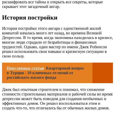
расшифровать все тайны и открыть все секреты, которые
скрывает этот загадочный ангар.
История постройки
История постройки этого ангара с единственной жилой
комнатой началась много лет назад, во времена Великой
Депрессии. В то время, когда экономика находилась в кризисе,
многие люди страдали от безработицы и финансовых
трудностей. Однако, один мастер по имени Джек Робинсон
решил использовать свои навыки и кризисную ситуацию в
свою пользу.
Популярные статьи
Квартирный вопрос
в Турции - 10 ключевых отличий от
российского жилого фонда
Джек был опытным строителем и понимал, что снижение
стоимости строительных материалов и рабочей силы во время
депрессии может быть поводом для создания необычных и
эффективных домов. Он решил воспользоваться этим и
создать что-то, что отличалось бы от обычных жилых домов.