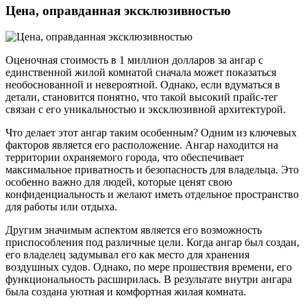
Цена, оправданная эксклюзивностью
Оценочная стоимость в 1 миллион долларов за ангар с
единственной жилой комнатой сначала может показаться
необоснованной и невероятной. Однако, если вдуматься в
детали, становится понятно, что такой высокий прайс-тег
связан с его уникальностью и эксклюзивной архитектурой.
Что делает этот ангар таким особенным? Одним из ключевых
факторов является его расположение. Ангар находится на
территории охраняемого города, что обеспечивает
максимальное приватность и безопасность для владельца. Это
особенно важно для людей, которые ценят свою
конфиденциальность и желают иметь отдельное пространство
для работы или отдыха.
Другим значимым аспектом является его возможность
приспособления под различные цели. Когда ангар был создан,
его владелец задумывал его как место для хранения
воздушных судов. Однако, по мере прошествия времени, его
функциональность расширилась. В результате внутри ангара
была создана уютная и комфортная жилая комната.