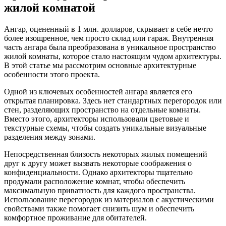
жилой комнатой
Ангар, оцененный в 1 млн. долларов, скрывает в себе нечто
более изощренное, чем просто склад или гараж. Внутренняя
часть ангара была преобразована в уникальное пространство
жилой комнаты, которое стало настоящим чудом архитектуры.
В этой статье мы рассмотрим основные архитектурные
особенности этого проекта.
Одной из ключевых особенностей ангара является его
открытая планировка. Здесь нет стандартных перегородок или
стен, разделяющих пространство на отдельные комнаты.
Вместо этого, архитекторы использовали цветовые и
текстурные схемы, чтобы создать уникальные визуальные
разделения между зонами.
Непосредственная близость некоторых жилых помещений
друг к другу может вызвать некоторые соображения о
конфиденциальности. Однако архитекторы тщательно
продумали расположение комнат, чтобы обеспечить
максимальную приватность для каждого пространства.
Использование перегородок из материалов с акустическими
свойствами также помогает снизить шум и обеспечить
комфортное проживание для обитателей.