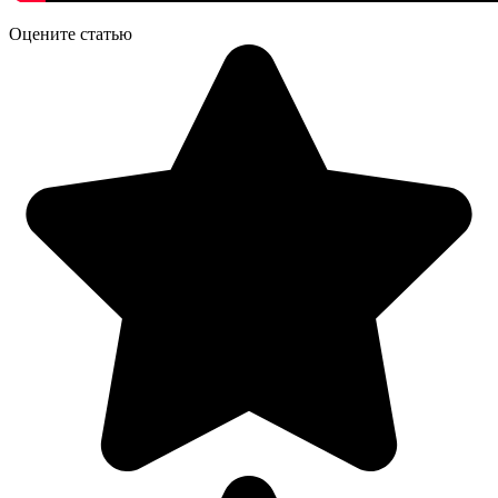
Оцените статью