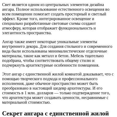
Свет является одним из центральных элементов дизайна
ангара. Полное использование естественного освещения во
всем помещении помогает создать просторный и светлый
эффект. Кроме того, интегрированное освещение и
специально разработанные световые схемы создают
атмосферу, которая отображает функциональность и
элегантность пространства.
Ангар также имеет некоторые уникальные элементы
внутреннего декора. Для создания стильного и современного
вида были использованы минималистические отделочные
материалы, такие как металл и бетон. Мебель тщательно
подобрана, чтобы соответствовать общему стилю и
подчеркнуть архитектурные особенности помещения.
Этот ангар с единственной жилой комнатой доказывает, что с
помощью творческого подхода и профессионального
исполнения, даже обычное пространство может быть
преобразовано в настоящий шедевр архитектуры. И его
стоимость в 1 млн. долларов — только подтверждение того,
что архитектура может создавать ценности, несравнимые с
материальной стоимостью.
Секрет ангара с единственной жилой