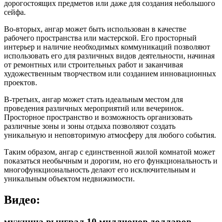
дорогостоящих предметов или даже для создания небольшого
сейфа.
Во-вторых, ангар может быть использован в качестве
рабочего пространства или мастерской. Его просторный
интерьер и наличие необходимых коммуникаций позволяют
использовать его для различных видов деятельности, начиная
от ремонтных или строительных работ и заканчивая
художественным творчеством или созданием инновационных
проектов.
В-третьих, ангар может стать идеальным местом для
проведения различных мероприятий или вечеринок.
Просторное пространство и возможность организовать
различные зоны и зоны отдыха позволяют создать
уникальную и неповторимую атмосферу для любого события.
Таким образом, ангар с единственной жилой комнатой может
показаться необычным и дорогим, но его функциональность и
многофункциональность делают его исключительным и
уникальным объектом недвижимости.
Видео:
мужчина выиграл 10 миллионов долларов