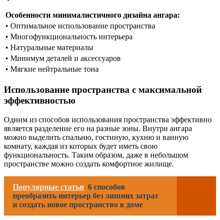
Особенности минималистичного дизайна ангара:
• Оптимальное использование пространства
• Многофункциональность интерьера
• Натуральные материалы
• Минимум деталей и аксессуаров
• Мягкие нейтральные тона
Использование пространства с максимальной
эффективностью
Одним из способов использования пространства эффективно
является разделение его на разные зоны. Внутри ангара
можно выделить спальню, гостиную, кухню и ванную
комнату, каждая из которых будет иметь свою
функциональность. Таким образом, даже в небольшом
пространстве можно создать комфортное жилище.
Популярные статьи
6 способов
преобразить интерьер без лишних затрат
и создать новое пространство в доме