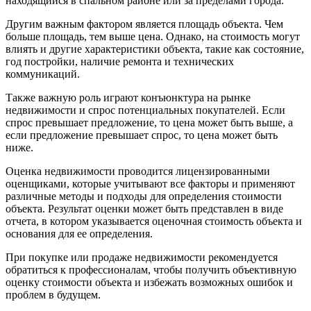
находящийся в спальном районе или за пределами города.
Другим важным фактором является площадь объекта. Чем
больше площадь, тем выше цена. Однако, на стоимость могут
влиять и другие характеристики объекта, такие как состояние,
год постройки, наличие ремонта и технических
коммуникаций.
Также важную роль играют конъюнктура на рынке
недвижимости и спрос потенциальных покупателей. Если
спрос превышает предложение, то цена может быть выше, а
если предложение превышает спрос, то цена может быть
ниже.
Оценка недвижимости проводится лицензированными
оценщиками, которые учитывают все факторы и применяют
различные методы и подходы для определения стоимости
объекта. Результат оценки может быть представлен в виде
отчета, в котором указывается оценочная стоимость объекта и
основания для ее определения.
При покупке или продаже недвижимости рекомендуется
обратиться к профессионалам, чтобы получить объективную
оценку стоимости объекта и избежать возможных ошибок и
проблем в будущем.