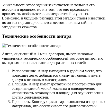
Уникальность этого здания заключается не только в его
истории и прошлом, но и в том, что оно продолжает
привлекать любопытство исследователей и ученых.
Возможно, в будущем разгадка этой загадки станет известной,
но до тех пор ангар останется местом, полным тайн и
загадочных сюжетов.
Технические особенности ангара
Ангар, оцененный в 1 млн. долларов, имеет несколько
уникальных технических особенностей, которые делают его
выгодным в использовании для различных целей:
Расположение. Ангар находится в удобном месте, что
позволяет легко добираться к нему из города и иметь
доступ к основным магистралям.
Площадь. Ангар имеет достаточное пространство для
создания единой жилой комнаты и одновременно
использовать оставшуюся площадь для осуществления
других деятельностей.
Прочность. Конструкция ангара выполнена из прочных
материалов, что обеспечивает его долговечность и