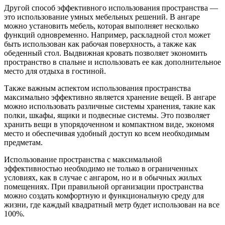
Другой способ эффективного использования пространства —
это использование умных мебельных решений. В ангаре
можно установить мебель, которая выполняет несколько
функций одновременно. Например, раскладной стол может
быть использован как рабочая поверхность, а также как
обеденный стол. Выдвижная кровать позволяет экономить
пространство в спальне и использовать ее как дополнительное
место для отдыха в гостиной.
Также важным аспектом использования пространства
максимально эффективно является хранение вещей. В ангаре
можно использовать различные системы хранения, такие как
полки, шкафы, ящики и подвесные системы. Это позволяет
хранить вещи в упорядоченном и компактном виде, экономя
место и обеспечивая удобный доступ ко всем необходимым
предметам.
Использование пространства с максимальной
эффективностью необходимо не только в ограниченных
условиях, как в случае с ангаром, но и в обычных жилых
помещениях. При правильной организации пространства
можно создать комфортную и функциональную среду для
жизни, где каждый квадратный метр будет использован на все
100%.