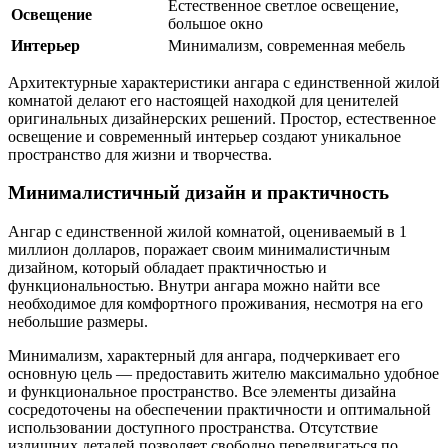
Естественное светлое освещение,
Освещение
большое окно
Интерьер
Минимализм, современная мебель
Архитектурные характеристики ангара с единственной жилой
комнатой делают его настоящей находкой для ценителей
оригинальных дизайнерских решений. Простор, естественное
освещение и современный интерьер создают уникальное
пространство для жизни и творчества.
Минималистичный дизайн и практичность
Ангар с единственной жилой комнатой, оцениваемый в 1
миллион долларов, поражает своим минималистичным
дизайном, который обладает практичностью и
функциональностью. Внутри ангара можно найти все
необходимое для комфортного проживания, несмотря на его
небольшие размеры.
Минимализм, характерный для ангара, подчеркивает его
основную цель — предоставить жителю максимально удобное
и функциональное пространство. Все элементы дизайна
сосредоточены на обеспечении практичности и оптимальной
использовании доступного пространства. Отсутствие
излишних деталей позволяет свободно передвигаться по