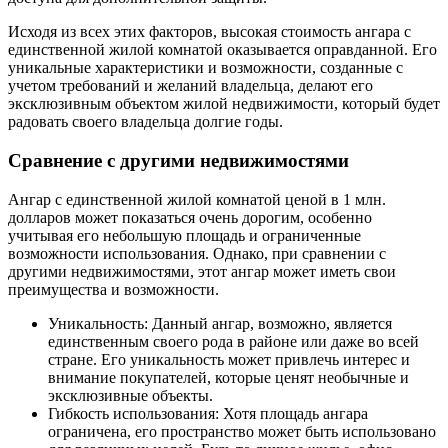
Исходя из всех этих факторов, высокая стоимость ангара с
единственной жилой комнатой оказывается оправданной. Его
уникальные характеристики и возможности, созданные с
учетом требований и желаний владельца, делают его
эксклюзивным объектом жилой недвижимости, который будет
радовать своего владельца долгие годы.
Сравнение с другими недвижимостями
Ангар с единственной жилой комнатой ценой в 1 млн.
долларов может показаться очень дорогим, особенно
учитывая его небольшую площадь и ограниченные
возможности использования. Однако, при сравнении с
другими недвижимостями, этот ангар может иметь свои
преимущества и возможности.
Уникальность: Данный ангар, возможно, является
единственным своего рода в районе или даже во всей
стране. Его уникальность может привлечь интерес и
внимание покупателей, которые ценят необычные и
эксклюзивные объекты.
Гибкость использования: Хотя площадь ангара
ограничена, его пространство может быть использовано