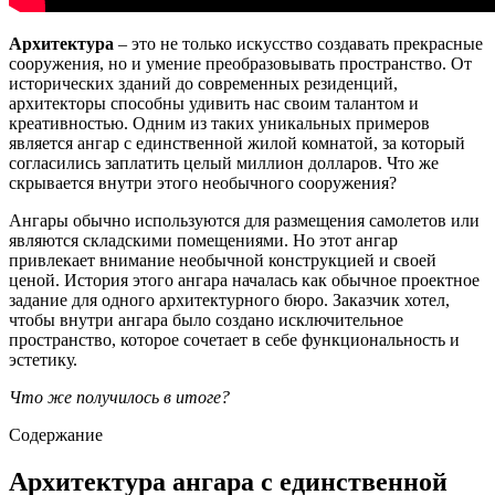
Архитектура
– это не только искусство создавать прекрасные
сооружения, но и умение преобразовывать пространство. От
исторических зданий до современных резиденций,
архитекторы способны удивить нас своим талантом и
креативностью. Одним из таких уникальных примеров
является ангар с единственной жилой комнатой, за который
согласились заплатить целый миллион долларов. Что же
скрывается внутри этого необычного сооружения?
Ангары обычно используются для размещения самолетов или
являются складскими помещениями. Но этот ангар
привлекает внимание необычной конструкцией и своей
ценой. История этого ангара началась как обычное проектное
задание для одного архитектурного бюро. Заказчик хотел,
чтобы внутри ангара было создано исключительное
пространство, которое сочетает в себе функциональность и
эстетику.
Что же получилось в итоге?
Содержание
Архитектура ангара с единственной