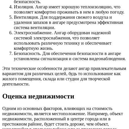
безопасность.
Изоляция. Ангар имеет хорошую теплоизоляцию, что
позволяет комфортно проживать в нем в любую погоду.
Вентиляция. Для поддержания свежего воздуха и
удаления запахов в ангаре предусмотрена эффективная
система вентиляции.
Электроснабжение. Ангар оборудован надежной
системой электроснабжения, что позволяет
использовать различную технику и обеспечивает
комфортную жизнь.
Безопасность. Для обеспечения безопасности в ангаре
установлены сигнализация и система видеонаблюдения.
Эти технические особенности делают ангар привлекательным
вариантом для различных целей, будь то использование как
жилого помещения, склада или студии для творческой
деятельности.
Оценка недвижимости
Одним из основных факторов, влияющих на стоимость
недвижимости, является местоположение. Например, объект
недвижимости, расположенный в центре города или в
престижном районе, будет стоить дороже, чем объект,