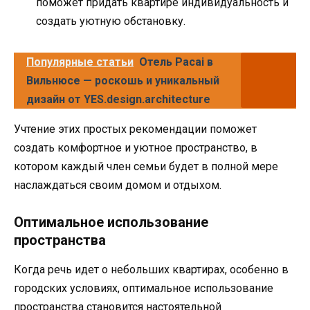
поможет придать квартире индивидуальность и
создать уютную обстановку.
Популярные статьи
Отель Pacai в
Вильнюсе — роскошь и уникальный
дизайн от YES.design.architecture
Учтение этих простых рекомендации поможет
создать комфортное и уютное пространство, в
котором каждый член семьи будет в полной мере
наслаждаться своим домом и отдыхом.
Оптимальное использование
пространства
Когда речь идет о небольших квартирах, особенно в
городских условиях, оптимальное использование
пространства становится настоятельной