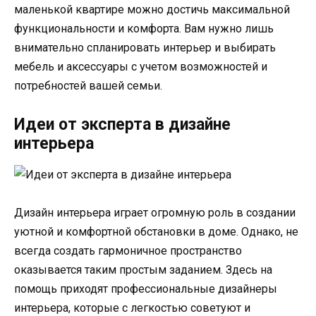
маленькой квартире можно достичь максимальной
функциональности и комфорта. Вам нужно лишь
внимательно спланировать интерьер и выбирать
мебель и аксессуары с учетом возможностей и
потребностей вашей семьи.
Идеи от эксперта в дизайне
интерьера
Дизайн интерьера играет огромную роль в создании
уютной и комфортной обстановки в доме. Однако, не
всегда создать гармоничное пространство
оказывается таким простым заданием. Здесь на
помощь приходят профессиональные дизайнеры
интерьера, которые с легкостью советуют и