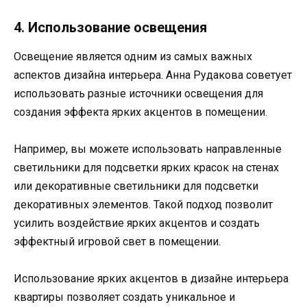
4. Использование освещения
Освещение является одним из самых важных
аспектов дизайна интерьера. Анна Рудакова советует
использовать разные источники освещения для
создания эффекта ярких акцентов в помещении.
Например, вы можете использовать направленные
светильники для подсветки ярких красок на стенах
или декоративные светильники для подсветки
декоративных элементов. Такой подход позволит
усилить воздействие ярких акцентов и создать
эффектный игровой свет в помещении.
Использование ярких акцентов в дизайне интерьера
квартиры позволяет создать уникальное и