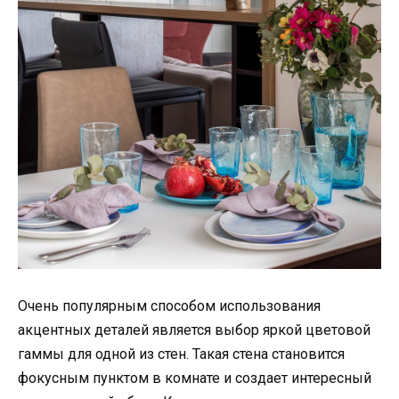
Очень популярным способом использования
акцентных деталей является выбор яркой цветовой
гаммы для одной из стен. Такая стена становится
фокусным пунктом в комнате и создает интересный