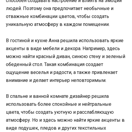
способен создавать настроение и влиять на эмоции
людей. Поэтому она предпочитает необычные и
отважные комбинации цветов, чтобы создать
уникальную атмосферу в каждом помещении.
В гостиной и кухне Анна решила использовать яркие
акценты в виде мебели и декора. Например, здесь
можно найти красный диван, синюю стену и зеленый
обеденный стол. Такая комбинация создает
ощущение веселья и радости, а также привлекает
внимание и делает интерьер неповторимым.
В спальне и ванной комнате дизайнер решила
использовать более спокойные и нейтральные
цвета, чтобы создать уютную и расслабляющую
атмосферу. Но и здесь можно найти яркие акценты в
виде подушек, пледов и других текстильных