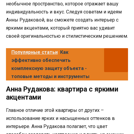
необычное пространство, которое отражает вашу
индивидуальность и вкус. Следуя советам и идеям
Анны Рудаковой, вы сможете создать интерьер с
яркими акцентами, который приятно вас удивит
своей оригинальностью и стилистическим решением.
Популярные статьи
Как
эффективно обеспечить
комплексную защиту объекта -
топовые методы и инструменты
Анна Рудакова: квартира с яркими
акцентами
Главное отличие этой квартиры от других –
использование ярких и насыщенных оттенков в
интерьере. Анна Рудакова полагает, что цвет