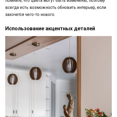
помните, что цвета могут быть изменены, поэтому
всегда есть возможность обновить интерьер, если
захочется чего-то нового.
Использование акцентных деталей