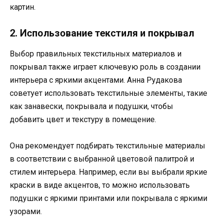
картин.
2. Использование текстиля и покрывал
Выбор правильных текстильных материалов и
покрывал также играет ключевую роль в создании
интерьера с яркими акцентами. Анна Рудакова
советует использовать текстильные элементы, такие
как занавески, покрывала и подушки, чтобы
добавить цвет и текстуру в помещение.
Она рекомендует подбирать текстильные материалы
в соответствии с выбранной цветовой палитрой и
стилем интерьера. Например, если вы выбрали яркие
краски в виде акцентов, то можно использовать
подушки с яркими принтами или покрывала с яркими
узорами.