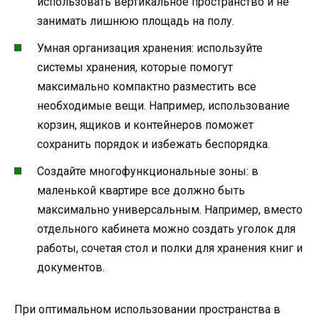
использовать вертикальное пространство и не
занимать лишнюю площадь на полу.
Умная организация хранения: используйте
системы хранения, которые помогут
максимально компактно разместить все
необходимые вещи. Например, использование
корзин, ящиков и контейнеров поможет
сохранить порядок и избежать беспорядка.
Создайте многофункциональные зоны: в
маленькой квартире все должно быть
максимально универсальным. Например, вместо
отдельного кабинета можно создать уголок для
работы, сочетая стол и полки для хранения книг и
документов.
При оптимальном использовании пространства в