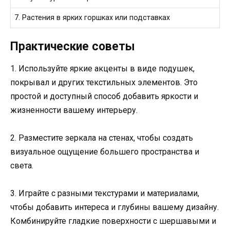
7. Растения в ярких горшках или подставках
Практические советы
1. Используйте яркие акценты в виде подушек,
покрывал и других текстильных элементов. Это
простой и доступный способ добавить яркости и
жизненности вашему интерьеру.
2. Разместите зеркала на стенах, чтобы создать
визуальное ощущение большего пространства и
света.
3. Играйте с разными текстурами и материалами,
чтобы добавить интереса и глубины вашему дизайну.
Комбинируйте гладкие поверхности с шершавыми и