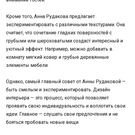
Кроме того, Анна Рудакова предлагает
экспериментировать с различными текстурами. Она
считает, что сочетание гладких поверхностей с
грубыми или шероховатыми создаст интересный и
уютный эффект. Например, можно добавить в
комнату мягкий ковер и грубые деревянные
элементы мебели.
Однако, самый главный совет от Анны Рудаковой —
быть смелым и экспериментировать. Дизайн
интерьера — это процесс, который позволяет
проявить свою индивидуальность и воплотить свои
идеи. Главное — слушать свои предпочтения и не
бояться пробовать новые вещи.