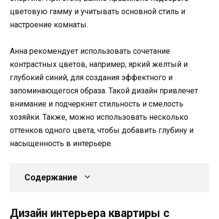
цветовую гамму и учитывать основной стиль и
настроение комнаты.
Анна рекомендует использовать сочетание
контрастных цветов, например, яркий желтый и
глубокий синий, для создания эффектного и
запоминающегося образа. Такой дизайн привлечет
внимание и подчеркнет стильность и смелость
хозяйки. Также, можно использовать несколько
оттенков одного цвета, чтобы добавить глубину и
насыщенность в интерьере.
Содержание
Дизайн интерьера квартиры с