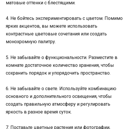
матовые оттенки с блестящими.
4. Не бойтесь экспериментировать с цветом. Помимо
ярких акцентов, вы можете использовать
контрастные цветовые сочетания или создать
монохромную палитру.
5. Не забывайте о функциональности. Разместите в
комнате достаточное количество хранения, чтобы
сохранить порядок и упорядочить пространство.
6. Не забывайте о свете. Используйте комбинацию
основного и дополнительного освещения, чтобы
создать правильную атмосферу и регулировать
яркость в разное время суток.
7. Поставьте цветные растения или фотографии,