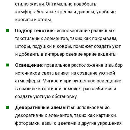
стилю жизни. Оптимально подобрать
комфортабельные кресла и диваны, удобные
кровати и столы.
Подбор текстиля
: использование различных
текстильных элементов, таких как покрывала,
шторы, подушки и ковры, поможет создать уют
и добавить в интерьер свежие яркие акценты.
Освещение
: правильное расположение и выбор
источников света влияет на создание уютной
атмосферы. Мягкое и приглушенное освещение
в спальне и гостиной поможет расслабиться и
создать уютную обстановку.
Декоративные элементы
: использование
декоративных элементов, таких как картинки,
фоторамки, вазы с цветами и другие украшения,