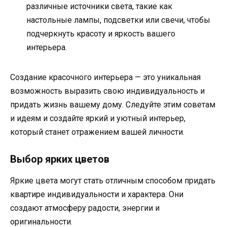
различные источники света, такие как
настольные лампы, подсветки или свечи, чтобы
подчеркнуть красоту и яркость вашего
интерьера.
Создание красочного интерьера — это уникальная
возможность выразить свою индивидуальность и
придать жизнь вашему дому. Следуйте этим советам
и идеям и создайте яркий и уютный интерьер,
который станет отражением вашей личности.
Выбор ярких цветов
Яркие цвета могут стать отличным способом придать
квартире индивидуальности и характера. Они
создают атмосферу радости, энергии и
оригинальности.