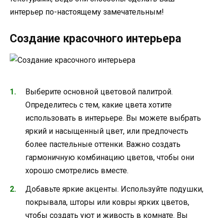
интерьер по-настоящему замечательным!
Создание красочного интерьера
Выберите основной цветовой палитрой.
Определитесь с тем, какие цвета хотите
использовать в интерьере. Вы можете выбрать
яркий и насыщенный цвет, или предпочесть
более пастельные оттенки. Важно создать
гармоничную комбинацию цветов, чтобы они
хорошо смотрелись вместе.
Добавьте яркие акценты. Используйте подушки,
покрывала, шторы или ковры ярких цветов,
чтобы создать уют и живость в комнате. Вы