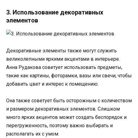
3. Использование декоративных
элементов
Декоративные элементы также могут служить
великолепными яркими акцентами в интерьере.
Анна Рудакова советует использовать предметы,
такие как картины, фоторамки, вазы или свечи, чтобы
добавить цвет и интерес к помещению.
Она также советует быть осторожным с количеством
и размером декоративных элементов. Слишком
много ярких акцентов может создать беспорядок и
перегруженность, поэтому важно выбирать и
располагать их с умом.