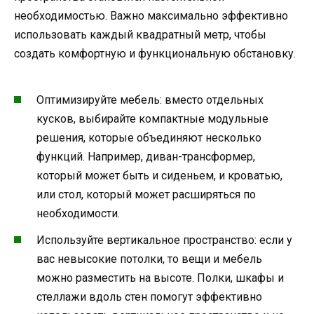
необходимостью. Важно максимально эффективно
использовать каждый квадратный метр, чтобы
создать комфортную и функциональную обстановку.
Оптимизируйте мебель: вместо отдельных
кусков, выбирайте компактные модульные
решения, которые объединяют несколько
функций. Например, диван-трансформер,
который может быть и сиденьем, и кроватью,
или стол, который может расширяться по
необходимости.
Используйте вертикальное пространство: если у
вас невысокие потолки, то вещи и мебель
можно разместить на высоте. Полки, шкафы и
стеллажи вдоль стен помогут эффективно