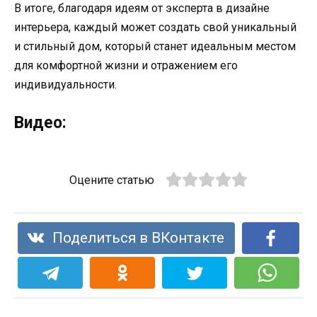
В итоге, благодаря идеям от эксперта в дизайне
интерьера, каждый может создать свой уникальный
и стильный дом, который станет идеальным местом
для комфортной жизни и отражением его
индивидуальности.
Видео:
Оцените статью
Поделиться в ВКонтакте