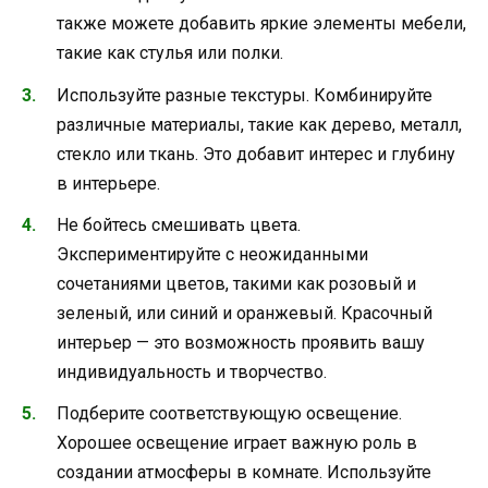
также можете добавить яркие элементы мебели,
такие как стулья или полки.
Используйте разные текстуры. Комбинируйте
различные материалы, такие как дерево, металл,
стекло или ткань. Это добавит интерес и глубину
в интерьере.
Не бойтесь смешивать цвета.
Экспериментируйте с неожиданными
сочетаниями цветов, такими как розовый и
зеленый, или синий и оранжевый. Красочный
интерьер — это возможность проявить вашу
индивидуальность и творчество.
Подберите соответствующую освещение.
Хорошее освещение играет важную роль в
создании атмосферы в комнате. Используйте