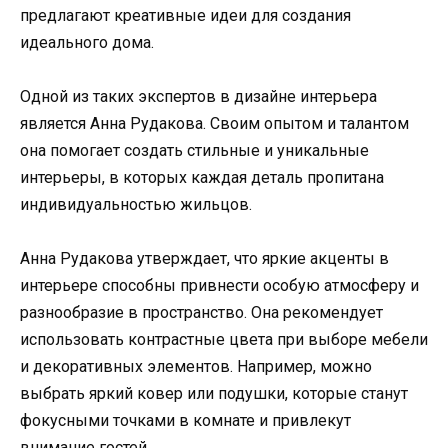
предлагают креативные идеи для создания
идеального дома.
Одной из таких экспертов в дизайне интерьера
является Анна Рудакова. Своим опытом и талантом
она помогает создать стильные и уникальные
интерьеры, в которых каждая деталь пропитана
индивидуальностью жильцов.
Анна Рудакова утверждает, что яркие акценты в
интерьере способны привнести особую атмосферу и
разнообразие в пространство. Она рекомендует
использовать контрастные цвета при выборе мебели
и декоративных элементов. Например, можно
выбрать яркий ковер или подушки, которые станут
фокусными точками в комнате и привлекут
внимание гостей.