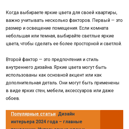
Когда выбираете яркие цвета для своей квартиры,
важно учитывать несколько факторов. Первый — это
размер и освещение помещения. Если комната
небольшая или темная, выбирайте светлые яркие
цвета, чтобы сделать ее более просторной и светлой.
Второй фактор — это предпочтения и стиль
внутреннего дизайна. Яркие цвета могут быть
использованы как основной акцент или как
дополнительная деталь. Они могут быть применены
в виде ярких стен, мебели, аксессуаров или даже
обоев.
Популярные статьи
Дизайн
интерьера 2024 года – главные