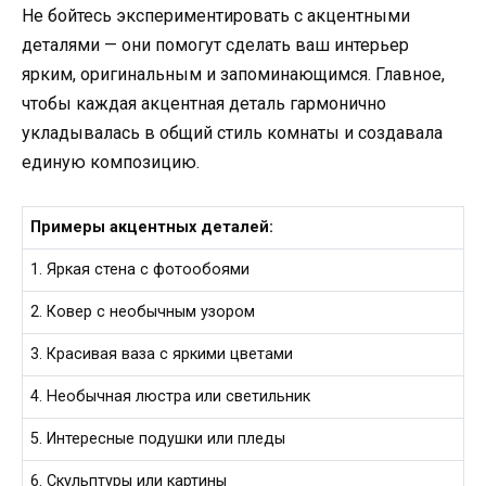
Не бойтесь экспериментировать с акцентными
деталями — они помогут сделать ваш интерьер
ярким, оригинальным и запоминающимся. Главное,
чтобы каждая акцентная деталь гармонично
укладывалась в общий стиль комнаты и создавала
единую композицию.
Примеры акцентных деталей:
1. Яркая стена с фотообоями
2. Ковер с необычным узором
3. Красивая ваза с яркими цветами
4. Необычная люстра или светильник
5. Интересные подушки или пледы
6. Скульптуры или картины