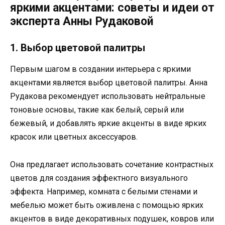
яркими акцентами: советы и идеи от
эксперта Анны Рудаковой
1. Выбор цветовой палитры
Первым шагом в создании интерьера с яркими
акцентами является выбор цветовой палитры. Анна
Рудакова рекомендует использовать нейтральные
тоновые основы, такие как белый, серый или
бежевый, и добавлять яркие акценты в виде ярких
красок или цветных аксессуаров.
Она предлагает использовать сочетание контрастных
цветов для создания эффектного визуального
эффекта. Например, комната с белыми стенами и
мебелью может быть оживлена с помощью ярких
акцентов в виде декоративных подушек, ковров или