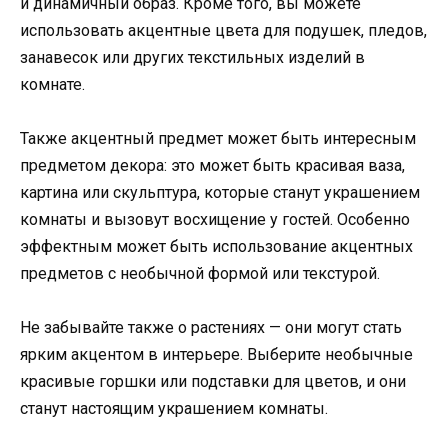
и динамичный образ. Кроме того, вы можете
использовать акцентные цвета для подушек, пледов,
занавесок или других текстильных изделий в
комнате.
Также акцентный предмет может быть интересным
предметом декора: это может быть красивая ваза,
картина или скульптура, которые станут украшением
комнаты и вызовут восхищение у гостей. Особенно
эффектным может быть использование акцентных
предметов с необычной формой или текстурой.
Не забывайте также о растениях — они могут стать
ярким акцентом в интерьере. Выберите необычные
красивые горшки или подставки для цветов, и они
станут настоящим украшением комнаты.