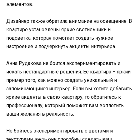
элементов.
Дизайнер также обратила внимание на освещение. В
квартире установлены яркие светильники и
подсветка, которая помогает создать нужное
настроение и подчеркнуть акценты интерьера.
Анна Рудакова не боится экспериментировать и
искать нестандартные решения. Ее квартира – яркий
пример того, как можно создать уникальный и
запоминающийся интерьер. Если вы хотите добавить
яркие акценты в свою квартиру, то обратитесь к
профессионалу, который поможет вам воплотить
ваши желания в реальность.
Не бойтесь экспериментировать с цветами и
текстурами, ведь они способны сделать ваш