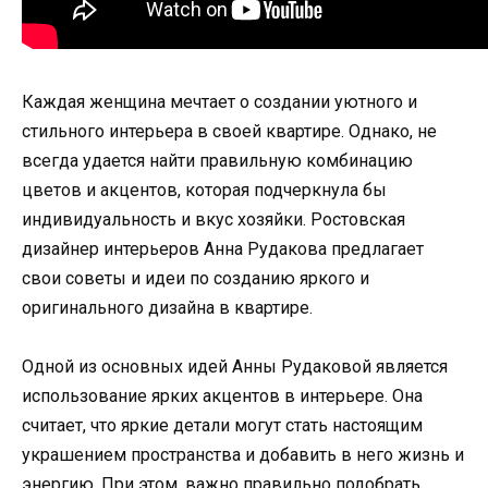
Каждая женщина мечтает о создании уютного и
стильного интерьера в своей квартире. Однако, не
всегда удается найти правильную комбинацию
цветов и акцентов, которая подчеркнула бы
индивидуальность и вкус хозяйки. Ростовская
дизайнер интерьеров Анна Рудакова предлагает
свои советы и идеи по созданию яркого и
оригинального дизайна в квартире.
Одной из основных идей Анны Рудаковой является
использование ярких акцентов в интерьере. Она
считает, что яркие детали могут стать настоящим
украшением пространства и добавить в него жизнь и
энергию. При этом, важно правильно подобрать