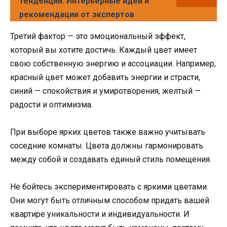
тенденции. Интерьерные идеи и
рекомендации от экспертов
Третий фактор — это эмоциональный эффект,
который вы хотите достичь. Каждый цвет имеет
свою собственную энергию и ассоциации. Например,
красный цвет может добавить энергии и страсти,
синий — спокойствия и умиротворения, желтый —
радости и оптимизма.
При выборе ярких цветов также важно учитывать
соседние комнаты. Цвета должны гармонировать
между собой и создавать единый стиль помещения.
Не бойтесь экспериментировать с яркими цветами.
Они могут быть отличным способом придать вашей
квартире уникальности и индивидуальности. И