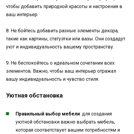
чтобы добавить природной красоты и настроения в
ваш интерьер.
8. Не бойтесь добавить разные элементы декора,
такие как картины, статуэтки или вазы. Они создадут
уют и индивидуальность вашему пространству.
9. Не беспокойтесь о идеальном сочетании всех
элементов. Важно, чтобы ваш интерьер отражал
вашу индивидуальность и чувство стиля.
Уютная обстановка
Правильный выбор мебели
: для создания
уютной обстановки важно выбрать мебель,
которая соответствует вашим потребностям и