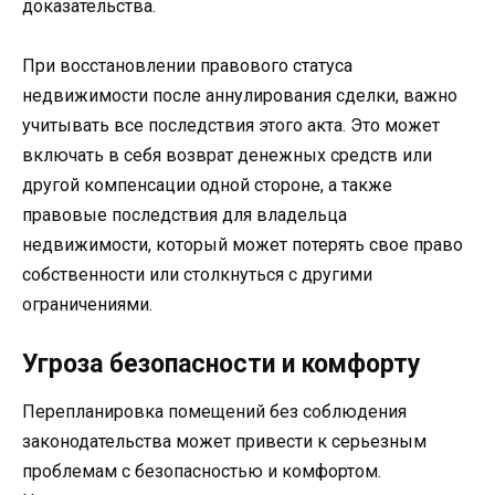
доказательства.
При восстановлении правового статуса
недвижимости после аннулирования сделки, важно
учитывать все последствия этого акта. Это может
включать в себя возврат денежных средств или
другой компенсации одной стороне, а также
правовые последствия для владельца
недвижимости, который может потерять свое право
собственности или столкнуться с другими
ограничениями.
Угроза безопасности и комфорту
Перепланировка помещений без соблюдения
законодательства может привести к серьезным
проблемам с безопасностью и комфортом.