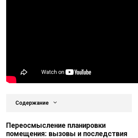
Содержание
Переосмысление планировки
помещения: вызовы и последствия