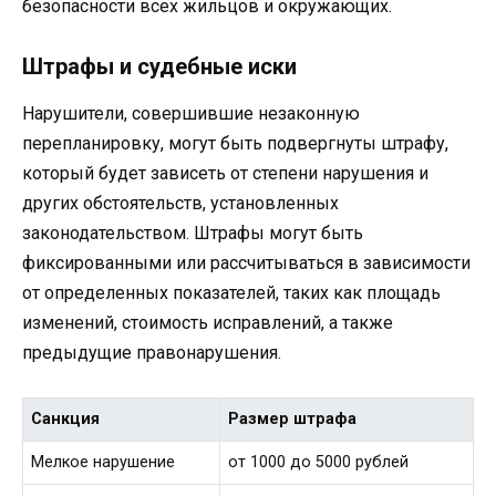
безопасности всех жильцов и окружающих.
Штрафы и судебные иски
Нарушители, совершившие незаконную
перепланировку, могут быть подвергнуты штрафу,
который будет зависеть от степени нарушения и
других обстоятельств, установленных
законодательством. Штрафы могут быть
фиксированными или рассчитываться в зависимости
от определенных показателей, таких как площадь
изменений, стоимость исправлений, а также
предыдущие правонарушения.
Санкция
Размер штрафа
Мелкое нарушение
от 1000 до 5000 рублей