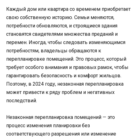
Каждый дом или квартира со временем приобретает
свою собственную историю. Семьи меняются,
потребности обновляются, и строящиеся здания
становятся свидетелями множества преданий и
перемен. Иногда, чтобы следовать изменяющимся
потребностям, владельцы обращаются к
перепланировке помещений. Это процесс, который
требует особого внимания и правовых рамок, чтобы
гарантировать безопасность и комфорт жильцов.
Поэтому, в 2024 году, незаконная перепланировка
может привести к ряду проблем и негативных
последствий.
Незаконная перепланировка помещений — это
процесс изменения планировки без
соответствующего разрешения или изменение