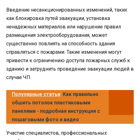
Введение несанкционированных изменений, таких
как блокировка путей эвакуации, установка
ненадежных материалов или нарушение правил
размещения электрооборудования, может
существенно повлиять на способность здания
справляться с пожарами. Такие изменения могут
привести к ограничению доступа пожарных служб к
зданию и затруднить проведение эвакуации людей в
случае ЧП.
Популярные статьи
Как правильно
обшить потолок пластиковыми
панелями - подробная инструкция с
пошаговыми фото и видео
Участие специалистов, профессиональных