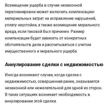
Возмещение ущерба в случае незаконной
перепланировки может включать компенсацию
материальных затрат на исправление нарушений,
уплату неустойки, а также возмещение морального
вреда, если таковой был причинен. Размер
компенсации будет зависеть от конкретных
обстоятельств дела и рассчитываться с учетом
имущественного и морального ущерба.
Аннулирование сделки с недвижимостью
Иногда возникают случаи, когда сделка с
недвижимостью, совершенная ранее, оказывается
незаконной или нежелательной для одной из сторон.
В таких ситуациях возникает необходимость в
аннулировании этой сделки.