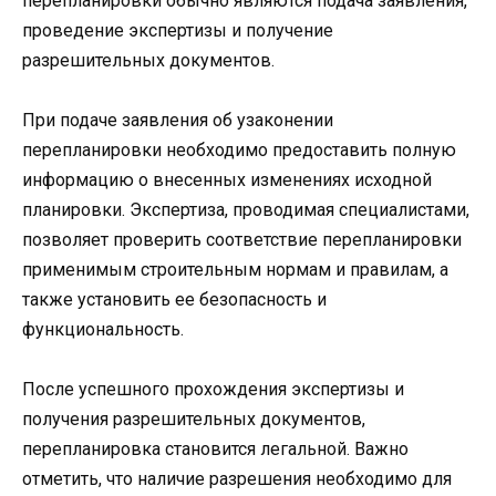
перепланировки обычно являются подача заявления,
проведение экспертизы и получение
разрешительных документов.
При подаче заявления об узаконении
перепланировки необходимо предоставить полную
информацию о внесенных изменениях исходной
планировки. Экспертиза, проводимая специалистами,
позволяет проверить соответствие перепланировки
применимым строительным нормам и правилам, а
также установить ее безопасность и
функциональность.
После успешного прохождения экспертизы и
получения разрешительных документов,
перепланировка становится легальной. Важно
отметить, что наличие разрешения необходимо для