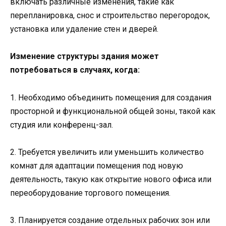
включать различные изменения, такие как
перепланировка, снос и строительство перегородок,
установка или удаление стен и дверей.
Изменение структуры здания может
потребоваться в случаях, когда:
1. Необходимо объединить помещения для создания
просторной и функциональной общей зоны, такой как
студия или конференц-зал.
2. Требуется увеличить или уменьшить количество
комнат для адаптации помещения под новую
деятельность, такую как открытие нового офиса или
переоборудование торгового помещения.
3. Планируется создание отдельных рабочих зон или