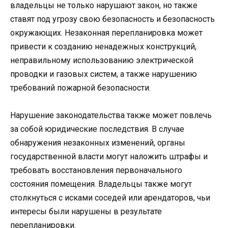
владельцы не только нарушают закон, но также
ставят под угрозу свою безопасность и безопасность
окружающих. Незаконная перепланировка может
привести к созданию ненадежных конструкций,
неправильному использованию электрической
проводки и газовых систем, а также нарушению
требований пожарной безопасности.
Нарушение законодательства также может повлечь
за собой юридические последствия. В случае
обнаружения незаконных изменений, органы
государственной власти могут наложить штрафы и
требовать восстановления первоначального
состояния помещения. Владельцы также могут
столкнуться с исками соседей или арендаторов, чьи
интересы были нарушены в результате
перепланировки.