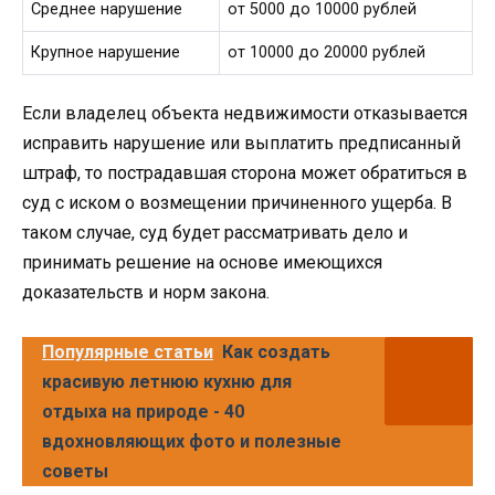
Среднее нарушение
от 5000 до 10000 рублей
Крупное нарушение
от 10000 до 20000 рублей
Если владелец объекта недвижимости отказывается
исправить нарушение или выплатить предписанный
штраф, то пострадавшая сторона может обратиться в
суд с иском о возмещении причиненного ущерба. В
таком случае, суд будет рассматривать дело и
принимать решение на основе имеющихся
доказательств и норм закона.
Популярные статьи
Как создать
красивую летнюю кухню для
отдыха на природе - 40
вдохновляющих фото и полезные
советы