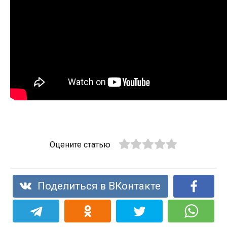
Оцените статью
Поделиться в ВКонтакте