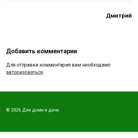
Дмитрий
Добавить комментарии
Для отправки комментария вам необходимо
авторизоваться
.
© 2026 Для дома и дачи