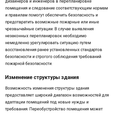
дизайнеров и инженеров в перепланировке
помещения и следование соответствующим нормам
и правилам помогут обеспечить безопасность и
предотвратить возможные пожарные или иные
чрезвычайные ситуации. В случае выявления
незаконных перепланировок необходимо
немедленно урегулировать ситуацию путем
восстановления ранее установленных стандартов
безопасности и строгого соблюдения требований
пожарной безопасности.
Изменение структуры здания
Возможность изменения структуры здания
предоставляет широкий диапазон возможностей для
адаптации помещений под новые нужды и
требования. Переобустройство помещения может