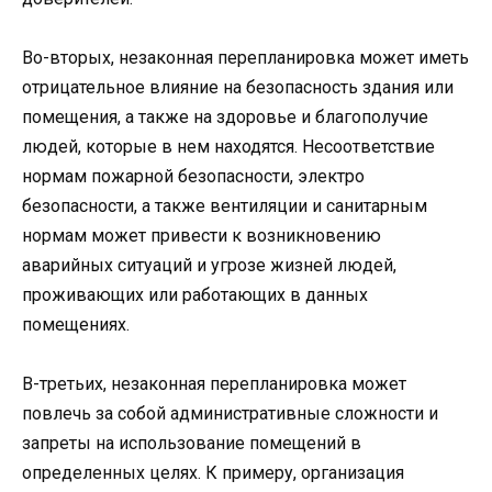
Во-вторых, незаконная перепланировка может иметь
отрицательное влияние на безопасность здания или
помещения, а также на здоровье и благополучие
людей, которые в нем находятся. Несоответствие
нормам пожарной безопасности, электро
безопасности, а также вентиляции и санитарным
нормам может привести к возникновению
аварийных ситуаций и угрозе жизней людей,
проживающих или работающих в данных
помещениях.
В-третьих, незаконная перепланировка может
повлечь за собой административные сложности и
запреты на использование помещений в
определенных целях. К примеру, организация