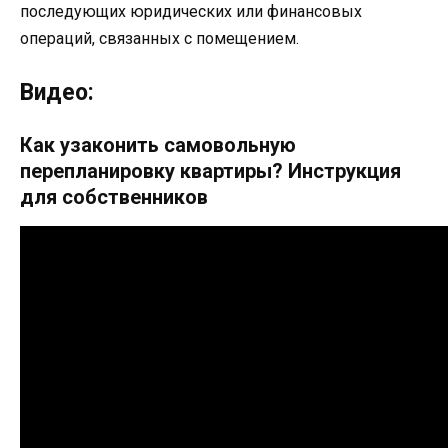
последующих юридических или финансовых
операций, связанных с помещением.
Видео:
Как узаконить самовольную
перепланировку квартиры? Инструкция
для собственников