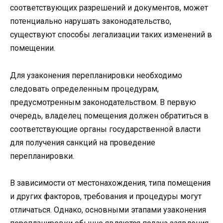
соответствующих разрешений и документов, может
потенциально нарушать законодательство,
существуют способы легализации таких изменений в
помещении.
Для узаконения перепланировки необходимо
следовать определенным процедурам,
предусмотренным законодательством. В первую
очередь, владелец помещения должен обратиться в
соответствующие органы государственной власти
для получения санкций на проведение
перепланировки.
В зависимости от местонахождения, типа помещения
и других факторов, требования и процедуры могут
отличаться. Однако, основными этапами узаконения