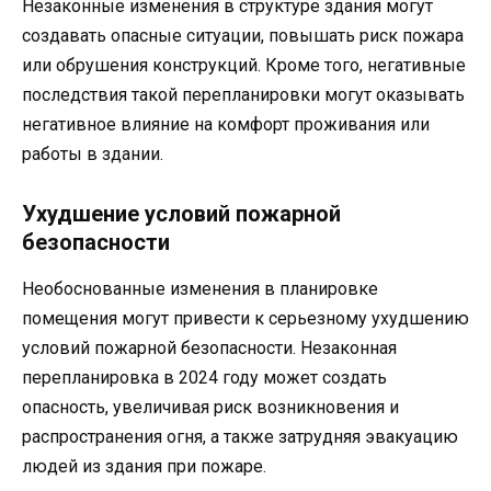
Незаконные изменения в структуре здания могут
создавать опасные ситуации, повышать риск пожара
или обрушения конструкций. Кроме того, негативные
последствия такой перепланировки могут оказывать
негативное влияние на комфорт проживания или
работы в здании.
Ухудшение условий пожарной
безопасности
Необоснованные изменения в планировке
помещения могут привести к серьезному ухудшению
условий пожарной безопасности. Незаконная
перепланировка в 2024 году может создать
опасность, увеличивая риск возникновения и
распространения огня, а также затрудняя эвакуацию
людей из здания при пожаре.