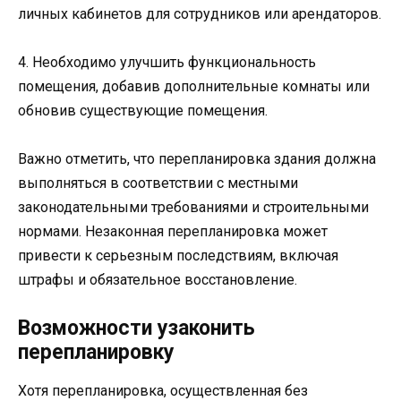
личных кабинетов для сотрудников или арендаторов.
4. Необходимо улучшить функциональность
помещения, добавив дополнительные комнаты или
обновив существующие помещения.
Важно отметить, что перепланировка здания должна
выполняться в соответствии с местными
законодательными требованиями и строительными
нормами. Незаконная перепланировка может
привести к серьезным последствиям, включая
штрафы и обязательное восстановление.
Возможности узаконить
перепланировку
Хотя перепланировка, осуществленная без