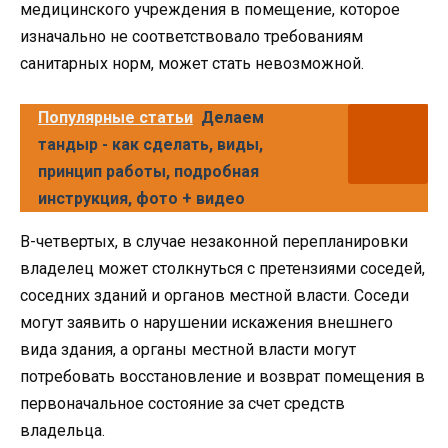
медицинского учреждения в помещение, которое
изначально не соответствовало требованиям
санитарных норм, может стать невозможной.
Популярные статьи
Делаем
тандыр - как сделать, виды,
принцип работы, подробная
инструкция, фото + видео
В-четвертых, в случае незаконной перепланировки
владелец может столкнуться с претензиями соседей,
соседних зданий и органов местной власти. Соседи
могут заявить о нарушении искажения внешнего
вида здания, а органы местной власти могут
потребовать восстановление и возврат помещения в
первоначальное состояние за счет средств
владельца.