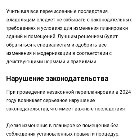
Учитывая все перечисленные последствия,
владельцам следует не забывать о законодательных
требованиях и условиях для изменения планировки
зданий и помещений. Лучшим решением будет
обратиться к специалистам и одобрить все
изменения и модернизации в соответствии с
действующими нормами и правилами.
Нарушение законодательства
При проведении незаконной перепланировки в 2024
году возникает серьезное нарушение
законодательства, что имеет важные последствия.
Делая изменения в планировке помещения без
соблюдения установленных правил и процедур,