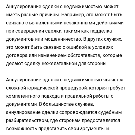
Аннулирование сделки с недвижимостью может
иметь разные причины. Например, это может быть
связано с выявленными незаконными действиями
при совершении сделки, такими как подделка
документов или мошенничество. В других случаях,
это может быть связано с ошибкой в условиях
договора или изменением обстоятельств, которые
делают сделку нежелательной для стороны.
Аннулирование сделки с недвижимостью является
сложной юридической процедурой, которая требует
компетентного подхода и правильной работы с
документами. В большинстве случаев,
аннулирование сделки сопровождается судебным
разбирательством, где сторонам предоставляется
возможность представить свои аргументы и