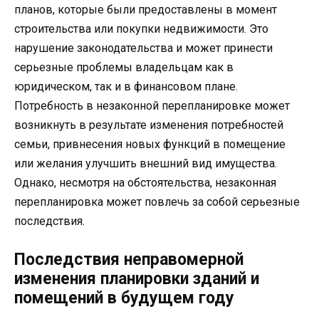
планов, которые были предоставлены в момент
строительства или покупки недвижимости. Это
нарушение законодательства и может принести
серьезные проблемы владельцам как в
юридическом, так и в финансовом плане.
Потребность в незаконной перепланировке может
возникнуть в результате изменения потребностей
семьи, привнесения новых функций в помещение
или желания улучшить внешний вид имущества.
Однако, несмотря на обстоятельства, незаконная
перепланировка может повлечь за собой серьезные
последствия.
Последствия неправомерной
изменения планировки зданий и
помещений в будущем году