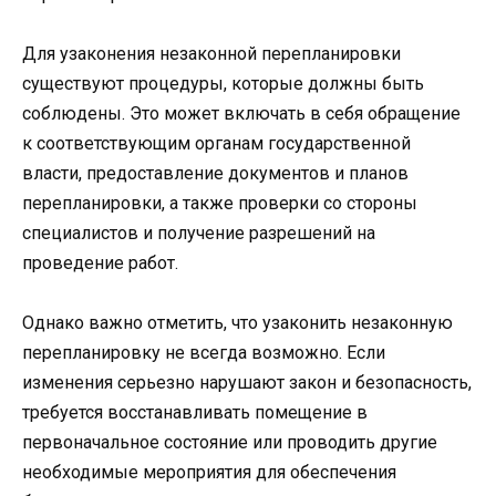
Для узаконения незаконной перепланировки
существуют процедуры, которые должны быть
соблюдены. Это может включать в себя обращение
к соответствующим органам государственной
власти, предоставление документов и планов
перепланировки, а также проверки со стороны
специалистов и получение разрешений на
проведение работ.
Однако важно отметить, что узаконить незаконную
перепланировку не всегда возможно. Если
изменения серьезно нарушают закон и безопасность,
требуется восстанавливать помещение в
первоначальное состояние или проводить другие
необходимые мероприятия для обеспечения