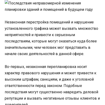
Незаконная перестройка помещений и нарушение
установленного графика может вызвать множество
неприятностей и привести к серьезным
последствиям, которые могут оказаться куда более
значительными, чем человек мог представить в
начале своих деятельностей в данной сфере.
Во-первых, незаконная перепланировка носит
характер правового нарушения и может привести к
высоким штрафам, санкциям, и даже к уголовной
ответственности перед законом. Подобные
последствия могут существенно навредить деловой
репутации и вызвать негативные отзывы клиентов и
доверителей.