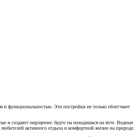
м и функциональностью. Эти постройки не только облегчают
тью и создают ощущение, будто ты находишься на яхте. Водные
 любителей активного отдыха и комфортной жизни на природе.