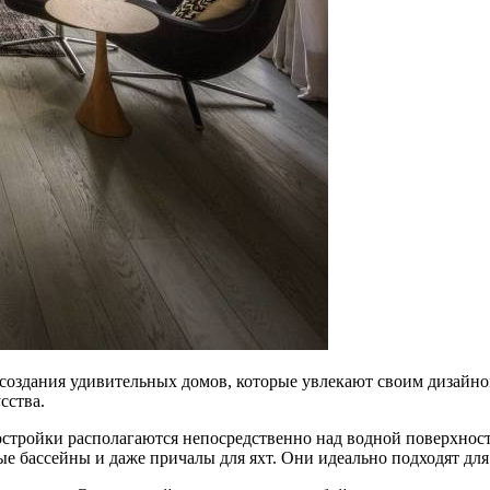
 создания удивительных домов, которые увлекают своим дизайно
сства.
остройки располагаются непосредственно над водной поверхнос
е бассейны и даже причалы для яхт. Они идеально подходят для