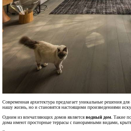
Современная архитектура предлагает уникальные решения для
нашу жизнь, но и становятся настоящими произведениями иску
Одним из впечатляющих домов является
водный дом
. Такие п
дома имеют просторные террасы с панорамными видами, крыты