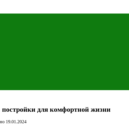
 постройки для комфортной жизни
но
19.01.2024