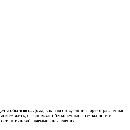
делы обычного.
Дома, как известно, олицетворяют различные
 можем жить, нас окружает бесконечные возможности и
 оставить незабываемые впечатления.