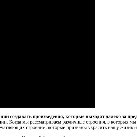
ий создавать произведения, которые выходят далеко за пре
ии. Когда мы рассматриваем различные строения, в которых мы
печатляющих строений, которые призваны украсить нашу жизнь и