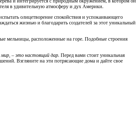
дерева и интегрируется с природным окружением, в котором он
теля в удивительную атмосферу и дух Америки.
испытать олицетворение спокойствия и успокаивающего
аждаться жизнью и благодарить создателей за этот уникальный
ые мельницы, расположенные на горе. Подобные строения
 мир, – это настоящий дар.
Перед вами стоит уникальная
шений. Взгляните на эти потрясающие дома и дайте свое