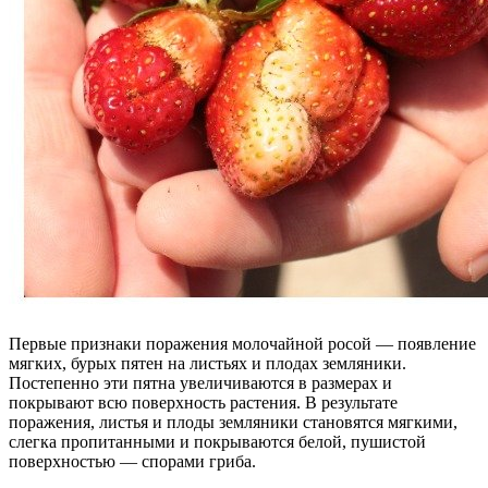
Первые признаки поражения молочайной росой — появление
мягких, бурых пятен на листьях и плодах земляники.
Постепенно эти пятна увеличиваются в размерах и
покрывают всю поверхность растения. В результате
поражения, листья и плоды земляники становятся мягкими,
слегка пропитанными и покрываются белой, пушистой
поверхностью — спорами гриба.