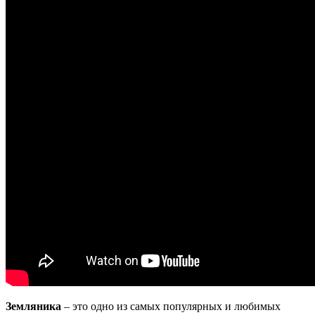
Земляника
– это одно из самых популярных и любимых