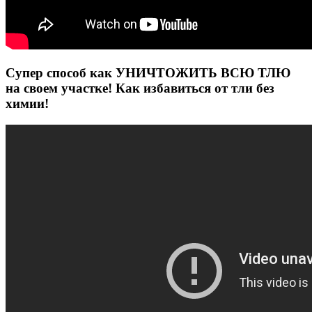
Супер способ как УНИЧТОЖИТЬ ВСЮ ТЛЮ
на своем участке! Как избавиться от тли без
химии!