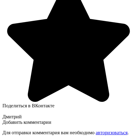
Поделиться в ВКонтакте
Дмитрий
Добавить комментарии
Для отправки комментария вам необходимо
авторизоваться
.