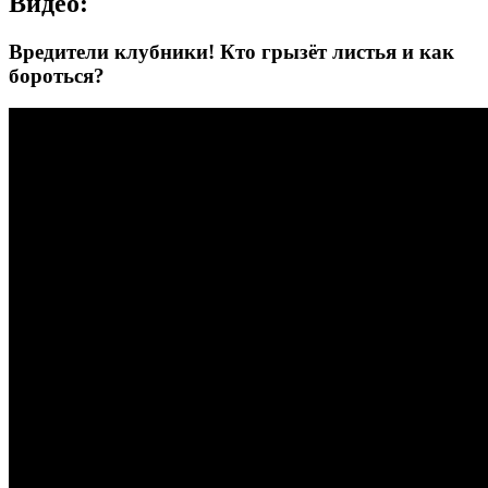
Видео:
Вредители клубники! Кто грызёт листья и как
бороться?