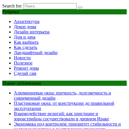
Search for:
Рубрики
Архитектура
Декор дома
Дизайн интерьера
Дом и дача
Как выбрать
Как сделать
Ландшафтный дизайн
Новости
Полезное
Ремонт дома
Сделай сам
Новые публикации
Алюминиевые окна: прочность, долговечность и
современный дизайн
Пластиковые окна: от конструкции до правильной
эксплуатации
Взаимодействие религий: как христиане и
зороастрийцы сосуществовали в древнем Ираке
Экономика под контролем: приоритет стабильности и