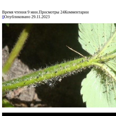
Время чтения
9 мин.
Просмотры
24
Комментарии
0
Опубликовано
29.11.2023