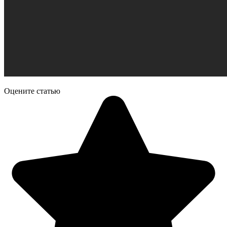
Оцените статью