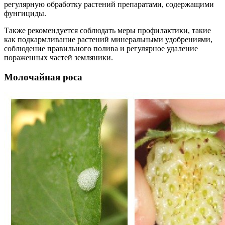
регулярную обработку растений препаратами, содержащими
фунгициды.
Также рекомендуется соблюдать меры профилактики, такие
как подкармливание растений минеральными удобрениями,
соблюдение правильного полива и регулярное удаление
пораженных частей земляники.
Молочайная роса