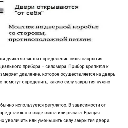
водчика является определение силы закрытия
иального прибора – силомера. Прибор крепится к
измеряет давление, которое осуществляется на дверь
 помогут определить, какую силу закрытия нужно
бычно используется регулятор. В зависимости от
представлен в виде винта или рычага. Вращая
жно увеличить или уменьшить силу закрытия двери.