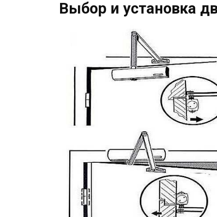
Выбор и установка д