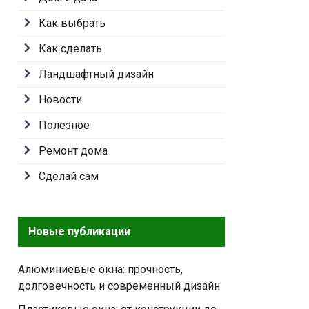
Как выбрать
Как сделать
Ландшафтный дизайн
Новости
Полезное
Ремонт дома
Сделай сам
Новые публикации
Алюминиевые окна: прочность,
долговечность и современный дизайн