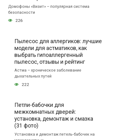
Домофоны «Визит» – популярная система
безопасности
226
Пылесос для аллергиков: лучшие
модели для астматиков, как
выбрать гипоаллергенный
пылесос, отзывы и рейтинг
Астма – хроническое заболевание
дыхательных путей
222
Петли-бабочки для
межкомнатных дверей:
установка, демонтаж и смазка
(31 фото)
Установка и демонтаж петель-бабочек на