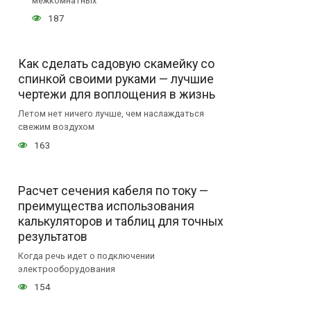
межкомнатных
187
Как сделать садовую скамейку со
спинкой своими руками — лучшие
чертежи для воплощения в жизнь
Летом нет ничего лучше, чем наслаждаться
свежим воздухом
163
Расчет сечения кабеля по току —
преимущества использования
калькуляторов и таблиц для точных
результатов
Когда речь идет о подключении
электрооборудования
154