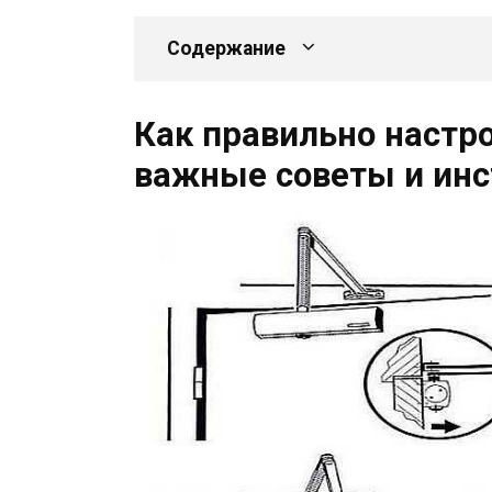
Содержание
Как правильно настр
важные советы и инс