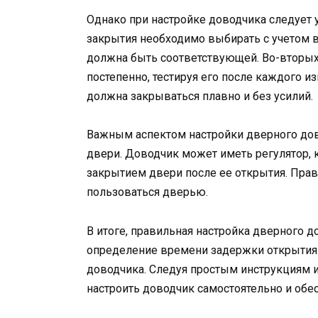
Однако при настройке доводчика следует 
закрытия необходимо выбирать с учетом ве
должна быть соответствующей. Во-вторых
постепенно, тестируя его после каждого 
должна закрываться плавно и без усилий.
Важным аспектом настройки дверного дов
двери. Доводчик может иметь регулятор,
закрытием двери после ее открытия. Пра
пользоваться дверью.
В итоге, правильная настройка дверного 
определение времени задержки открытия
доводчика. Следуя простым инструкциям 
настроить доводчик самостоятельно и обе