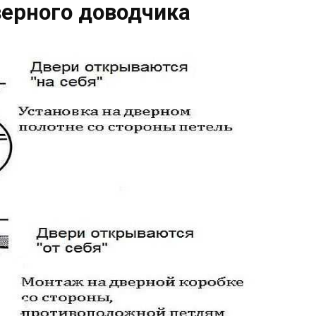
верного доводчика