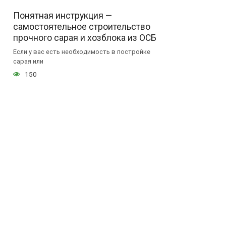
Понятная инструкция —
самостоятельное строительство
прочного сарая и хозблока из ОСБ
Если у вас есть необходимость в постройке
сарая или
150