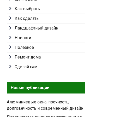
Как выбрать
Как сделать
Ландшафтный дизайн
Новости
Полезное
Ремонт дома
Сделай сам
Новые публикации
Алюминиевые окна: прочность,
долговечность и современный дизайн