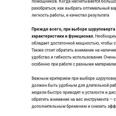
помощников. Когда насчитывается большо
разобраться, как выбрать оптимальный ва
легкость работы, и качество результата.
Прежде всего, при выборе шуруповерта
характеристики и функционал.
Необходим
обладает достаточной мощностью, чтобы с
Также стоит обратить внимание на наличи
удобство и гибкость использования. Очен
особенно при работе с разными материала
Важным критерием при выборе шуруповерт
должен быть удобным для длительной раб
модели быстро приводят к усталости и ди
обратить внимание на вес инструмента —
дополнительным бременем и снизить эфф