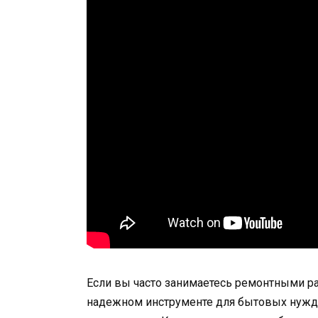
Если вы часто занимаетесь ремонтными раб
надежном инструменте для бытовых нужд,