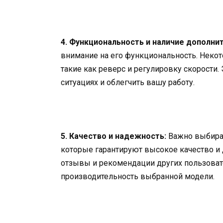
4. Функциональность и наличие дополни
внимание на его функциональность. Неко
такие как реверс и регулировку скорости
ситуациях и облегчить вашу работу.
5. Качество и надежность:
Важно выбират
которые гарантируют высокое качество и 
отзывы и рекомендации других пользоват
производительность выбранной модели.