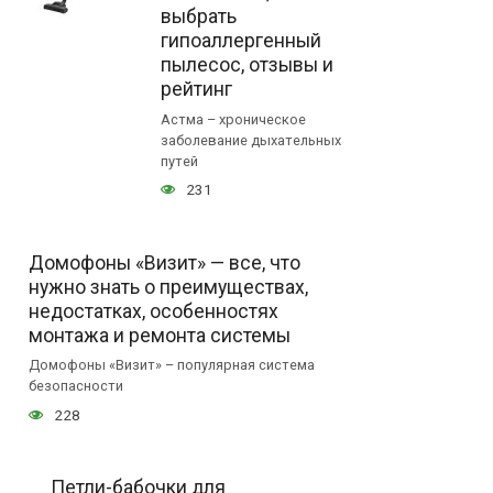
выбрать
гипоаллергенный
пылесос, отзывы и
рейтинг
Астма – хроническое
заболевание дыхательных
путей
231
Домофоны «Визит» — все, что
нужно знать о преимуществах,
недостатках, особенностях
монтажа и ремонта системы
Домофоны «Визит» – популярная система
безопасности
228
Петли-бабочки для