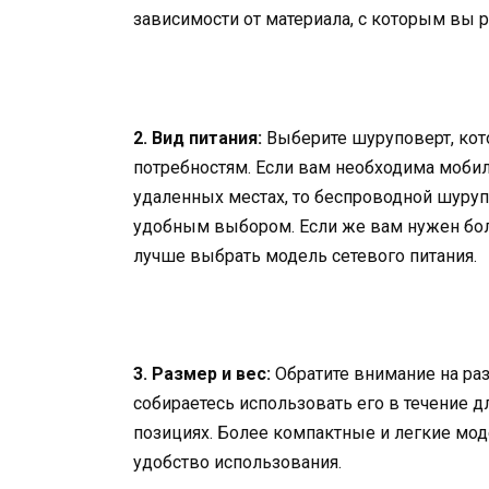
зависимости от материала, с которым вы р
2. Вид питания:
Выберите шуруповерт, кот
потребностям. Если вам необходима мобиль
удаленных местах, то беспроводной шуруп
удобным выбором. Если же вам нужен бол
лучше выбрать модель сетевого питания.
3. Размер и вес:
Обратите внимание на раз
собираетесь использовать его в течение 
позициях. Более компактные и легкие мо
удобство использования.