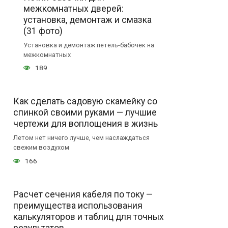
межкомнатных дверей:
установка, демонтаж и смазка
(31 фото)
Установка и демонтаж петель-бабочек на
межкомнатных
189
Как сделать садовую скамейку со
спинкой своими руками — лучшие
чертежи для воплощения в жизнь
Летом нет ничего лучше, чем наслаждаться
свежим воздухом
166
Расчет сечения кабеля по току —
преимущества использования
калькуляторов и таблиц для точных
результатов