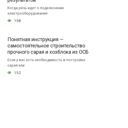
Когда речь идет о подключении
электрооборудования
158
Понятная инструкция —
самостоятельное строительство
прочного сарая и хозблока из ОСБ
Если у вас есть необходимость в постройке
сарая или
152