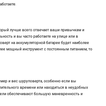
аботаете.
орый лучше всего отвечает ваши привычкам и
ность и вы часто работаете на улице или в
оверт на аккумуляторной батарее будет наиболее
ее мощный инструмент с постоянным питанием, то
мер и вес шуруповерта, особенно если вы
длительного времени или находиться в неудобных
дели обеспечивают большую маневренность и