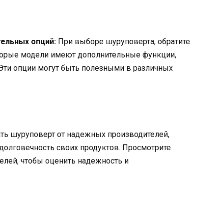
тельных опций:
При выборе шуруповерта, обратите
торые модели имеют дополнительные функции,
. Эти опции могут быть полезными в различных
ь шуруповерт от надежных производителей,
долговечность своих продуктов. Просмотрите
елей, чтобы оценить надежность и