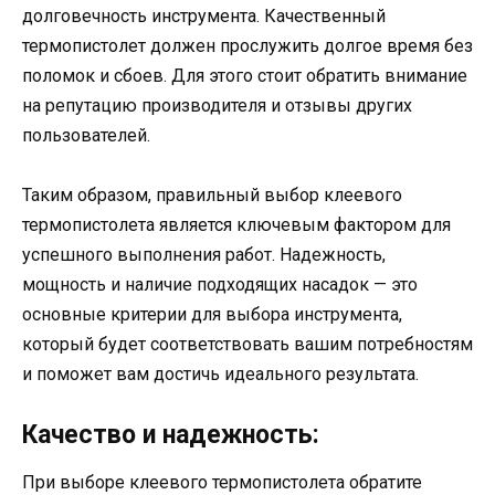
долговечность инструмента. Качественный
термопистолет должен прослужить долгое время без
поломок и сбоев. Для этого стоит обратить внимание
на репутацию производителя и отзывы других
пользователей.
Таким образом, правильный выбор клеевого
термопистолета является ключевым фактором для
успешного выполнения работ. Надежность,
мощность и наличие подходящих насадок — это
основные критерии для выбора инструмента,
который будет соответствовать вашим потребностям
и поможет вам достичь идеального результата.
Качество и надежность:
При выборе клеевого термопистолета обратите