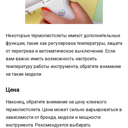
Некоторые термопистолеты имеют дополнительные
функции, такие как регулировка температуры, защита
от перегрева и автоматическое выключение. Если
вам важно иметь возможность настроить
температуру работы инструмента, обратите внимание
на такие модели.
Цена
Наконец, обратите внимание на цену клеевого
термопистолета. Цена может сильно варьироваться в
зависимости от бренда, модели и мощности
инструмента. Рекомендуется выбирать