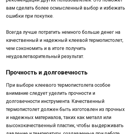
вам сделать более осмысленный выбор и избежать
ошибки при покупке.
Всегда лучше потратить немного больше денег на
качественный и надежный клеевой термопистолет,
чем сэкономить и в итоге получить
неудовлетворительный результат.
Прочность и долговечность
При выборе клеевого термопистолета особое
внимание следует уделить прочности и
долговечности инструмента. Качественный
термопистолет должен быть изготовлен из прочных
и надежных материалов, таких как металл или
высококачественный пластик, чтобы выдерживать
давление и температуру, создаваемые при работе.