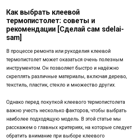
Как выбрать клеевой
термопистолет: советы и
рекомендации [Сделай сам sdelai-
sam]
В процессе ремонта или рукоделия клеевой
термопистолет может оказаться очень полезным
инструментом. Он позволяет быстро и надёжно
скреплять различные материалы, включая дерево,
текстиль, пластик, стекло и множество других.
Однако перед покупкой клеевого термопистолета
важно учесть несколько факторов, чтобы выбрать
наиболее подходящую модель. В этой статье мы
расскажем о главных критериях, на которые следует
обратить внимание при выборе клеевого