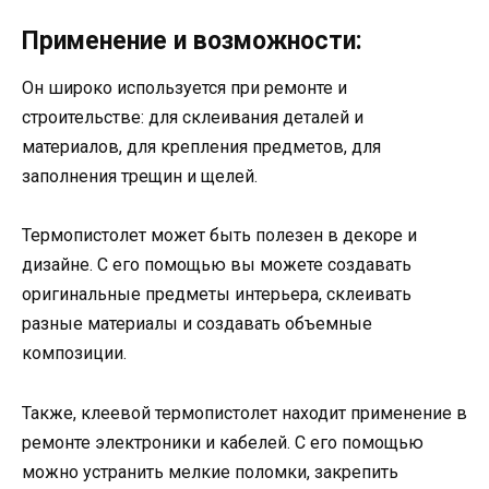
Применение и возможности:
Он широко используется при ремонте и
строительстве: для склеивания деталей и
материалов, для крепления предметов, для
заполнения трещин и щелей.
Термопистолет может быть полезен в декоре и
дизайне. С его помощью вы можете создавать
оригинальные предметы интерьера, склеивать
разные материалы и создавать объемные
композиции.
Также, клеевой термопистолет находит применение в
ремонте электроники и кабелей. С его помощью
можно устранить мелкие поломки, закрепить