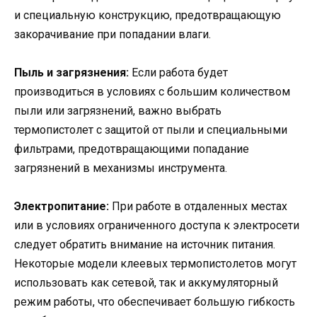
и специальную конструкцию, предотвращающую
закорачивание при попадании влаги.
Пыль и загрязнения:
Если работа будет
производиться в условиях с большим количеством
пыли или загрязнений, важно выбрать
термопистолет с защитой от пыли и специальными
фильтрами, предотвращающими попадание
загрязнений в механизмы инструмента.
Электропитание:
При работе в отдаленных местах
или в условиях ограниченного доступа к электросети
следует обратить внимание на источник питания.
Некоторые модели клеевых термопистолетов могут
использовать как сетевой, так и аккумуляторный
режим работы, что обеспечивает большую гибкость