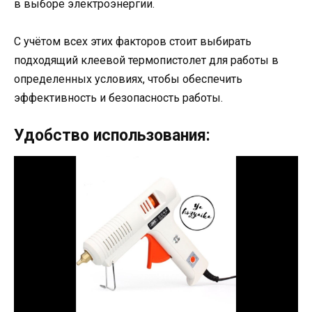
в выборе электроэнергии.
С учётом всех этих факторов стоит выбирать
подходящий клеевой термопистолет для работы в
определенных условиях, чтобы обеспечить
эффективность и безопасность работы.
Удобство использования: