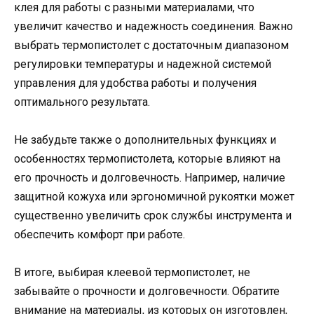
клея для работы с разными материалами, что
увеличит качество и надежность соединения. Важно
выбрать термопистолет с достаточным диапазоном
регулировки температуры и надежной системой
управления для удобства работы и получения
оптимального результата.
Не забудьте также о дополнительных функциях и
особенностях термопистолета, которые влияют на
его прочность и долговечность. Например, наличие
защитной кожуха или эргономичной рукоятки может
существенно увеличить срок службы инструмента и
обеспечить комфорт при работе.
В итоге, выбирая клеевой термопистолет, не
забывайте о прочности и долговечности. Обратите
внимание на материалы, из которых он изготовлен,