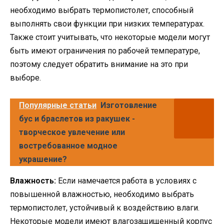
необходимо выбрать термопистолет, способный
выполнять свои функции при низких температурах.
Также стоит учитывать, что некоторые модели могут
быть имеют ограничения по рабочей температуре,
поэтому следует обратить внимание на это при
выборе.
Популярные статьи
Изготовление
бус и браслетов из ракушек -
творческое увлечение или
востребованное модное
украшение?
Влажность:
Если намечается работа в условиях с
повышенной влажностью, необходимо выбрать
термопистолет, устойчивый к воздействию влаги.
Некоторые модели имеют влагозащищенный корпус