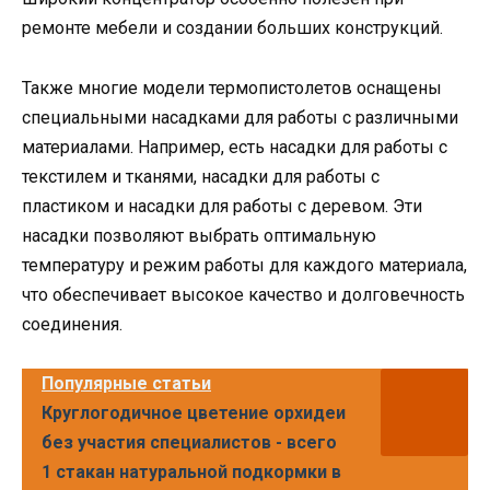
ремонте мебели и создании больших конструкций.
Также многие модели термопистолетов оснащены
специальными насадками для работы с различными
материалами. Например, есть насадки для работы с
текстилем и тканями, насадки для работы с
пластиком и насадки для работы с деревом. Эти
насадки позволяют выбрать оптимальную
температуру и режим работы для каждого материала,
что обеспечивает высокое качество и долговечность
соединения.
Популярные статьи
Круглогодичное цветение орхидеи
без участия специалистов - всего
1 стакан натуральной подкормки в