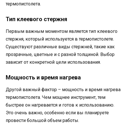
термопистолета.
Тип клеевого стержня
Первым важным моментом является тип клеевого
стержня, который используется в термопистолете.
Существуют различные виды стержней, такие как
прозрачные, цветные и с разной толщиной. Выбор
зависит от конкретной цели использования.
Мощность и время нагрева
Другой важный фактор – мощность и время нагрева
термопистолета. Чем мощнее инструмент, тем
быстрее он нагревается и готов к использованию.
Это очень важно, особенно если вы планируете
провести большой объем работы.