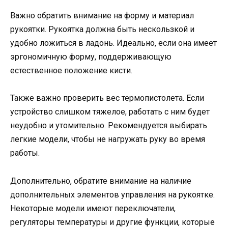
Важно обратить внимание на форму и материал
рукоятки. Рукоятка должна быть нескользкой и
удобно ложиться в ладонь. Идеально, если она имеет
эргономичную форму, поддерживающую
естественное положение кисти.
Также важно проверить вес термопистолета. Если
устройство слишком тяжелое, работать с ним будет
неудобно и утомительно. Рекомендуется выбирать
легкие модели, чтобы не нагружать руку во время
работы.
Дополнительно, обратите внимание на наличие
дополнительных элементов управления на рукоятке.
Некоторые модели имеют переключатели,
регуляторы температуры и другие функции, которые