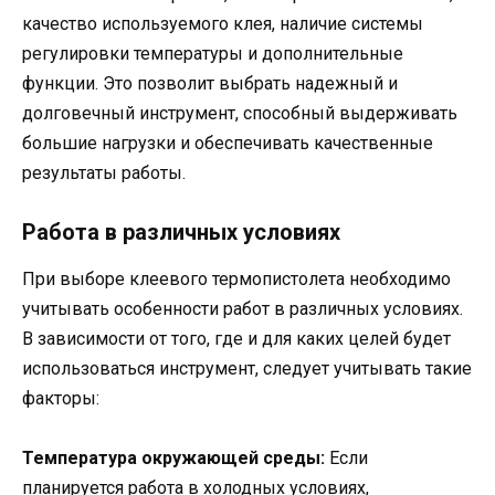
качество используемого клея, наличие системы
регулировки температуры и дополнительные
функции. Это позволит выбрать надежный и
долговечный инструмент, способный выдерживать
большие нагрузки и обеспечивать качественные
результаты работы.
Работа в различных условиях
При выборе клеевого термопистолета необходимо
учитывать особенности работ в различных условиях.
В зависимости от того, где и для каких целей будет
использоваться инструмент, следует учитывать такие
факторы:
Температура окружающей среды:
Если
планируется работа в холодных условиях,