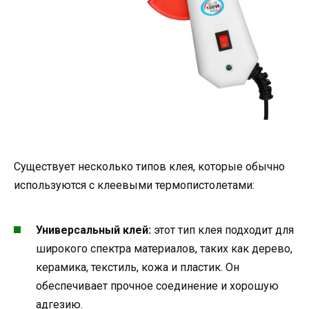
Существует несколько типов клея, которые обычно
используются с клеевыми термопистолетами:
Универсальный клей:
этот тип клея подходит для
широкого спектра материалов, таких как дерево,
керамика, текстиль, кожа и пластик. Он
обеспечивает прочное соединение и хорошую
адгезию.