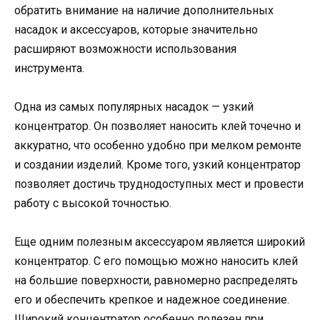
обратить внимание на наличие дополнительных
насадок и аксессуаров, которые значительно
расширяют возможности использования
инструмента.
Одна из самых популярных насадок — узкий
концентратор. Он позволяет наносить клей точечно и
аккуратно, что особенно удобно при мелком ремонте
и создании изделий. Кроме того, узкий концентратор
позволяет достичь труднодоступных мест и провести
работу с высокой точностью.
Еще одним полезным аксессуаром является широкий
концентратор. С его помощью можно наносить клей
на большие поверхности, равномерно распределять
его и обеспечить крепкое и надежное соединение.
Широкий концентратор особенно полезен при