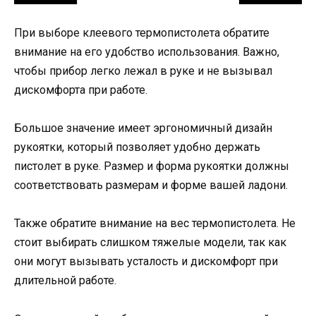
При выборе клеевого термопистолета обратите
внимание на его удобство использования. Важно,
чтобы прибор легко лежал в руке и не вызывал
дискомфорта при работе.
Большое значение имеет эргономичный дизайн
рукоятки, который позволяет удобно держать
пистолет в руке. Размер и форма рукоятки должны
соответствовать размерам и форме вашей ладони.
Также обратите внимание на вес термопистолета. Не
стоит выбирать слишком тяжелые модели, так как
они могут вызывать усталость и дискомфорт при
длительной работе.