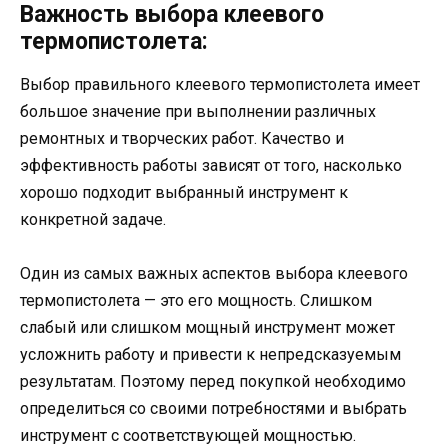
Важность выбора клеевого
термопистолета:
Выбор правильного клеевого термопистолета имеет
большое значение при выполнении различных
ремонтных и творческих работ. Качество и
эффективность работы зависят от того, насколько
хорошо подходит выбранный инструмент к
конкретной задаче.
Один из самых важных аспектов выбора клеевого
термопистолета — это его мощность. Слишком
слабый или слишком мощный инструмент может
усложнить работу и привести к непредсказуемым
результатам. Поэтому перед покупкой необходимо
определиться со своими потребностями и выбрать
инструмент с соответствующей мощностью.