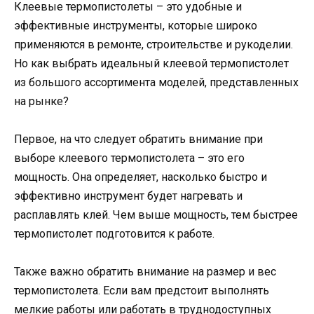
Клеевые термопистолеты – это удобные и
эффективные инструменты, которые широко
применяются в ремонте, строительстве и рукоделии.
Но как выбрать идеальный клеевой термопистолет
из большого ассортимента моделей, представленных
на рынке?
Первое, на что следует обратить внимание при
выборе клеевого термопистолета – это его
мощность. Она определяет, насколько быстро и
эффективно инструмент будет нагревать и
расплавлять клей. Чем выше мощность, тем быстрее
термопистолет подготовится к работе.
Также важно обратить внимание на размер и вес
термопистолета. Если вам предстоит выполнять
мелкие работы или работать в труднодоступных