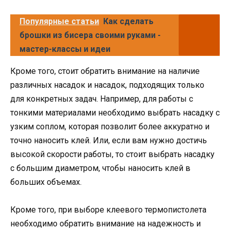
Популярные статьи
Как сделать
брошки из бисера своими руками -
мастер-классы и идеи
Кроме того, стоит обратить внимание на наличие
различных насадок и насадок, подходящих только
для конкретных задач. Например, для работы с
тонкими материалами необходимо выбрать насадку с
узким соплом, которая позволит более аккуратно и
точно наносить клей. Или, если вам нужно достичь
высокой скорости работы, то стоит выбрать насадку
с большим диаметром, чтобы наносить клей в
больших объемах.
Кроме того, при выборе клеевого термопистолета
необходимо обратить внимание на надежность и