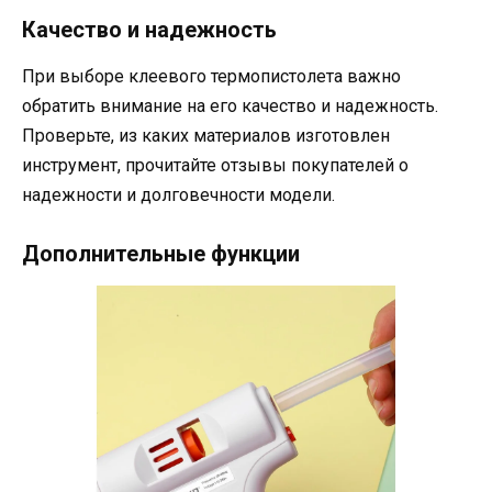
Качество и надежность
При выборе клеевого термопистолета важно
обратить внимание на его качество и надежность.
Проверьте, из каких материалов изготовлен
инструмент, прочитайте отзывы покупателей о
надежности и долговечности модели.
Дополнительные функции