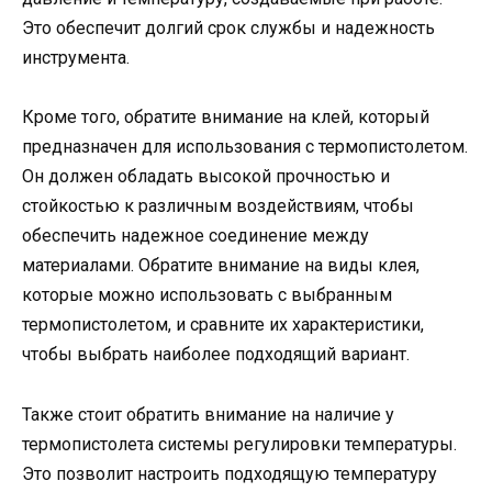
Это обеспечит долгий срок службы и надежность
инструмента.
Кроме того, обратите внимание на клей, который
предназначен для использования с термопистолетом.
Он должен обладать высокой прочностью и
стойкостью к различным воздействиям, чтобы
обеспечить надежное соединение между
материалами. Обратите внимание на виды клея,
которые можно использовать с выбранным
термопистолетом, и сравните их характеристики,
чтобы выбрать наиболее подходящий вариант.
Также стоит обратить внимание на наличие у
термопистолета системы регулировки температуры.
Это позволит настроить подходящую температуру