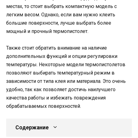
местах, то стоит выбрать компактную модель с
легким весом. Однако, если вам нужно клеить
большие поверхности, лучше выбрать более
мощный и прочный термопистолет.
Также стоит обратить внимание на наличие
дополнительных функций и опции регулировки
температуры. Некоторые модели термопистолетов
позволяют выбирать температурный режим в
зависимости от типа клея или материала. Это очень
удобно, так как позволяет достичь наилучшего
качества работы и избежать повреждения
обрабатываемых поверхностей.
Содержание