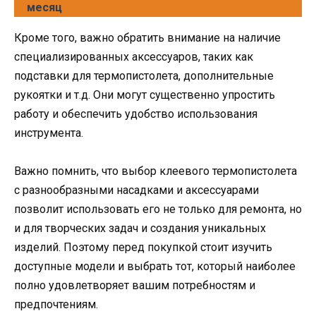
месяц
Кроме того, важно обратить внимание на наличие
специализированных аксессуаров, таких как
подставки для термопистолета, дополнительные
рукоятки и т.д. Они могут существенно упростить
работу и обеспечить удобство использования
инструмента.
Важно помнить, что выбор клеевого термопистолета
с разнообразными насадками и аксессуарами
позволит использовать его не только для ремонта, но
и для творческих задач и создания уникальных
изделий. Поэтому перед покупкой стоит изучить
доступные модели и выбрать тот, который наиболее
полно удовлетворяет вашим потребностям и
предпочтениям.