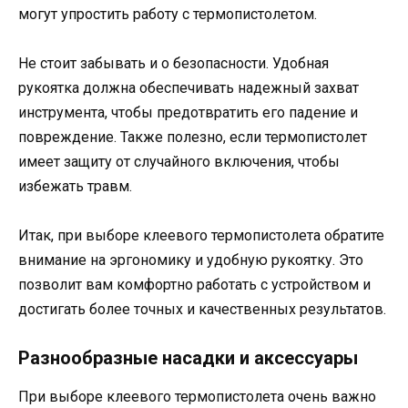
могут упростить работу с термопистолетом.
Не стоит забывать и о безопасности. Удобная
рукоятка должна обеспечивать надежный захват
инструмента, чтобы предотвратить его падение и
повреждение. Также полезно, если термопистолет
имеет защиту от случайного включения, чтобы
избежать травм.
Итак, при выборе клеевого термопистолета обратите
внимание на эргономику и удобную рукоятку. Это
позволит вам комфортно работать с устройством и
достигать более точных и качественных результатов.
Разнообразные насадки и аксессуары
При выборе клеевого термопистолета очень важно