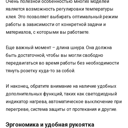
Очень полезной особенностью многих моделей
является возможность регулировки температуры
клея. Это позволяет выбирать оптимальный режим
работы в зависимости от конкретной задачи и
материалов, с которыми вы работаете.
Еще важный момент – длина шнура. Она должна
быть достаточной, чтобы вы могли свободно
передвигаться во время работы без необходимости
тянуть розетку куда-то за собой.
И наконец, обратите внимание на наличие удобных
дополнительных функций, таких как светодиодный
индикатор нагрева, автоматическое выключение при
перегреве, система защиты от протекания и другие.
Эргономика и удобная рукоятка