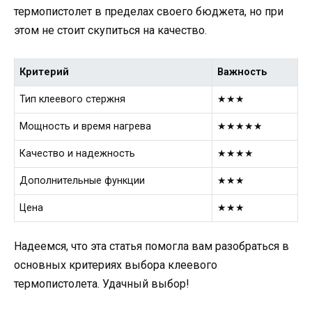
термопистолет в пределах своего бюджета, но при
этом не стоит скупиться на качество.
Критерий
Важность
Тип клеевого стержня
★★★
Мощность и время нагрева
★★★★★
Качество и надежность
★★★★
Дополнительные функции
★★★
Цена
★★★
Надеемся, что эта статья помогла вам разобраться в
основных критериях выбора клеевого
термопистолета. Удачный выбор!