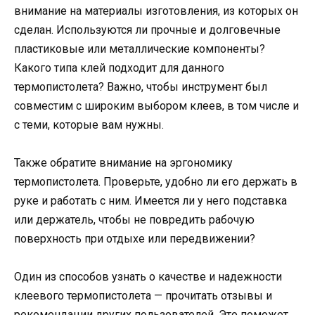
внимание на материалы изготовления, из которых он
сделан. Используются ли прочные и долговечные
пластиковые или металлические компоненты?
Какого типа клей подходит для данного
термопистолета? Важно, чтобы инструмент был
совместим с широким выбором клеев, в том числе и
с теми, которые вам нужны.
Также обратите внимание на эргономику
термопистолета. Проверьте, удобно ли его держать в
руке и работать с ним. Имеется ли у него подставка
или держатель, чтобы не повредить рабочую
поверхность при отдыхе или передвижении?
Один из способов узнать о качестве и надежности
клеевого термопистолета — прочитать отзывы и
рекомендации других пользователей. Это поможет