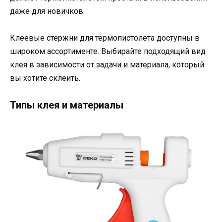
даже для новичков.
Клеевые стержни для термопистолета доступны в
широком ассортименте. Выбирайте подходящий вид
клея в зависимости от задачи и материала, который
вы хотите склеить.
Типы клея и материалы