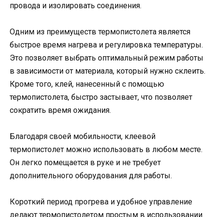
провода и изолировать соединения.
Одним из преимуществ термопистолета является
быстрое время нагрева и регулировка температуры.
Это позволяет выбрать оптимальный режим работы
в зависимости от материала, который нужно склеить.
Кроме того, клей, нанесенный с помощью
термопистолета, быстро застывает, что позволяет
сократить время ожидания.
Благодаря своей мобильности, клеевой
термопистолет можно использовать в любом месте.
Он легко помещается в руке и не требует
дополнительного оборудования для работы.
Короткий период прогрева и удобное управление
делают термопистолетом простым в использовании