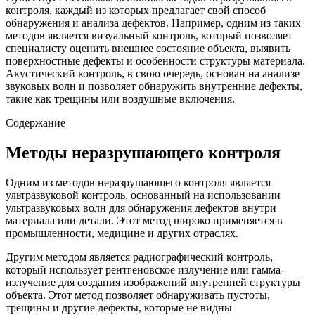
контроля, каждый из которых предлагает свой способ
обнаружения и анализа дефектов. Например, одним из таких
методов является визуальный контроль, который позволяет
специалисту оценить внешнее состояние объекта, выявить
поверхностные дефекты и особенности структуры материала.
Акустический контроль, в свою очередь, основан на анализе
звуковых волн и позволяет обнаружить внутренние дефекты,
такие как трещины или воздушные включения.
Содержание
Методы неразрушающего контроля
Одним из методов неразрушающего контроля является
ультразвуковой контроль, основанный на использовании
ультразвуковых волн для обнаружения дефектов внутри
материала или детали. Этот метод широко применяется в
промышленности, медицине и других отраслях.
Другим методом является радиографический контроль,
который использует рентгеновское излучение или гамма-
излучение для создания изображений внутренней структуры
объекта. Этот метод позволяет обнаруживать пустоты,
трещины и другие дефекты, которые не видны