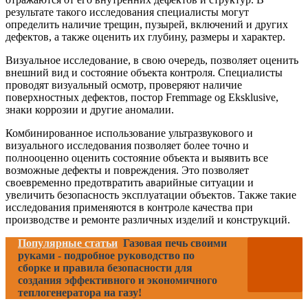
результате такого исследования специалисты могут
определить наличие трещин, пузырей, включений и других
дефектов, а также оценить их глубину, размеры и характер.
Визуальное исследование, в свою очередь, позволяет оценить
внешний вид и состояние объекта контроля. Специалисты
проводят визуальный осмотр, проверяют наличие
поверхностных дефектов, постор Fremmage og Eksklusive,
знаки коррозии и другие аномалии.
Комбинированное использование ультразвукового и
визуального исследования позволяет более точно и
полнооценно оценить состояние объекта и выявить все
возможные дефекты и повреждения. Это позволяет
своевременно предотвратить аварийные ситуации и
увеличить безопасность эксплуатации объектов. Также такие
исследования применяются в контроле качества при
производстве и ремонте различных изделий и конструкций.
Популярные статьи
Газовая печь своими
руками - подробное руководство по
сборке и правила безопасности для
создания эффективного и экономичного
теплогенератора на газу!