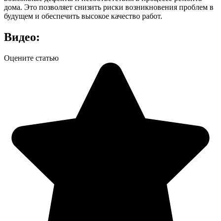
дома. Это позволяет снизить риски возникновения проблем в
будущем и обеспечить высокое качество работ.
Видео:
Оцените статью