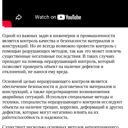
Одной из важных задач в инженерии и промышленности
является контроль качества и безопасности материалов и
конструкций. Но не всегда возможно провести контроль с
помощью разрушающих методов, так как это может повлечь
существенные негативные последствия. В таких случаях
приходит на помощь неразрушающий контроль, который
позволяет проверить объект на наличие дефектов и
отклонений, не нанося ему вреда.
Основной целью неразрушающего контроля является
обеспечение безопасности и долговечности материалов и
конструкций, а также предотвращение возникновения
аварийных ситуаций. Используя специальные методы и
техники, специалисты неразрушающего контроля исследуют
объекты на наличие трещин, коррозии, деформаций и других
дефектов, которые могут негативно влиять на их
работоспособность и надежность.
Существует несколько основных методов неразрушающего