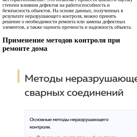
степени влияния дефектов на работоспособность и
безопасность объектов. На основе данных, полученных в
результате неразрушающего контроля, можно принять
решение о необходимости ремонта или замены дефектных
элементов, а также оценить прочность и надежность объекта.
Применение методов контроля при
ремонте дома