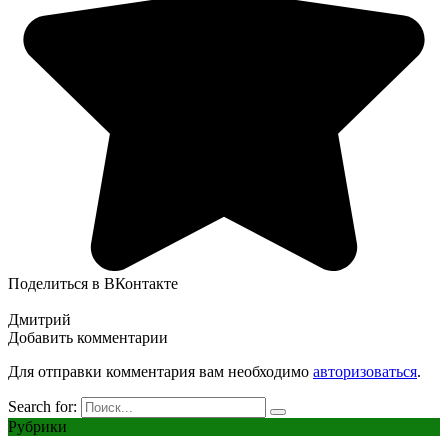
Поделиться в ВКонтакте
Дмитрий
Добавить комментарии
Для отправки комментария вам необходимо
авторизоваться
.
Search for:
Рубрики