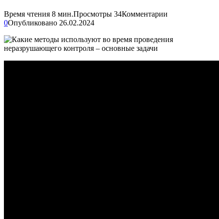
Время чтения
8 мин.
Просмотры
34
Комментарии
0
Опубликовано
26.02.2024