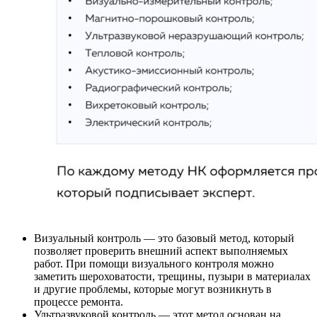
Визуальный контроль — это базовый метод, который
позволяет проверить внешний аспект выполняемых
работ. При помощи визуального контроля можно
заметить шероховатости, трещины, пузыри в материалах
и другие проблемы, которые могут возникнуть в
процессе ремонта.
Ультразвуковой контроль — этот метод основан на