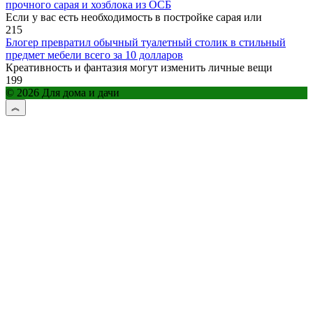
прочного сарая и хозблока из ОСБ
Если у вас есть необходимость в постройке сарая или
215
Блогер превратил обычный туалетный столик в стильный
предмет мебели всего за 10 долларов
Креативность и фантазия могут изменить личные вещи
199
© 2026 Для дома и дачи