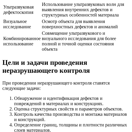
Использование ультразвуковых волн для
Ультразвуковая
выявления внутренних дефектов и
дефектоскопия
структурных особенностей материала
Визуальное
Осмотр объекта для выявления
исследование
поверхностных дефектов и аномалий
Совмещение ультразвукового и
Комбинированное
визуального исследования для более
использование
полной и точной оценки состояния
объекта
Цели и задачи проведения
неразрушающего контроля
При проведении неразрушающего контроля ставятся
следующие задачи:
Обнаружение и идентификация дефектов и
повреждений в материалах и конструкциях.
Оценка структурных свойств и параметров объектов.
Контроль качества производства и монтажа материалов
и конструкций.
Определение границ, толщины и плотности различных
слоев материалов.