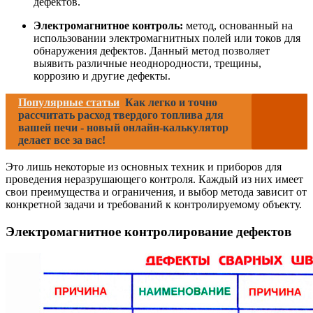
дефектов.
Электромагнитное контроль:
метод, основанный на
использовании электромагнитных полей или токов для
обнаружения дефектов. Данный метод позволяет
выявить различные неоднородности, трещины,
коррозию и другие дефекты.
Популярные статьи
Как легко и точно
рассчитать расход твердого топлива для
вашей печи - новый онлайн-калькулятор
делает все за вас!
Это лишь некоторые из основных техник и приборов для
проведения неразрушающего контроля. Каждый из них имеет
свои преимущества и ограничения, и выбор метода зависит от
конкретной задачи и требований к контролируемому объекту.
Электромагнитное контролирование дефектов