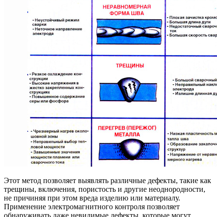
Этот метод позволяет выявлять различные дефекты, такие как
трещины, включения, пористость и другие неоднородности,
не причиняя при этом вреда изделию или материалу.
Применение электромагнитного контроля позволяет
обнаруживать даже невидимые дефекты, которые могут