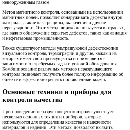
невооруженным глазом.
Метод магнитного контроля, основанный на использовании
магнитных полей, позволяет обнаруживать дефекты внутри
материала, такие как трещины, включения и другие
нерегулярности. Этот метод широко используется в отраслях,
где важно обнаружение скрытых дефектов, таких как авиация
и нефтегазовая промышленность.
Также существуют методы ультразвуковой дефектоскопии,
визуального контроля, термографии и другие, каждый из
которых имеет свои преимущества и применяется в
зависимости от требуемых задач и условий обследования.
Комбинирование различных методов неразрушающего
контроля позволяет получить более полную информацию об
объекте и эффективно решать поставленные задачи.
Основные техники и приборы для
контроля качества
При проведении неразрушающего контроля существует
несколько основных техник и приборов, которые
используются для определения качества и надежности
материалов и изделий. Эти методы позволяют выявить