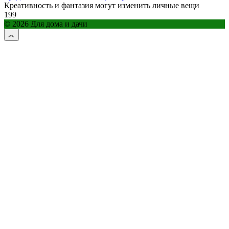
Креативность и фантазия могут изменить личные вещи
199
© 2026 Для дома и дачи