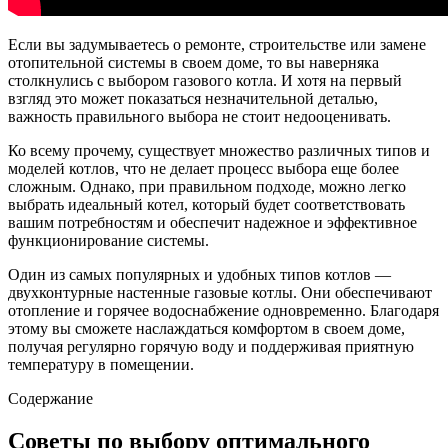
Если вы задумываетесь о ремонте, строительстве или замене
отопительной системы в своем доме, то вы наверняка
столкнулись с выбором газового котла. И хотя на первый
взгляд это может показаться незначительной деталью,
важность правильного выбора не стоит недооценивать.
Ко всему прочему, существует множество различных типов и
моделей котлов, что не делает процесс выбора еще более
сложным. Однако, при правильном подходе, можно легко
выбрать идеальный котел, который будет соответствовать
вашим потребностям и обеспечит надежное и эффективное
функционирование системы.
Один из самых популярных и удобных типов котлов —
двухконтурные настенные газовые котлы. Они обеспечивают
отопление и горячее водоснабжение одновременно. Благодаря
этому вы сможете наслаждаться комфортом в своем доме,
получая регулярно горячую воду и поддерживая приятную
температуру в помещении.
Содержание
Советы по выбору оптимального