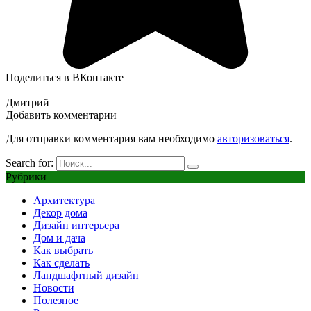
Поделиться в ВКонтакте
Дмитрий
Добавить комментарии
Для отправки комментария вам необходимо
авторизоваться
.
Search for:
Рубрики
Архитектура
Декор дома
Дизайн интерьера
Дом и дача
Как выбрать
Как сделать
Ландшафтный дизайн
Новости
Полезное