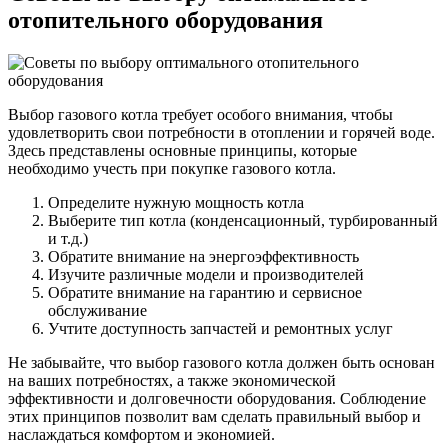
отопительного оборудования
Выбор газового котла требует особого внимания, чтобы
удовлетворить свои потребности в отоплении и горячей воде.
Здесь представлены основные принципы, которые
необходимо учесть при покупке газового котла.
Определите нужную мощность котла
Выберите тип котла (конденсационный, турбированный
и т.д.)
Обратите внимание на энергоэффективность
Изучите различные модели и производителей
Обратите внимание на гарантию и сервисное
обслуживание
Учтите доступность запчастей и ремонтных услуг
Не забывайте, что выбор газового котла должен быть основан
на ваших потребностях, а также экономической
эффективности и долговечности оборудования. Соблюдение
этих принципов позволит вам сделать правильный выбор и
наслаждаться комфортом и экономией.