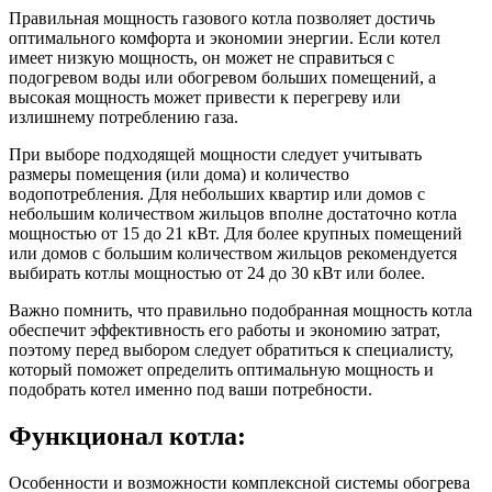
Правильная мощность газового котла позволяет достичь
оптимального комфорта и экономии энергии. Если котел
имеет низкую мощность, он может не справиться с
подогревом воды или обогревом больших помещений, а
высокая мощность может привести к перегреву или
излишнему потреблению газа.
При выборе подходящей мощности следует учитывать
размеры помещения (или дома) и количество
водопотребления. Для небольших квартир или домов с
небольшим количеством жильцов вполне достаточно котла
мощностью от 15 до 21 кВт. Для более крупных помещений
или домов с большим количеством жильцов рекомендуется
выбирать котлы мощностью от 24 до 30 кВт или более.
Важно помнить, что правильно подобранная мощность котла
обеспечит эффективность его работы и экономию затрат,
поэтому перед выбором следует обратиться к специалисту,
который поможет определить оптимальную мощность и
подобрать котел именно под ваши потребности.
Функционал котла:
Особенности и возможности комплексной системы обогрева