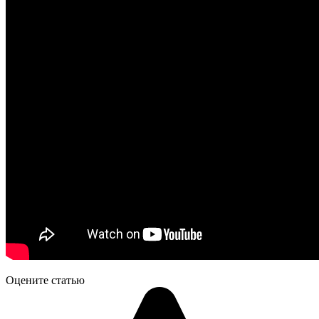
Оцените статью