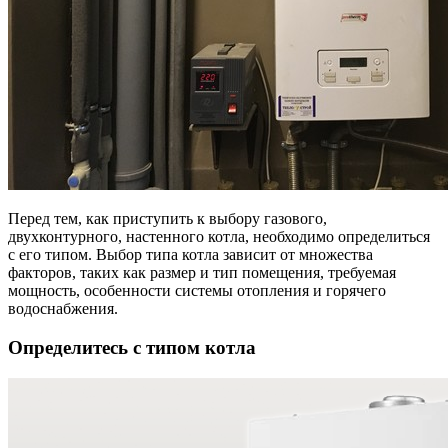
Перед тем, как приступить к выбору газового,
двухконтурного, настенного котла, необходимо определиться
с его типом. Выбор типа котла зависит от множества
факторов, таких как размер и тип помещения, требуемая
мощность, особенности системы отопления и горячего
водоснабжения.
Определитесь с типом котла