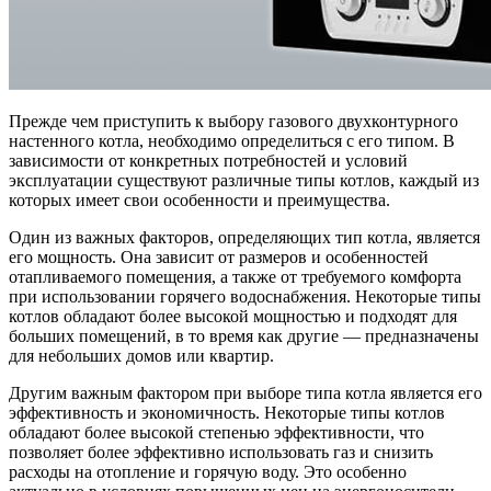
Прежде чем приступить к выбору газового двухконтурного
настенного котла, необходимо определиться с его типом. В
зависимости от конкретных потребностей и условий
эксплуатации существуют различные типы котлов, каждый из
которых имеет свои особенности и преимущества.
Один из важных факторов, определяющих тип котла, является
его мощность. Она зависит от размеров и особенностей
отапливаемого помещения, а также от требуемого комфорта
при использовании горячего водоснабжения. Некоторые типы
котлов обладают более высокой мощностью и подходят для
больших помещений, в то время как другие — предназначены
для небольших домов или квартир.
Другим важным фактором при выборе типа котла является его
эффективность и экономичность. Некоторые типы котлов
обладают более высокой степенью эффективности, что
позволяет более эффективно использовать газ и снизить
расходы на отопление и горячую воду. Это особенно