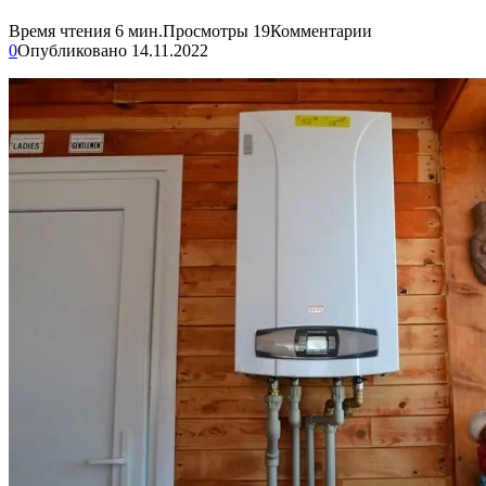
Время чтения
6 мин.
Просмотры
19
Комментарии
0
Опубликовано
14.11.2022