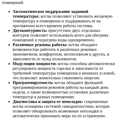
помещений.
Автоматическое поддержание заданной
температуры:
котлы позволяют установить желаемую
температуру в помещении и поддерживать ее на
протяжении всего времени работы системы.
Двухконтурность:
присутствие двух отдельных
контуров позволяет использовать котел для обогрева
помещений и подогрева воды одновременно.
Различные режимы работы:
котлы обладают
возможностью работать в различных режимах:
экономичном, комфортном, интенсивном и других, в
зависимости от нужд пользователя.
Модуляция мощности:
котлы способны автоматически
регулировать мощность горелки в зависимости от
требуемой температуры помещения и внешних условий,
что позволяет значительно сэкономить энергию.
Программируемость:
котлы обладают функцией
программирования режимов работы на каждый день
недели, а также возможностью установки различных
температур в разных помещениях.
Диагностика и защита от неполадок:
современные
котлы оснащены системой самодиагностики, которая
позволяет обнаруживать возможные неполадки и
автоматически принимать меры по их устранению.