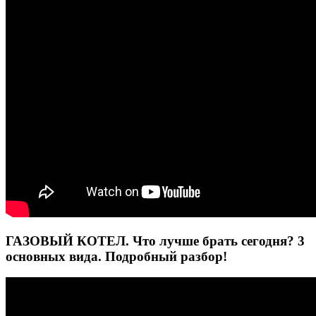
ГАЗОВЫЙ КОТЕЛ. Что лучше брать сегодня? 3
основных вида. Подробный разбор!