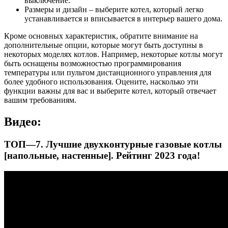
выключение.
Размеры и дизайн – выберите котел, который легко
устанавливается и вписывается в интерьер вашего дома.
Кроме основных характеристик, обратите внимание на
дополнительные опции, которые могут быть доступны в
некоторых моделях котлов. Например, некоторые котлы могут
быть оснащены возможностью программирования
температуры или пультом дистанционного управления для
более удобного использования. Оцените, насколько эти
функции важны для вас и выберите котел, который отвечает
вашим требованиям.
Видео:
ТОП—7. Лучшие двухконтурные газовые котлы
[напольные, настенные]. Рейтинг 2023 года!