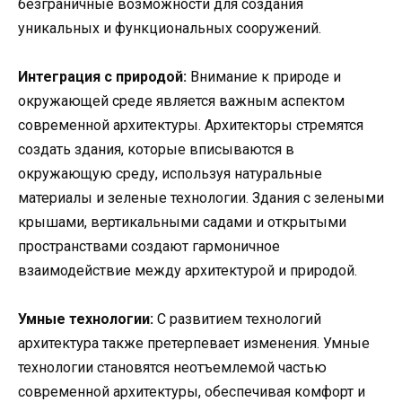
безграничные возможности для создания
уникальных и функциональных сооружений.
Интеграция с природой:
Внимание к природе и
окружающей среде является важным аспектом
современной архитектуры. Архитекторы стремятся
создать здания, которые вписываются в
окружающую среду, используя натуральные
материалы и зеленые технологии. Здания с зелеными
крышами, вертикальными садами и открытыми
пространствами создают гармоничное
взаимодействие между архитектурой и природой.
Умные технологии:
С развитием технологий
архитектура также претерпевает изменения. Умные
технологии становятся неотъемлемой частью
современной архитектуры, обеспечивая комфорт и