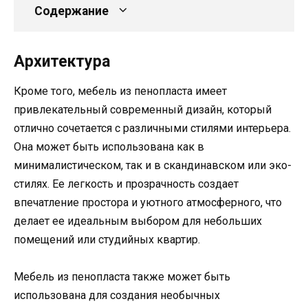
Содержание
Архитектура
Кроме того, мебель из пенопласта имеет
привлекательный современный дизайн, который
отлично сочетается с различными стилями интерьера.
Она может быть использована как в
минималистическом, так и в скандинавском или эко-
стилях. Ее легкость и прозрачность создает
впечатление простора и уютного атмосферного, что
делает ее идеальным выбором для небольших
помещений или студийных квартир.
Мебель из пенопласта также может быть
использована для создания необычных