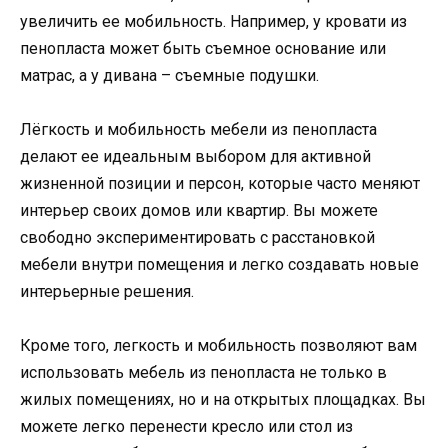
увеличить ее мобильность. Например, у кровати из
пенопласта может быть съемное основание или
матрас, а у дивана – съемные подушки.
Лёгкость и мобильность мебели из пенопласта
делают ее идеальным выбором для активной
жизненной позиции и персон, которые часто меняют
интерьер своих домов или квартир. Вы можете
свободно экспериментировать с расстановкой
мебели внутри помещения и легко создавать новые
интерьерные решения.
Кроме того, легкость и мобильность позволяют вам
использовать мебель из пенопласта не только в
жилых помещениях, но и на открытых площадках. Вы
можете легко перенести кресло или стол из