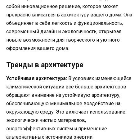
собой инновационное решение, которое может
прекрасно вписаться в архитектуру вашего дома. Она
объединяет в себе легкость и функциональность,
современный дизайн и экологичность, открывая
новые возможности для творческого и уютного
оформления вашего дома.
Тренды в архитектуре
Устойчивая архитектура:
В условиях изменяющейся
климатической ситуации все больше архитекторов
обращают внимание на устойчивую архитектуру,
обеспечивающую минимальное воздействие на
окружающую среду. Это включает использование
экологически чистых материалов,
энергоэффективных систем и применение
альтернативных источников энергии.