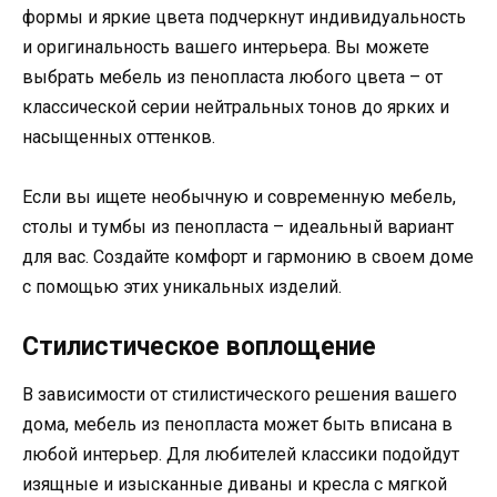
формы и яркие цвета подчеркнут индивидуальность
и оригинальность вашего интерьера. Вы можете
выбрать мебель из пенопласта любого цвета – от
классической серии нейтральных тонов до ярких и
насыщенных оттенков.
Если вы ищете необычную и современную мебель,
столы и тумбы из пенопласта – идеальный вариант
для вас. Создайте комфорт и гармонию в своем доме
с помощью этих уникальных изделий.
Стилистическое воплощение
В зависимости от стилистического решения вашего
дома, мебель из пенопласта может быть вписана в
любой интерьер. Для любителей классики подойдут
изящные и изысканные диваны и кресла с мягкой