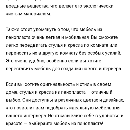
вредные вещества, что делает его экологически
чистым материалом.
Также стоит упомянуть о том, что мебель из
пенопласта очень легкая и мобильная. Вы сможете
легко передвигать стулья и кресла по комнате или
переносить их в другую комнату без особых усилий.
Это очень удобно, особенно если вы хотите
переставить мебель для создания нового интерьера.
Если вы хотите оригинальность и стиль в своем
доме, стулья и кресла из пенопласта — отличный
выбор. Они доступны в различных цветах и дизайнах,
что позволит вам подобрать идеальную мебель для
вашего интерьера. Не отказывайте себе в удобстве и
красоте — выбирайте мебель из пенопласта!