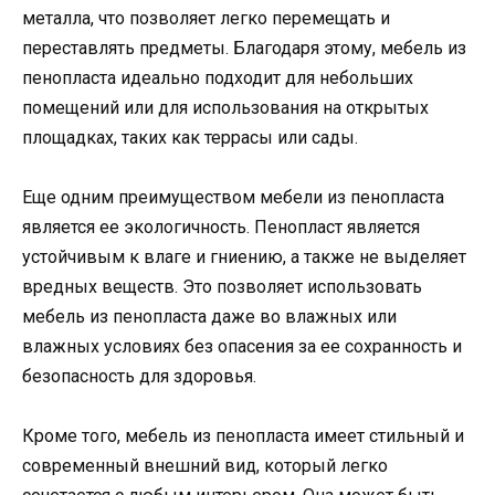
металла, что позволяет легко перемещать и
переставлять предметы. Благодаря этому, мебель из
пенопласта идеально подходит для небольших
помещений или для использования на открытых
площадках, таких как террасы или сады.
Еще одним преимуществом мебели из пенопласта
является ее экологичность. Пенопласт является
устойчивым к влаге и гниению, а также не выделяет
вредных веществ. Это позволяет использовать
мебель из пенопласта даже во влажных или
влажных условиях без опасения за ее сохранность и
безопасность для здоровья.
Кроме того, мебель из пенопласта имеет стильный и
современный внешний вид, который легко