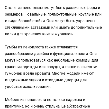
Столы из пенопласта могут быть различных форм и
размеров – овальные, прямоугольные, круглые или
в виде барной стойки. Они могут быть украшены
стеклянными вставками или иметь дополнительные
полки для хранения книг и журналов.
Тумбы из пенопласта также отличаются
разнообразием дизайна и функциональности. Они
могут использоваться как небольшие комоды для
хранения одежды или посуды, а также в качестве
тумбочек возле кровати. Многие модели имеют
выдвижные ящики и откидные дверцы для
удобства использования.
Мебель из пенопласта не только надежна и
практична, но и очень стильна. Ее абстрактные