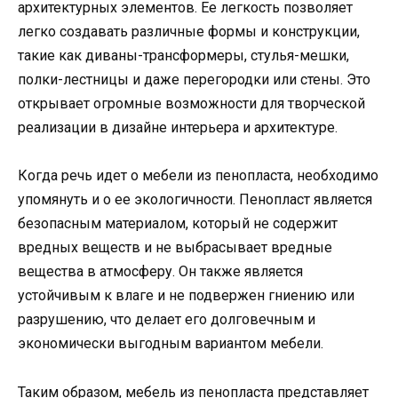
архитектурных элементов. Ее легкость позволяет
легко создавать различные формы и конструкции,
такие как диваны-трансформеры, стулья-мешки,
полки-лестницы и даже перегородки или стены. Это
открывает огромные возможности для творческой
реализации в дизайне интерьера и архитектуре.
Когда речь идет о мебели из пенопласта, необходимо
упомянуть и о ее экологичности. Пенопласт является
безопасным материалом, который не содержит
вредных веществ и не выбрасывает вредные
вещества в атмосферу. Он также является
устойчивым к влаге и не подвержен гниению или
разрушению, что делает его долговечным и
экономически выгодным вариантом мебели.
Таким образом, мебель из пенопласта представляет