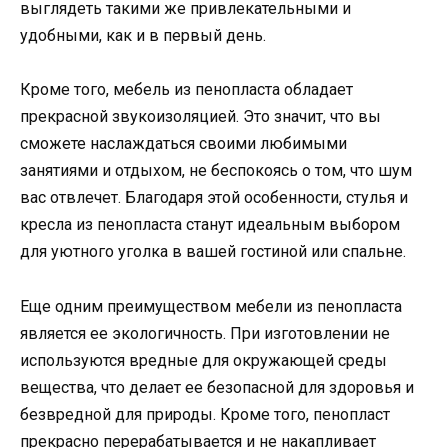
выглядеть такими же привлекательными и
удобными, как и в первый день.
Кроме того, мебель из пенопласта обладает
прекрасной звукоизоляцией. Это значит, что вы
сможете наслаждаться своими любимыми
занятиями и отдыхом, не беспокоясь о том, что шум
вас отвлечет. Благодаря этой особенности, стулья и
кресла из пенопласта станут идеальным выбором
для уютного уголка в вашей гостиной или спальне.
Еще одним преимуществом мебели из пенопласта
является ее экологичность. При изготовлении не
используются вредные для окружающей среды
вещества, что делает ее безопасной для здоровья и
безвредной для природы. Кроме того, пенопласт
прекрасно перерабатывается и не накапливает