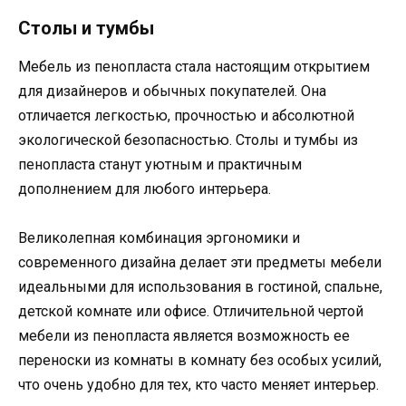
Столы и тумбы
Мебель из пенопласта стала настоящим открытием
для дизайнеров и обычных покупателей. Она
отличается легкостью, прочностью и абсолютной
экологической безопасностью. Столы и тумбы из
пенопласта станут уютным и практичным
дополнением для любого интерьера.
Великолепная комбинация эргономики и
современного дизайна делает эти предметы мебели
идеальными для использования в гостиной, спальне,
детской комнате или офисе. Отличительной чертой
мебели из пенопласта является возможность ее
переноски из комнаты в комнату без особых усилий,
что очень удобно для тех, кто часто меняет интерьер.