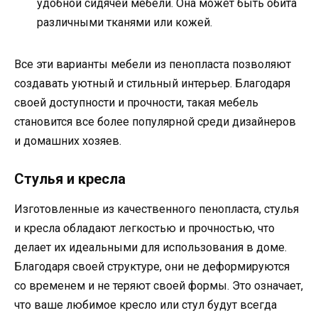
удобной сидячей мебели. Она может быть обита
различными тканями или кожей.
Все эти варианты мебели из пенопласта позволяют
создавать уютный и стильный интерьер. Благодаря
своей доступности и прочности, такая мебель
становится все более популярной среди дизайнеров
и домашних хозяев.
Стулья и кресла
Изготовленные из качественного пенопласта, стулья
и кресла обладают легкостью и прочностью, что
делает их идеальными для использования в доме.
Благодаря своей структуре, они не деформируются
со временем и не теряют своей формы. Это означает,
что ваше любимое кресло или стул будут всегда