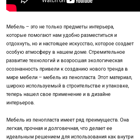
Мебель – это не только предметы интерьера,
которые помогают нам удобно разместиться и
отдохнуть, но и настоящее искусство, которое создает
особую атмосферу в нашем доме. Стремительное
развитие технологий и возросшая экологическая
осознанность привели к созданию нового тренда в
мире мебели – мебель из пенопласта. Этот материал,
широко используемый в строительстве и упаковке,
теперь нашел свое применение и в дизайне
интерьеров.
Мебель из пенопласта имеет ряд преимуществ. Она
легкая, прочная и долговечная, что делает ее
идеальным решением для использования как внутри