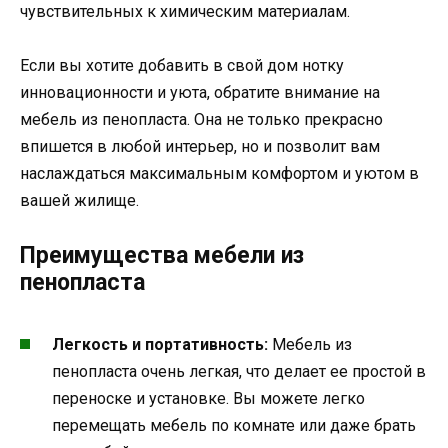
чувствительных к химическим материалам.
Если вы хотите добавить в свой дом нотку
инновационности и уюта, обратите внимание на
мебель из пенопласта. Она не только прекрасно
впишется в любой интерьер, но и позволит вам
наслаждаться максимальным комфортом и уютом в
вашей жилище.
Преимущества мебели из
пенопласта
Легкость и портативность:
Мебель из
пенопласта очень легкая, что делает ее простой в
переноске и установке. Вы можете легко
перемещать мебель по комнате или даже брать