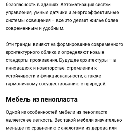
безопасность в зданиях. Автоматизация систем
управления, умные датчики и энергоэффективные
системы освещения – все это делает жилье более
современным и удобным.
Эти тренды влияют на формирование современного
архитектурного облика и определяют новые
стандарты проживания. Будущее архитектуры – в
инновациях и новаторстве, стремлении к
устойчивости и функциональности, а также
гармоничному сосуществованию с природой.
Мебель из пенопласта
Одной из особенностей мебели из пенопласта
является ее легкость. Вес такой мебели значительно
меньше по сравнению с аналогами из дерева или