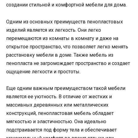
создании стильной и комфортной мебели для дома.
Одним из основных преимуществ пенопластовых
изделий является их легкость. Они легко
перемещаются из комнаты в комнату и даже на
открытое пространство, что позволяет легко менять
расстановку мебели в доме. Также мебель из
пенопласта не загромождает пространство и создает
ощущение легкости и простоты.
Еще одним важным преимуществом такой мебели
является ее уютность. В отличие от жестких и
массивных деревянных или металлических
конструкций, пенопластовая мебель обладает
мягкостью и эластичностью. Она идеально
подстраивается под форму тела и обеспечивает