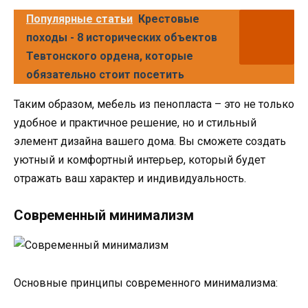
Популярные статьи
Крестовые
походы - 8 исторических объектов
Тевтонского ордена, которые
обязательно стоит посетить
Таким образом, мебель из пенопласта – это не только
удобное и практичное решение, но и стильный
элемент дизайна вашего дома. Вы сможете создать
уютный и комфортный интерьер, который будет
отражать ваш характер и индивидуальность.
Современный минимализм
Основные принципы современного минимализма: