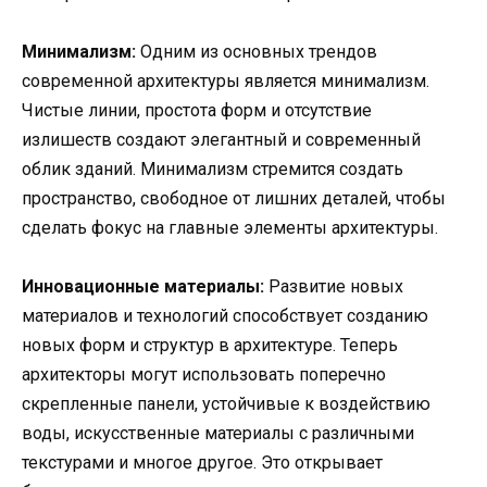
Минимализм:
Одним из основных трендов
современной архитектуры является минимализм.
Чистые линии, простота форм и отсутствие
излишеств создают элегантный и современный
облик зданий. Минимализм стремится создать
пространство, свободное от лишних деталей, чтобы
сделать фокус на главные элементы архитектуры.
Инновационные материалы:
Развитие новых
материалов и технологий способствует созданию
новых форм и структур в архитектуре. Теперь
архитекторы могут использовать поперечно
скрепленные панели, устойчивые к воздействию
воды, искусственные материалы с различными
текстурами и многое другое. Это открывает