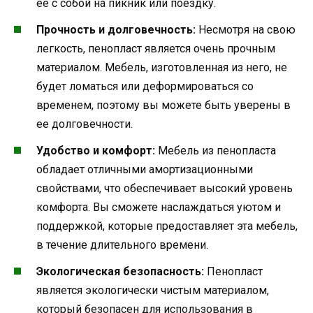
ее с собой на пикник или поездку.
Прочность и долговечность:
Несмотря на свою
легкость, пенопласт является очень прочным
материалом. Мебель, изготовленная из него, не
будет ломаться или деформироваться со
временем, поэтому вы можете быть уверены в
ее долговечности.
Удобство и комфорт:
Мебель из пенопласта
обладает отличными амортизационными
свойствами, что обеспечивает высокий уровень
комфорта. Вы сможете наслаждаться уютом и
поддержкой, которые предоставляет эта мебель,
в течение длительного времени.
Экологическая безопасность:
Пенопласт
является экологически чистым материалом,
который безопасен для использования в