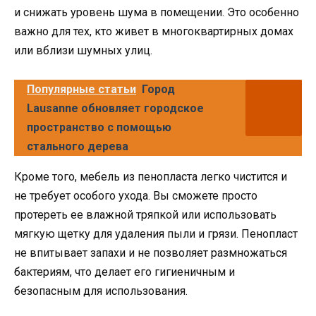
и снижать уровень шума в помещении. Это особенно
важно для тех, кто живет в многоквартирных домах
или вблизи шумных улиц.
Популярные статьи
Город
Lausanne обновляет городское
пространство с помощью
стального дерева
Кроме того, мебель из пенопласта легко чистится и
не требует особого ухода. Вы сможете просто
протереть ее влажной тряпкой или использовать
мягкую щетку для удаления пыли и грязи. Пенопласт
не впитывает запахи и не позволяет размножаться
бактериям, что делает его гигиеничным и
безопасным для использования.