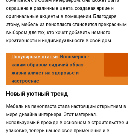
сочетается с любым интерьером. Она может быть
окрашена в различные цвета, создавая яркие и
оригинальные акценты в помещении. Благодаря
этому, мебель из пенопласта становится прекрасным
выбором для тех, кто хочет добавить немного
креативности и индивидуальности в свой дом.
Популярные статьи
Восьмерка -
каким образом сидячий образ
жизни влияет на здоровье и
настроение
Новый уютный тренд
Мебель из пенопласта стала настоящим открытием в
мире дизайна интерьера. Этот материал,
используемый прежде в основном в строительстве и
упаковке, теперь нашел свое применение и в