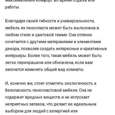
максимальный комфорт во время отдыха или
работы.
Благодаря своей гибкости и универсальности,
мебель из пенопласта может быть выполнена в
любом стиле и цветовой гамме. Она отлично
сочетается с другими материалами и элементами
декора, позволяя создать интересные и креативные
интерьеры. Более того, такая мебель может быть
легко перекрашена или обновлена, если вам
захочется изменить общий вид комнаты.
И, конечно же, стоит отметить экологичность и
безопасность пенопластовой мебели. Она не
содержит вредных веществ и не испускает
неприятных запахов, что делает ее идеальным
выбором для людей с аллергией или