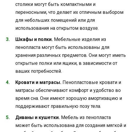
столики могут быть компактными и
переносными, что делает их отличным выбором
для небольших помещений или для
использования на открытом воздухе.
Шкафы и полки.
Мебельные изделия из
пенопласта могут быть использованы для
хранения различных предметов. Они могут иметь
открытые полки или ящики, в зависимости от
ваших потребностей.
Кровати и матрасы.
Пенопластовые кровати и
матрасы обеспечивают комфорт и удобство во
время сна. Они имеют хорошую амортизацию и
поддерживают правильную позу тела.
Диваны и кушетки.
Мебель из пенопласта
может быть использована для создания мягкой и