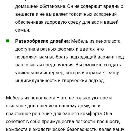
домашней обстановке. Он не содержит вредных
веществ и не выделяет токсичных испарений,
обеспечивая здоровую среду для вас и вашей
семьи.
Разнообразие дизайна:
Мебель из пенопласта
доступна в разных формах и цветах, что
позволяет вам выбрать подходящий вариант под
ваш стиль и предпочтения. Вы сможете создать
уникальный интерьер, который отражает вашу
индивидуальность и творческий подход.
Мебель из пенопласта – это не только уютное и
стильное дополнение к вашему дому, но и
практичное решение для вашего комфорта. Она
сочетает в себе преимущества легкости, прочности,
комфорта и экологической безопасности, делая вашу