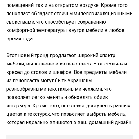
помещений, так и на открытом воздухе. Кроме того,
пенопласт обладает отличными теплоизоляционными
свойствами, что способствует сохранению
комфортной температуры внутри мебели в любое
время года.
Этот новый тренд предлагает широкий спектр
мебели, выполненной из пенопласта – от стульев и
кресел до столов и шкафов. Все предметы мебели
из пенопласта могут быть украшены
разнообразными текстильными чехлами, что
позволяет легко менять и обновлять облик
интерьера. Кроме того, пенопласт доступен в разных
цветах и текстурах, что позволяет выбрать мебель,
которая идеально впишется в ваш домашний дизайн.