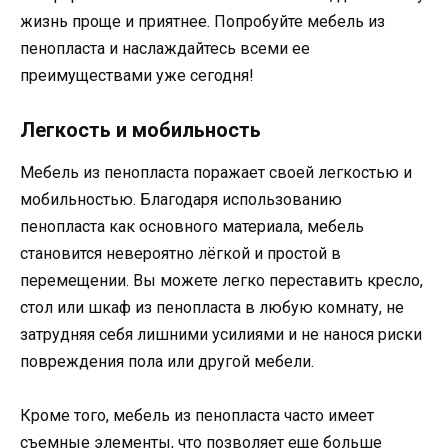
жизнь проще и приятнее. Попробуйте мебель из
пенопласта и наслаждайтесь всеми ее
преимуществами уже сегодня!
Легкость и мобильность
Мебель из пенопласта поражает своей легкостью и
мобильностью. Благодаря использованию
пенопласта как основного материала, мебель
становится невероятно лёгкой и простой в
перемещении. Вы можете легко переставить кресло,
стол или шкаф из пенопласта в любую комнату, не
затрудняя себя лишними усилиями и не нанося риски
повреждения пола или другой мебели.
Кроме того, мебель из пенопласта часто имеет
съемные элементы, что позволяет еще больше