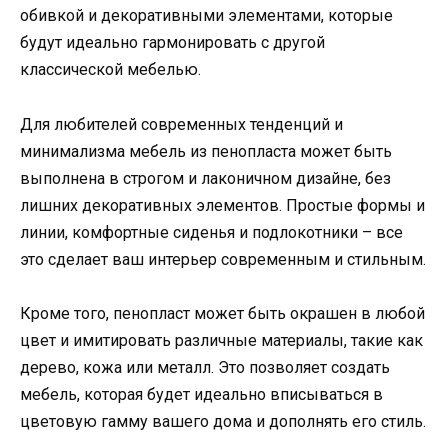
обивкой и декоративными элементами, которые
будут идеально гармонировать с другой
классической мебелью.
Для любителей современных тенденций и
минимализма мебель из пенопласта может быть
выполнена в строгом и лаконичном дизайне, без
лишних декоративных элементов. Простые формы и
линии, комфортные сиденья и подлокотники – все
это сделает ваш интерьер современным и стильным.
Кроме того, пенопласт может быть окрашен в любой
цвет и имитировать различные материалы, такие как
дерево, кожа или металл. Это позволяет создать
мебель, которая будет идеально вписываться в
цветовую гамму вашего дома и дополнять его стиль.