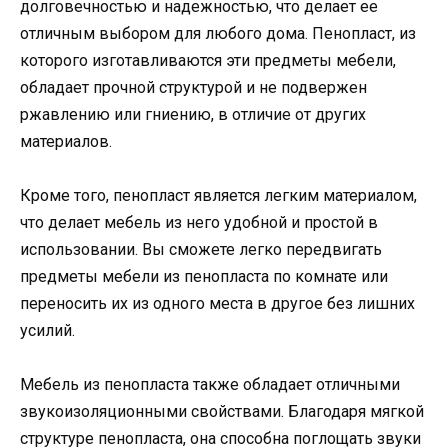
долговечностью и надежностью, что делает ее
отличным выбором для любого дома. Пенопласт, из
которого изготавливаются эти предметы мебели,
обладает прочной структурой и не подвержен
ржавлению или гниению, в отличие от других
материалов.
Кроме того, пенопласт является легким материалом,
что делает мебель из него удобной и простой в
использовании. Вы сможете легко передвигать
предметы мебели из пенопласта по комнате или
переносить их из одного места в другое без лишних
усилий.
Мебель из пенопласта также обладает отличными
звукоизоляционными свойствами. Благодаря мягкой
структуре пенопласта, она способна поглощать звуки