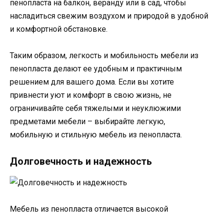
пенопласта на балкон, веранду или в сад, чтобы
насладиться свежим воздухом и природой в удобной
и комфортной обстановке.
Таким образом, легкость и мобильность мебели из
пенопласта делают ее удобным и практичным
решением для вашего дома. Если вы хотите
привнести уют и комфорт в свою жизнь, не
ограничивайте себя тяжелыми и неуклюжими
предметами мебели – выбирайте легкую,
мобильную и стильную мебель из пенопласта.
Долговечность и надежность
Мебель из пенопласта отличается высокой