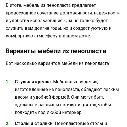
В итоге, мебель из пенопласта предлагает
превосходное сочетание долговечности, надежности
и удобства использования. Она не только будет
служить вам долгие годы, но и создаст уютную и
комфортную атмосферу в вашем доме.
Варианты мебели из пенопласта
Вот несколько вариантов мебели из пенопласта:
Стулья и кресла.
Мебельные изделия,
изготовленные из пенопласта, обладают легким
весом и удобной формой. Они могут быть
сделаны в различных стилях и цветах, чтобы
подходить под любой интерьер.
Столы и столики.
Пенопластовые столы и