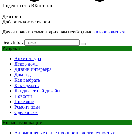
Поделиться в ВКонтакте
Дмитрий
Добавить комментарии
Для отправки комментария вам необходимо
авторизоваться
.
Search for:
Рубрики
Архитектура
Декор дома
Дизайн интерьера
Дом и дача
Как выбрать
Как сделать
Ландшафтный дизайн
Новости
Полезное
Ремонт дома
Сделай сам
Новые публикации
Алюминиевые окна: прочность, долговечность и