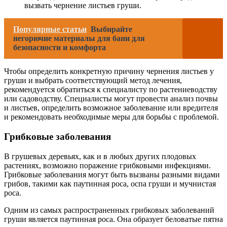
вызвать чернение листьев груши.
Популярные статьи
Выбирайте
негорючие материалы для бани для
безопасности и комфорта
Чтобы определить конкретную причину чернения листьев у
груши и выбрать соответствующий метод лечения,
рекомендуется обратиться к специалисту по растениеводству
или садоводству. Специалисты могут провести анализ почвы
и листьев, определить возможное заболевание или вредителя
и рекомендовать необходимые меры для борьбы с проблемой.
Грибковые заболевания
В грушевых деревьях, как и в любых других плодовых
растениях, возможно поражение грибковыми инфекциями.
Грибковые заболевания могут быть вызваны разными видами
грибов, такими как паутинная роса, оспа груши и мучнистая
роса.
Одним из самых распространенных грибковых заболеваний
груши является паутинная роса. Она образует беловатые пятна