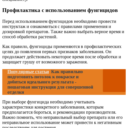
Профилактика с использованием фунгицидов
Перед использованием фунгицидов необходимо провести
инструктаж и ознакомиться с правилами применения и
дозировкой препаратов. Также важно выбрать верное время и
способ обработки растений.
Как правило, фунгициды применяются в профилактических
целях до появления первых признаков заболевания. Он
продолжает действовать некоторое время после обработки и
защищает грушу от возможного заражения.
Популярные статьи
Как правильно
подготовить потолок к покраске и
добиться идеального результата -
пошаговая инструкция для совершенной
отделки
При выборе фунгицида необходимо учитывать
характеристики конкретного заболевания, которым
предполагается бороться, и рекомендации производителя.
Важно помнить, что неправильный выбор препарата или его
неправильное использование может привести к негативным
последствиям для растения.