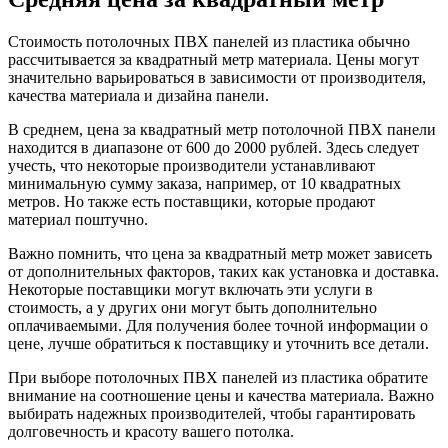
Стоимость потолочных ПВХ панелей из пластика обычно
рассчитывается за квадратный метр материала. Цены могут
значительно варьироваться в зависимости от производителя,
качества материала и дизайна панели.
В среднем, цена за квадратный метр потолочной ПВХ панели
находится в диапазоне от 600 до 2000 рублей. Здесь следует
учесть, что некоторые производители устанавливают
минимальную сумму заказа, например, от 10 квадратных
метров. Но также есть поставщики, которые продают
материал поштучно.
Важно помнить, что цена за квадратный метр может зависеть
от дополнительных факторов, таких как установка и доставка.
Некоторые поставщики могут включать эти услуги в
стоимость, а у других они могут быть дополнительно
оплачиваемыми. Для получения более точной информации о
цене, лучше обратиться к поставщику и уточнить все детали.
При выборе потолочных ПВХ панелей из пластика обратите
внимание на соотношение цены и качества материала. Важно
выбирать надежных производителей, чтобы гарантировать
долговечность и красоту вашего потолка.