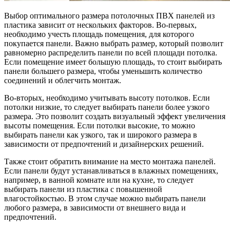
Выбор оптимального размера потолочных ПВХ панелей из
пластика зависит от нескольких факторов. Во-первых,
необходимо учесть площадь помещения, для которого
покупается панели. Важно выбрать размер, который позволит
равномерно распределить панели по всей площади потолка.
Если помещение имеет большую площадь, то стоит выбирать
панели большего размера, чтобы уменьшить количество
соединений и облегчить монтаж.
Во-вторых, необходимо учитывать высоту потолков. Если
потолки низкие, то следует выбирать панели более узкого
размера. Это позволит создать визуальный эффект увеличения
высоты помещения. Если потолки высокие, то можно
выбирать панели как узкого, так и широкого размера в
зависимости от предпочтений и дизайнерских решений.
Также стоит обратить внимание на место монтажа панелей.
Если панели будут устанавливаться в влажных помещениях,
например, в ванной комнате или на кухне, то следует
выбирать панели из пластика с повышенной
влагостойкостью. В этом случае можно выбирать панели
любого размера, в зависимости от внешнего вида и
предпочтений.