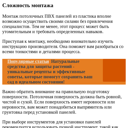
Сложность монтажа
Монтаж потолочных ПВХ панелей из пластика вполне
возможно осуществить своими силами без привлечения
специалистов. Тем не менее, этот процесс может быть
утомительным и требовать определенных навыков.
Приступая к монтажу, необходимо внимательно изучить
инструкцию производителя. Она поможет вам разобраться со
всеми тонкостями и деталями процесса.
Популярные статьи
Натуральные
средства для защиты растений -
уникальные рецепты и эффективные
советы, которые помогут сохранить ваш
сад в идеальном состоянии!
Важно обратить внимание на правильную подготовку
поверхности. Потолочная поверхность должна быть ровной,
чистой и сухой. Если поверхность имеет неровности или
неровности, вам может понадобиться выпрямитель или
грунтовка перед установкой панелей.
При выборе инструментов для установки панелей
рекомендуется использовать ручной инструмент, такой как