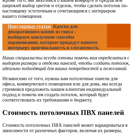
Кроме того, мы заботимся о вашем комфорте и предлагаем
широкий выбор цветов и отделок, чтобы сделать потолок по-
настоящему эстетичным и сочетающимся с интерьером
вашего помещения.
Популярные статьи
Краска для
декоративного камня из гипса -
выбираем наилучшие способы
окрашивания, которые придадут вашему
интерьеру оригинальность и элегантность
Наши специалисты всегда готовы помочь вам определиться с
выбором размера и отделки панелей, чтобы создать потолок,
идеально подходящий для ваших потребностей и пожеланий.
Независимо от того, нужны вам потолочные панели для
офиса, коммерческого помещения или для дома, мы всегда
стремимся предложить нашим клиентам индивидуальный
подход и помочь им создать потолок, который будет
соответствовать их требованиям и бюджету.
Стоимость потолочных ПВХ панелей
Стоимость потолочных ПВХ панелей может варьироваться в
зависимости от различных факторов, включая их размеры,