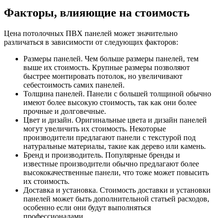
Факторы, влияющие на стоимость
Цена потолочных ПВХ панелей может значительно
различаться в зависимости от следующих факторов:
Размеры панелей. Чем больше размеры панелей, тем
выше их стоимость. Крупные размеры позволяют
быстрее монтировать потолок, но увеличивают
себестоимость самих панелей.
Толщина панелей. Панели с большей толщиной обычно
имеют более высокую стоимость, так как они более
прочные и долговечные.
Цвет и дизайн. Оригинальные цвета и дизайн панелей
могут увеличить их стоимость. Некоторые
производители предлагают панели с текстурой под
натуральные материалы, такие как дерево или камень.
Бренд и производитель. Популярные бренды и
известные производители обычно предлагают более
высококачественные панели, что тоже может повысить
их стоимость.
Доставка и установка. Стоимость доставки и установки
панелей может быть дополнительной статьей расходов,
особенно если они будут выполняться
профессионалами.