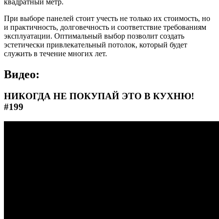
квадратный метр.
При выборе панелей стоит учесть не только их стоимость, но
и практичность, долговечность и соответствие требованиям
эксплуатации. Оптимальный выбор позволит создать
эстетически привлекательный потолок, который будет
служить в течение многих лет.
Видео:
НИКОГДА НЕ ПОКУПАЙ ЭТО В КУХНЮ!
#199