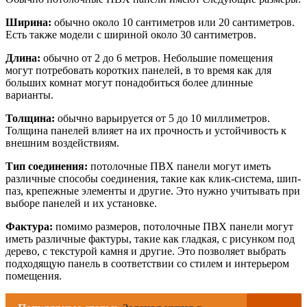
Ширина:
обычно около 10 сантиметров или 20 сантиметров.
Есть также модели с шириной около 30 сантиметров.
Длина:
обычно от 2 до 6 метров. Небольшие помещения
могут потребовать коротких панелей, в то время как для
больших комнат могут понадобиться более длинные
варианты.
Толщина:
обычно варьируется от 5 до 10 миллиметров.
Толщина панелей влияет на их прочность и устойчивость к
внешним воздействиям.
Тип соединения:
потолочные ПВХ панели могут иметь
различные способы соединения, такие как клик-система, шип-
паз, крепежные элементы и другие. Это нужно учитывать при
выборе панелей и их установке.
Фактура:
помимо размеров, потолочные ПВХ панели могут
иметь различные фактуры, такие как гладкая, с рисунком под
дерево, с текстурой камня и другие. Это позволяет выбрать
подходящую панель в соответствии со стилем и интерьером
помещения.