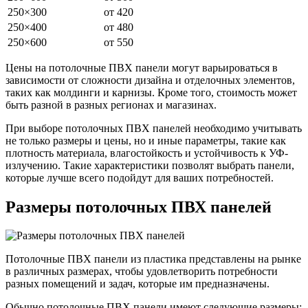
250×300
от 420
250×400
от 480
250×600
от 550
Цены на потолочные ПВХ панели могут варьироваться в
зависимости от сложности дизайна и отделочных элементов,
таких как молдинги и карнизы. Кроме того, стоимость может
быть разной в разных регионах и магазинах.
При выборе потолочных ПВХ панелей необходимо учитывать
не только размеры и цены, но и иные параметры, такие как
плотность материала, влагостойкость и устойчивость к УФ-
излучению. Такие характеристики позволят выбрать панели,
которые лучше всего подойдут для ваших потребностей.
Размеры потолочных ПВХ панелей
Потолочные ПВХ панели из пластика представлены на рынке
в различных размерах, чтобы удовлетворить потребности
разных помещений и задач, которые им предназначены.
Обычно потолочные ПВХ панели имеют следующие размеры: