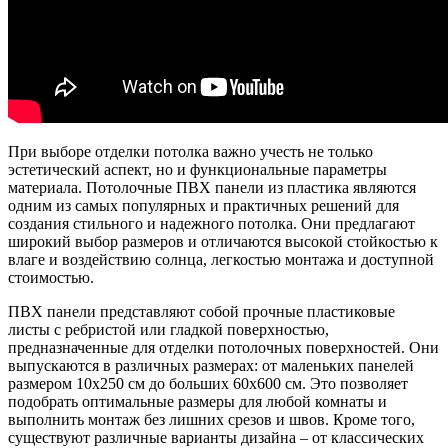
При выборе отделки потолка важно учесть не только
эстетический аспект, но и функциональные параметры
материала. Потолочные ПВХ панели из пластика являются
одним из самых популярных и практичных решений для
создания стильного и надежного потолка. Они предлагают
широкий выбор размеров и отличаются высокой стойкостью к
влаге и воздействию солнца, легкостью монтажа и доступной
стоимостью.
ПВХ панели представляют собой прочные пластиковые
листы с ребристой или гладкой поверхностью,
предназначенные для отделки потолочных поверхностей. Они
выпускаются в различных размерах: от маленьких панелей
размером 10х250 см до больших 60х600 см. Это позволяет
подобрать оптимальные размеры для любой комнаты и
выполнить монтаж без лишних срезов и швов. Кроме того,
существуют различные варианты дизайна – от классических