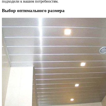
подходили к вашим потребностям.
Выбор оптимального размера