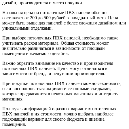
дизайн, производителя и место покупки.
Начальная цена на потолочные ПВХ панели обычно
составляет от 200 до 500 рублей за квадратный метр. Цена
может быть выше для панелей с более сложным дизайном или
уникальными отделками.
При выборе потолочных ПВХ панелей, необходимо также
учитывать расход материала. Общая стоимость может
значительно различаться в зависимости от площади
помещения и желаемого дизайна.
Важно обратить внимание на качество и производителя
потолочных ПВХ панелей. Цены могут отличаться в
зависимости от бренда и репутации производителя.
При покупке потолочных ПВХ панелей можно сэкономить,
если воспользоваться акциями и сезонными скидками,
которые предлагаются в некоторых магазинах и интернет-
магазинах.
Пользуясь информацией о разных вариантах потолочных
ПВХ панелей и их стоимости, можно выбрать наиболее
подходящий вариант для своего бюджета и дизайна
помещения.