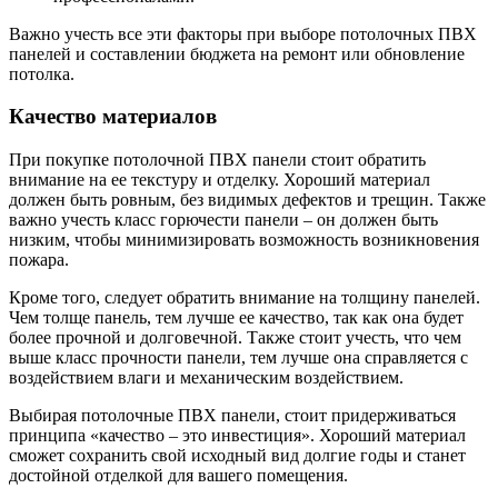
Важно учесть все эти факторы при выборе потолочных ПВХ
панелей и составлении бюджета на ремонт или обновление
потолка.
Качество материалов
При покупке потолочной ПВХ панели стоит обратить
внимание на ее текстуру и отделку. Хороший материал
должен быть ровным, без видимых дефектов и трещин. Также
важно учесть класс горючести панели – он должен быть
низким, чтобы минимизировать возможность возникновения
пожара.
Кроме того, следует обратить внимание на толщину панелей.
Чем толще панель, тем лучше ее качество, так как она будет
более прочной и долговечной. Также стоит учесть, что чем
выше класс прочности панели, тем лучше она справляется с
воздействием влаги и механическим воздействием.
Выбирая потолочные ПВХ панели, стоит придерживаться
принципа «качество – это инвестиция». Хороший материал
сможет сохранить свой исходный вид долгие годы и станет
достойной отделкой для вашего помещения.