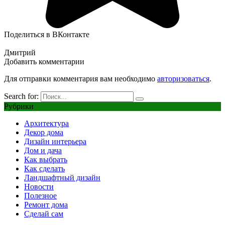
Поделиться в ВКонтакте
Дмитрий
Добавить комментарии
Для отправки комментария вам необходимо
авторизоваться
.
Search for:
Рубрики
Архитектура
Декор дома
Дизайн интерьера
Дом и дача
Как выбрать
Как сделать
Ландшафтный дизайн
Новости
Полезное
Ремонт дома
Сделай сам