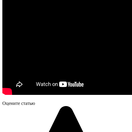
Оцените статью