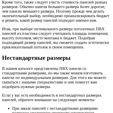
Кроме того, также следует учесть стоимость панелей разных
размеров. Обычно панели большего размера более дорогие,
чем панели меньшего размера. Поэтому прежде чем делать
окончательный выбор, необходимо проанализировать бюджет
и решить, какой размер панелей подходит именно вам.
Итак, при выборе оптимального размера потолочных ПВХ
панелей из пластика следует учитывать площадь помещения,
высоту потолков, место монтажа и бюджет. Подобрав
подходящий размер панелей, вы сможете создать эстетически
привлекательный потолок в своем помещении.
Нестандартные размеры
В нашем каталоге представлены ПВХ панели со
стандартными размерами, но мы также можем изготовить
панели по индивидуальным размерам. Для этого вы можете
связаться с нашими специалистами и они помогут вам
подобрать нужные размеры.
Если у вас есть необходимость в нестандартных размерах
панелей, обратите внимание на следующие моменты:
При заказе панелей с нестандартными размерами
возможно увеличение стоимости изготовления.