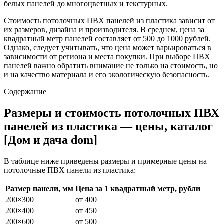
белых панелей до многоцветных и текстурных.
Стоимость потолочных ПВХ панелей из пластика зависит от
их размеров, дизайна и производителя. В среднем, цена за
квадратный метр панелей составляет от 500 до 1000 рублей.
Однако, следует учитывать, что цена может варьироваться в
зависимости от региона и места покупки. При выборе ПВХ
панелей важно обратить внимание не только на стоимость, но
и на качество материала и его экологическую безопасность.
Содержание
Размеры и стоимость потолочных ПВХ
панелей из пластика — цены, каталог
[Дом и дача dom]
В таблице ниже приведены размеры и примерные цены на
потолочные ПВХ панели из пластика:
Размер панели, мм
Цена за 1 квадратный метр, рубли
200×300
от 400
200×400
от 450
200×600
от 500