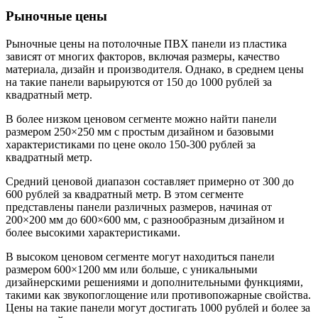
Рыночные цены
Рыночные цены на потолочные ПВХ панели из пластика
зависят от многих факторов, включая размеры, качество
материала, дизайн и производителя. Однако, в среднем цены
на такие панели варьируются от 150 до 1000 рублей за
квадратный метр.
В более низком ценовом сегменте можно найти панели
размером 250×250 мм с простым дизайном и базовыми
характеристиками по цене около 150-300 рублей за
квадратный метр.
Средний ценовой диапазон составляет примерно от 300 до
600 рублей за квадратный метр. В этом сегменте
представлены панели различных размеров, начиная от
200×200 мм до 600×600 мм, с разнообразным дизайном и
более высокими характеристиками.
В высоком ценовом сегменте могут находиться панели
размером 600×1200 мм или больше, с уникальными
дизайнерскими решениями и дополнительными функциями,
такими как звукопоглощение или противопожарные свойства.
Цены на такие панели могут достигать 1000 рублей и более за