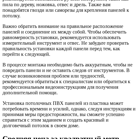
пила по дереву, ножовка, отвес и дрель. Также вам
понадобятся гвозди или саморезы для крепления панелей к
потолку.
Важно обратить внимание на правильное расположение
панелей и соединение их между собой. Чтобы обеспечить
равномерность установки, рекомендуется использовать
измерительный инструмент и отвес. Не забудьте проверить
правильность установки каждой панели перед тем, как
перейти к следующей.
В процессе монтажа необходимо быть аккуратным, чтобы не
повредить панели и не оставить следов от инструментов. В
случае возникновения проблем или трудностей,
рекомендуется обратиться к специалистам или обратиться к
профессиональным видеоинструкциям для получения
дополнительной помощи.
Установка потолочных ПВХ панелей из пластика может
потребовать времени и усилий, однако, следуя инструкциям и
принимая меры предосторожности, вы сможете успешно
справиться с этим заданием и создать красивый и
долговечный потолок в своем доме.
Средняя цена за квадратный метр