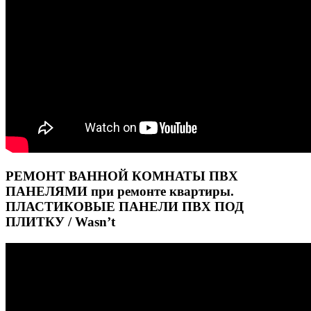
РЕМОНТ ВАННОЙ КОМНАТЫ ПВХ
ПАНЕЛЯМИ при ремонте квартиры.
ПЛАСТИКОВЫЕ ПАНЕЛИ ПВХ ПОД
ПЛИТКУ / Wasn’t