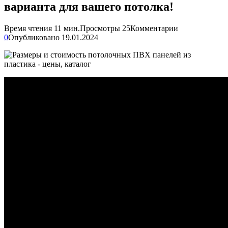
варианта для вашего потолка!
Время чтения
11 мин.
Просмотры
25
Комментарии
0
Опубликовано
19.01.2024