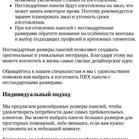
Нестандартные панели будут изготовлены на заказ, что
может занять некоторое время. Поэтому рекомендуется
заранее планировать заказ и уточнить сроки
изготовления.
При изготовлении панелей с нестандартными
размерами обратите внимание на особенности монтажа
и выбор подходящих профилей и крепежных элементов.
Нестандартные размеры панелей позволяют создавать
оригинальные и уникальные интерьеры. Благодаря этому вы
можете воплотить в жизнь самые смелые дизайнерские идеи.
Обращайтесь к нашим специалистам и мы с удовольствием
поможем вам выбрать и изготовить ПВХ панели с
нестандартными размерами.
Индивидуальный подход
Мы предлагаем разнообразные размеры панелей, чтобы
удовлетворить потребности даже самых требовательных
клиентов. Вы можете выбрать панели больших размеров для
просторных помещений, либо меньших, если вам нужно
установить их в небольшой комнате.