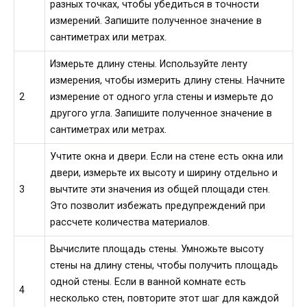
разных точках, чтобы убедиться в точности
измерений. Запишите полученное значение в
сантиметрах или метрах.
Измерьте длину стены. Используйте ленту
измерения, чтобы измерить длину стены. Начните
2
измерение от одного угла стены и измерьте до
другого угла. Запишите полученное значение в
сантиметрах или метрах.
Учтите окна и двери. Если на стене есть окна или
двери, измерьте их высоту и ширину отдельно и
3
вычтите эти значения из общей площади стен.
Это позволит избежать предупреждений при
рассчете количества материалов.
Вычислите площадь стены. Умножьте высоту
стены на длину стены, чтобы получить площадь
одной стены. Если в ванной комнате есть
4
несколько стен, повторите этот шаг для каждой