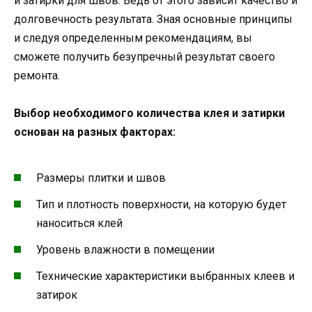
и затирки для швов. Ведь от этого зависит качество и
долговечность результата. Зная основные принципы
и следуя определенным рекомендациям, вы
сможете получить безупречный результат своего
ремонта.
Выбор необходимого количества клея и затирки
основан на разных факторах:
Размеры плитки и швов
Тип и плотность поверхности, на которую будет
наноситься клей
Уровень влажности в помещении
Технические характеристики выбранных клеев и
затирок