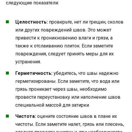
следующие показатели:
Целостность:
проверьте, нет ли трещин, сколов
или других повреждений швов. Это может
привести к проникновению влаги и грязи, а
также к отслаиванию плиток. Если заметите
повреждения, следует принять меры для их
устранения.
Герметичность:
убедитесь, что швы надежно
герметизированы. Если заметите, что вода или
грязь проникает через швы, необходимо
провести переустановку или наполнение швов
специальной массой для затирки.
Чистота:
оцените состояние швов в плане их
чистоты. Если заметите налет, грязь или плесень,