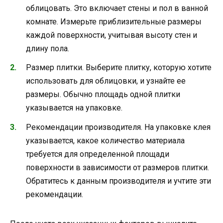
облицовать. Это включает стены и пол в ванной
комнате. Измерьте приблизительные размеры
каждой поверхности, учитывая высоту стен и
длину пола.
Размер плитки. Выберите плитку, которую хотите
использовать для облицовки, и узнайте ее
размеры. Обычно площадь одной плитки
указывается на упаковке.
Рекомендации производителя. На упаковке клея
указывается, какое количество материала
требуется для определенной площади
поверхности в зависимости от размеров плитки.
Обратитесь к данным производителя и учтите эти
рекомендации.