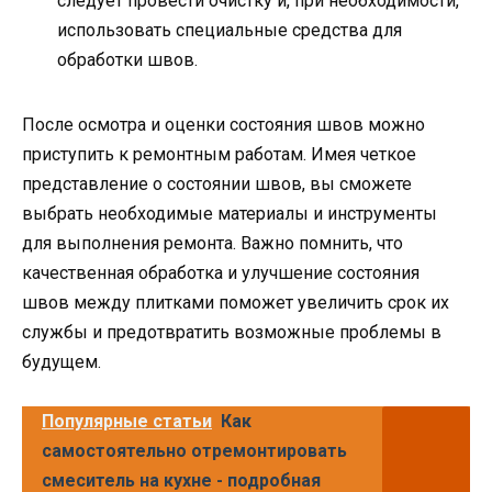
следует провести очистку и, при необходимости,
использовать специальные средства для
обработки швов.
После осмотра и оценки состояния швов можно
приступить к ремонтным работам. Имея четкое
представление о состоянии швов, вы сможете
выбрать необходимые материалы и инструменты
для выполнения ремонта. Важно помнить, что
качественная обработка и улучшение состояния
швов между плитками поможет увеличить срок их
службы и предотвратить возможные проблемы в
будущем.
Популярные статьи
Как
самостоятельно отремонтировать
смеситель на кухне - подробная