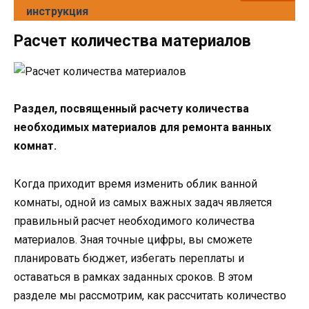
инструкция
Расчет количества материалов
Раздел, посвященный расчету количества
необходимых материалов для ремонта ванных
комнат.
Когда приходит время изменить облик ванной
комнаты, одной из самых важных задач является
правильный расчет необходимого количества
материалов. Зная точные цифры, вы сможете
планировать бюджет, избегать переплаты и
оставаться в рамках заданных сроков. В этом
разделе мы рассмотрим, как рассчитать количество