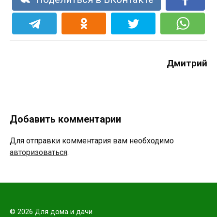
Дмитрий
Добавить комментарии
Для отправки комментария вам необходимо
авторизоваться
.
© 2026 Для дома и дачи