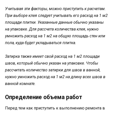
Учитывая эти факторы, можно приступить к расчетам.
При выборе клея следует учитывать его расход на 1 м2
площади плитки. Указанные данные обычно указаны
на упаковке. Для рассчета количества клея, нужно
умножить расход на 1 м2 на общую площадь стен или
пола, куда будет укладываться плитка.
Затирка также имеет свой расход на 1 м2 площади
швов, который обычно указан на упаковке. Чтобы
рассчитать количество затирки для швов в ванной,
нужно умножить расход на 1 м2 на длину всех швов в
ванной комнате.
Определение объема работ
Перед тем как приступить к выполнению ремонта в