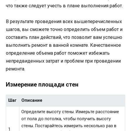
что также следует учесть в плане выполнения работ.
В результате проведения всех вышеперечисленных
шагов, вы сможете точно определить объем работ и
составить план действий, что позволит вам успешно
выполнить ремонт в ванной комнате. Качественное
определение объема работ поможет избежать
непредвиденных затрат и проблем при проведении
ремонта.
Измерение площади стен
Шаг
Описание
Определите высоту стены. Измерьте расстояние
от пола до потолка, чтобы получить высоту
стены. Постарайтесь измерить несколько раз в
1