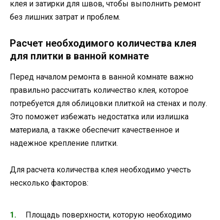
клея и затирки для швов, чтобы выполнить ремонт
без лишних затрат и проблем.
Расчет необходимого количества клея
для плитки в ванной комнате
Перед началом ремонта в ванной комнате важно
правильно рассчитать количество клея, которое
потребуется для облицовки плиткой на стенах и полу.
Это поможет избежать недостатка или излишка
материала, а также обеспечит качественное и
надежное крепление плитки.
Для расчета количества клея необходимо учесть
несколько факторов:
Площадь поверхности, которую необходимо