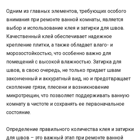
Одним из главных элементов, требующих особого
внимания при ремонте ванной комнаты, является
выбор и использование клея и затирки для швов.
Качественный клей обеспечивает надежное
крепление плитки, а также обладает влаго- и
морозостойкостью, что особенно важно для
помещений с высокой влажностью. Затирка для
швов, в свою очередь, не только придает швам
законченный и аккуратный вид, но и предотвращает
скопление грязи, плесени и возникновение
микротрещин, что позволяет поддерживать ванную
комнату в чистоте и сохранять ее первоначальное
состояние.
Определение правильного количества клея и затирки
для швов – это важный этап при ремонте ванной