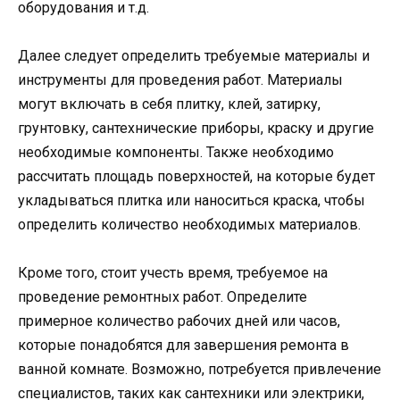
оборудования и т.д.
Далее следует определить требуемые материалы и
инструменты для проведения работ. Материалы
могут включать в себя плитку, клей, затирку,
грунтовку, сантехнические приборы, краску и другие
необходимые компоненты. Также необходимо
рассчитать площадь поверхностей, на которые будет
укладываться плитка или наноситься краска, чтобы
определить количество необходимых материалов.
Кроме того, стоит учесть время, требуемое на
проведение ремонтных работ. Определите
примерное количество рабочих дней или часов,
которые понадобятся для завершения ремонта в
ванной комнате. Возможно, потребуется привлечение
специалистов, таких как сантехники или электрики,