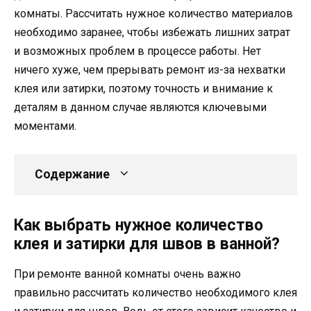
комнаты. Рассчитать нужное количество материалов
необходимо заранее, чтобы избежать лишних затрат
и возможных проблем в процессе работы. Нет
ничего хуже, чем прерывать ремонт из-за нехватки
клея или затирки, поэтому точность и внимание к
деталям в данном случае являются ключевыми
моментами.
Содержание
Как выбрать нужное количество
клея и затирки для швов в ванной?
При ремонте ванной комнаты очень важно
правильно рассчитать количество необходимого клея