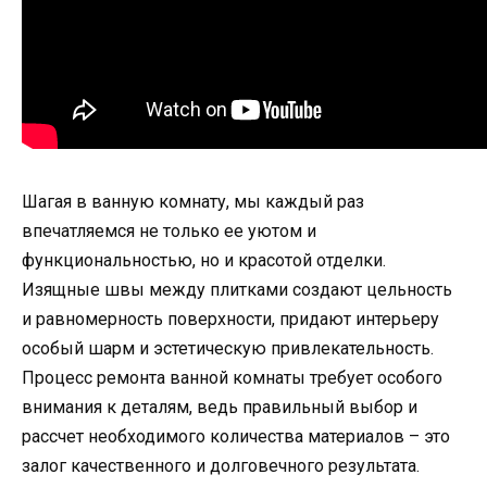
Шагая в ванную комнату, мы каждый раз
впечатляемся не только ее уютом и
функциональностью, но и красотой отделки.
Изящные швы между плитками создают цельность
и равномерность поверхности, придают интерьеру
особый шарм и эстетическую привлекательность.
Процесс ремонта ванной комнаты требует особого
внимания к деталям, ведь правильный выбор и
рассчет необходимого количества материалов – это
залог качественного и долговечного результата.