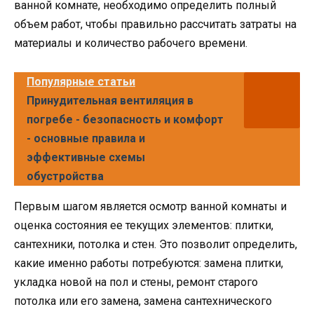
ванной комнате, необходимо определить полный
объем работ, чтобы правильно рассчитать затраты на
материалы и количество рабочего времени.
Популярные статьи
Принудительная вентиляция в
погребе - безопасность и комфорт
- основные правила и
эффективные схемы
обустройства
Первым шагом является осмотр ванной комнаты и
оценка состояния ее текущих элементов: плитки,
сантехники, потолка и стен. Это позволит определить,
какие именно работы потребуются: замена плитки,
укладка новой на пол и стены, ремонт старого
потолка или его замена, замена сантехнического