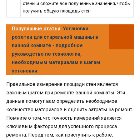
стены и сложите все полученные значения, чтобы
получить общую площадь стен.
Популярные статьи
Установка
розетки для стиральной машины в
ванной комнате - подробное
руководство по технологии,
необходимым материалам и шагам
установки
Правильное измерение площади стен является
важным шагом при ремонте ванной комнаты. Эти
данные помогут вам определить необходимое
количество материалов и оценить затраты на ремонт.
Помните о том, что точность измерений является
ключевым фактором для успешного процесса
ремонта. Перед тем, как приступить к работе,