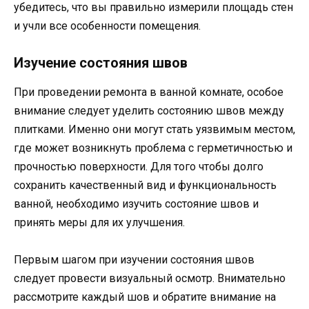
убедитесь, что вы правильно измерили площадь стен
и учли все особенности помещения.
Изучение состояния швов
При проведении ремонта в ванной комнате, особое
внимание следует уделить состоянию швов между
плитками. Именно они могут стать уязвимым местом,
где может возникнуть проблема с герметичностью и
прочностью поверхности. Для того чтобы долго
сохранить качественный вид и функциональность
ванной, необходимо изучить состояние швов и
принять меры для их улучшения.
Первым шагом при изучении состояния швов
следует провести визуальный осмотр. Внимательно
рассмотрите каждый шов и обратите внимание на