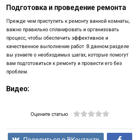
Подготовка и проведение ремонта
Прежде чем приступить к ремонту ванной комнаты,
важно правильно спланировать и организовать
процесс, чтобы обеспечить эффективное и
качественное выполнение работ. В данном разделе
вы узнаете о необходимых шагах, которые помогут
вам подготовиться к ремонту и провести его без
проблем.
Видео:
Оцените статью
Поделиться в ВКонтакте