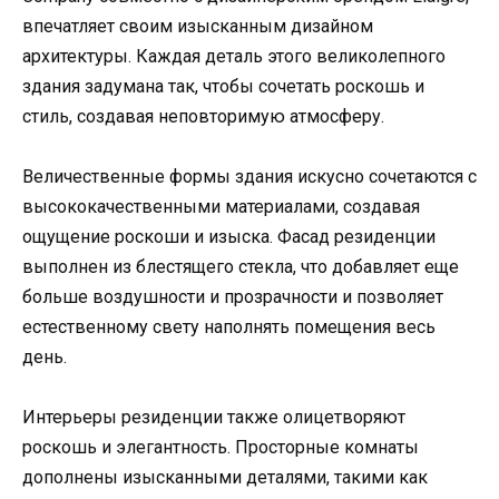
впечатляет своим изысканным дизайном
архитектуры. Каждая деталь этого великолепного
здания задумана так, чтобы сочетать роскошь и
стиль, создавая неповторимую атмосферу.
Величественные формы здания искусно сочетаются с
высококачественными материалами, создавая
ощущение роскоши и изыска. Фасад резиденции
выполнен из блестящего стекла, что добавляет еще
больше воздушности и прозрачности и позволяет
естественному свету наполнять помещения весь
день.
Интерьеры резиденции также олицетворяют
роскошь и элегантность. Просторные комнаты
дополнены изысканными деталями, такими как