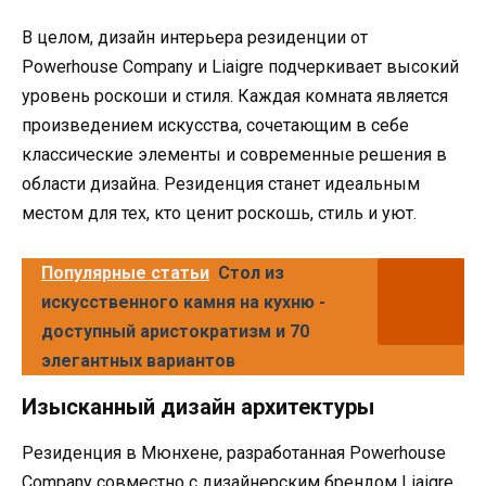
В целом, дизайн интерьера резиденции от
Powerhouse Company и Liaigre подчеркивает высокий
уровень роскоши и стиля. Каждая комната является
произведением искусства, сочетающим в себе
классические элементы и современные решения в
области дизайна. Резиденция станет идеальным
местом для тех, кто ценит роскошь, стиль и уют.
Популярные статьи
Стол из
искусственного камня на кухню -
доступный аристократизм и 70
элегантных вариантов
Изысканный дизайн архитектуры
Резиденция в Мюнхене, разработанная Powerhouse
Company совместно с дизайнерским брендом Liaigre,