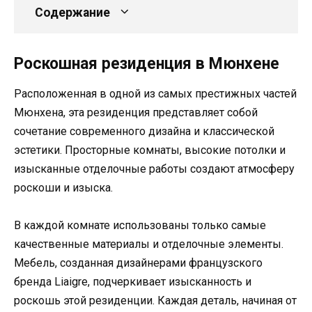
Содержание
Роскошная резиденция в Мюнхене
Расположенная в одной из самых престижных частей
Мюнхена, эта резиденция представляет собой
сочетание современного дизайна и классической
эстетики. Просторные комнаты, высокие потолки и
изысканные отделочные работы создают атмосферу
роскоши и изыска.
В каждой комнате использованы только самые
качественные материалы и отделочные элементы.
Мебель, созданная дизайнерами французского
бренда Liaigre, подчеркивает изысканность и
роскошь этой резиденции. Каждая деталь, начиная от