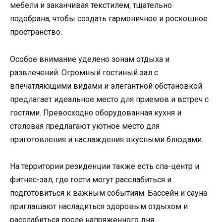
мебели и заканчивая текстилем, тщательно
подобрана, чтобы создать гармоничное и роскошное
пространство.
Особое внимание уделено зонам отдыха и
развлечений. Огромный гостиный зал с
впечатляющими видами и элегантной обстановкой
предлагает идеальное место для приемов и встреч с
гостями. Превосходно оборудованная кухня и
столовая предлагают уютное место для
приготовления и наслаждения вкусными блюдами.
На территории резиденции также есть спа-центр и
фитнес-зал, где гости могут расслабиться и
подготовиться к важным событиям. Бассейн и сауна
приглашают насладиться здоровым отдыхом и
расслабиться после напряженного дня.