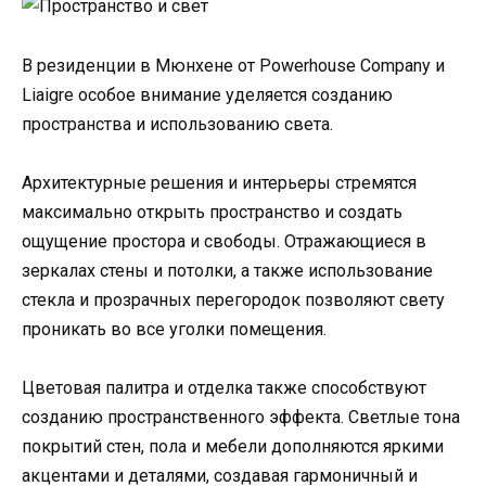
В резиденции в Мюнхене от Powerhouse Company и
Liaigre особое внимание уделяется созданию
пространства и использованию света.
Архитектурные решения и интерьеры стремятся
максимально открыть пространство и создать
ощущение простора и свободы. Отражающиеся в
зеркалах стены и потолки, а также использование
стекла и прозрачных перегородок позволяют свету
проникать во все уголки помещения.
Цветовая палитра и отделка также способствуют
созданию пространственного эффекта. Светлые тона
покрытий стен, пола и мебели дополняются яркими
акцентами и деталями, создавая гармоничный и