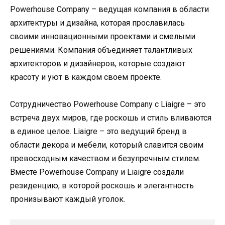
Powerhouse Company – ведущая компания в области
архитектуры и дизайна, которая прославилась
своими инновационными проектами и смелыми
решениями. Компания объединяет талантливых
архитекторов и дизайнеров, которые создают
красоту и уют в каждом своем проекте.
Сотрудничество Powerhouse Company с Liaigre – это
встреча двух миров, где роскошь и стиль вливаются
в единое целое. Liaigre – это ведущий бренд в
области декора и мебели, который славится своим
превосходным качеством и безупречным стилем.
Вместе Powerhouse Company и Liaigre создали
резиденцию, в которой роскошь и элегантность
пронизывают каждый уголок.