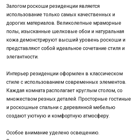
Залогом роскоши резиденции является
использование только самых качественных и
дорогих материалов. Великолепные мраморные
полы, изысканные шелковые обои и натуральная
кожа демонстрируют высший уровень роскоши и
представляют собой идеальное сочетание стиля и
элегантности.
Интерьер резиденции оформлен в классическом
стиле с использованием современных элементов.
Каждая комната располагает круглым столом, со
множеством резных деталей. Просторные гостиные
и роскошные спальни с деревянной мебелью
создают уютную и комфортную атмосферу.
Особое внимание уделено освещению.