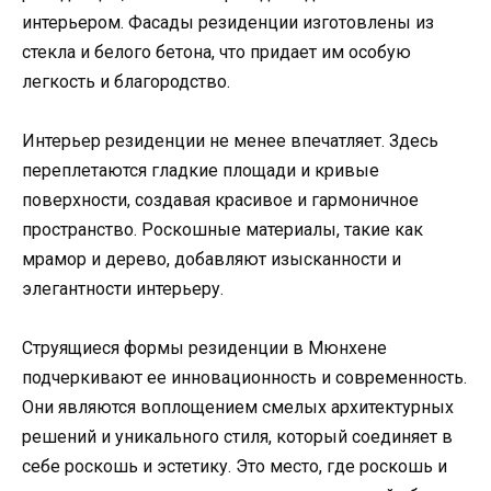
интерьером. Фасады резиденции изготовлены из
стекла и белого бетона, что придает им особую
легкость и благородство.
Интерьер резиденции не менее впечатляет. Здесь
переплетаются гладкие площади и кривые
поверхности, создавая красивое и гармоничное
пространство. Роскошные материалы, такие как
мрамор и дерево, добавляют изысканности и
элегантности интерьеру.
Струящиеся формы резиденции в Мюнхене
подчеркивают ее инновационность и современность.
Они являются воплощением смелых архитектурных
решений и уникального стиля, который соединяет в
себе роскошь и эстетику. Это место, где роскошь и