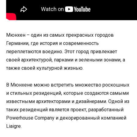
Мюнхен – один из самых прекрасных городов
Германии, где история и современность
переплетаются воедино. Этот город привлекает
своей архитектурой, парками и зелеными зонами, а
также своей культурной жизнью.
В Мюнхене можно встретить множество роскошных
и стильных резиденций, которые создаются самыми
известными архитекторами и дизайнерами. Одной из
таких резиденций является проект, разработанный
Powerhouse Company и декорированный компанией
Liaigre.