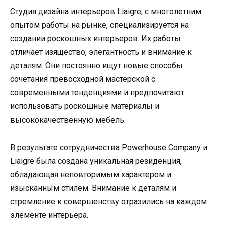
Студия дизайна интерьеров Liaigre, с многолетним
опытом работы на рынке, специализируется на
создании роскошных интерьеров. Их работы
отличает изящество, элегантность и внимание к
деталям. Они постоянно ищут новые способы
сочетания превосходной мастерской с
современными тенденциями и предпочитают
использовать роскошные материалы и
высококачественную мебель.
В результате сотрудничества Powerhouse Company и
Liaigre была создана уникальная резиденция,
обладающая неповторимым характером и
изысканным стилем. Внимание к деталям и
стремление к совершенству отразились на каждом
элементе интерьера.