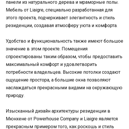
панели из натурального дерева и мраморные полы.
Мебель от Liaigre, специально разработанная для
этого проекта, подчеркивает элегантность и стиль
резиденции, создавая атмосферу уюта и комфорта.
Удобство и функциональность также имеют большое
значение в этом проекте. Помещения
спроектированы таким образом, чтобы предоставить
максимальный комфорт и удовлетворить
потребности владельцев. Высокие потолки создают
ощущение простора, а большие окна позволяют
наслаждаться прекрасными видами на окружающую
природу.
Изысканный дизайн архитектуры резиденции в
Мюнхене от Powerhouse Company и Liaigre является
прекрасным примером того, как роскошь и стиль