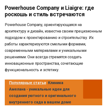
Powerhouse Company и Liaigre: где
роскошь и стиль встречаются
Powerhouse Company, ориентирующаяся на
архитектуру и дизайн, известна своим прецизионным
подходом к проектированию и строительству. Их
работы характеризуются смелыми формами,
современными материалами и уникальными
решениями. Они всегда стремятся создать
инновационные пространства, сочетающие
функциональность и эстетику.
Популярные статьи
Клиника
Амелана - уникальные идеи для
создания уютного и оригинального
внутреннего сада в вашем доме