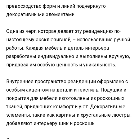
превосходство форм и линий подчеркнуто
декоративными элементами.
Одна из черт, которая делает эту резиденцию по-
настоящему эксклюзивной, – использование ручной
работы. Каждая мебель и деталь интерьера
разработаны индивидуально и выполнены вручную,
придавая им особую ценность и уникальность.
Внутреннее пространство резиденции оформлено с
особым акцентом на детали и текстиль. Подушки и
покрытия для мебели изготовлены из роскошных
тканей, придающих комфорт и уют. Декоративные
элементы, такие как картины и хрустальные люстры,
добавляют интерьеру шик и роскошь.