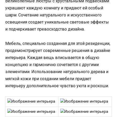
Великолепные люстры с хрустальными подвесками
украшают каждую комнату и придают ей особый
шарм. Сочетание натурального и искусственного
освещения создает уникальные световые эффекты
и подчеркивает превосходство дизайна.
Мебель, специально созданная для этой резиденции,
продемонстрирует современные решения в дизайне
интерьера. Каждая вещь вписывается в общую
концепцию и гармонично сочетается с другими
элементами. Использование натурального дерева и
мягкой кожи при создании мебели придает
интерьеру дополнительное чувство уюта и роскоши.