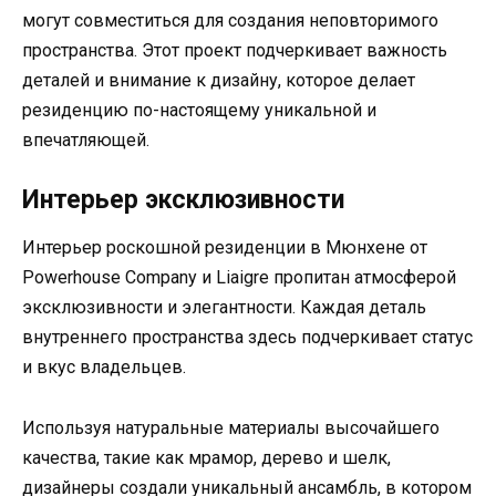
могут совместиться для создания неповторимого
пространства. Этот проект подчеркивает важность
деталей и внимание к дизайну, которое делает
резиденцию по-настоящему уникальной и
впечатляющей.
Интерьер эксклюзивности
Интерьер роскошной резиденции в Мюнхене от
Powerhouse Company и Liaigre пропитан атмосферой
эксклюзивности и элегантности. Каждая деталь
внутреннего пространства здесь подчеркивает статус
и вкус владельцев.
Используя натуральные материалы высочайшего
качества, такие как мрамор, дерево и шелк,
дизайнеры создали уникальный ансамбль, в котором