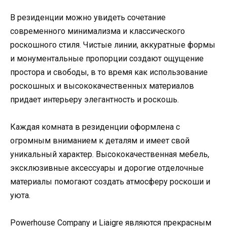
В резиденции можно увидеть сочетание
современного минимализма и классического
роскошного стиля. Чистые линии, аккуратные формы
и монументальные пропорции создают ощущение
простора и свободы, в то время как использование
роскошных и высококачественных материалов
придает интерьеру элегантность и роскошь.
Каждая комната в резиденции оформлена с
огромным вниманием к деталям и имеет свой
уникальный характер. Высококачественная мебель,
эксклюзивные аксессуары и дорогие отделочные
материалы помогают создать атмосферу роскоши и
уюта.
Powerhouse Company и Liaigre являются прекрасным