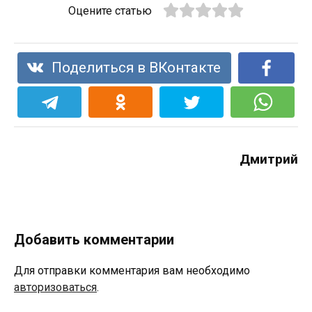
Оцените статью
Поделиться в ВКонтакте
Дмитрий
Добавить комментарии
Для отправки комментария вам необходимо
авторизоваться
.