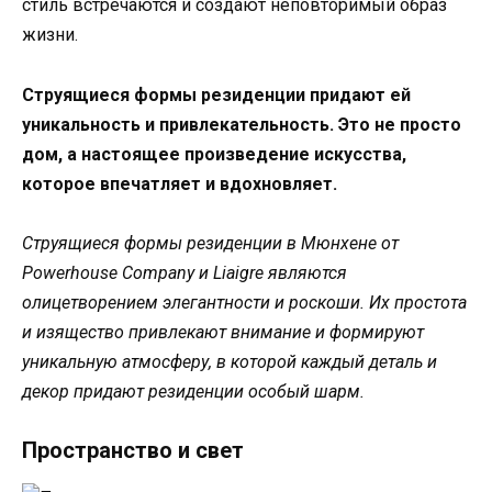
стиль встречаются и создают неповторимый образ
жизни.
Струящиеся формы резиденции придают ей
уникальность и привлекательность. Это не просто
дом, а настоящее произведение искусства,
которое впечатляет и вдохновляет.
Струящиеся формы резиденции в Мюнхене от
Powerhouse Company и Liaigre являются
олицетворением элегантности и роскоши. Их простота
и изящество привлекают внимание и формируют
уникальную атмосферу, в которой каждый деталь и
декор придают резиденции особый шарм.
Пространство и свет