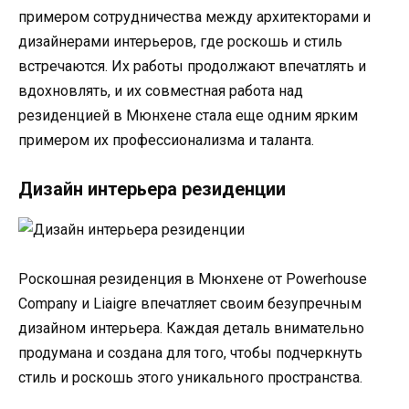
примером сотрудничества между архитекторами и
дизайнерами интерьеров, где роскошь и стиль
встречаются. Их работы продолжают впечатлять и
вдохновлять, и их совместная работа над
резиденцией в Мюнхене стала еще одним ярким
примером их профессионализма и таланта.
Дизайн интерьера резиденции
Роскошная резиденция в Мюнхене от Powerhouse
Company и Liaigre впечатляет своим безупречным
дизайном интерьера. Каждая деталь внимательно
продумана и создана для того, чтобы подчеркнуть
стиль и роскошь этого уникального пространства.