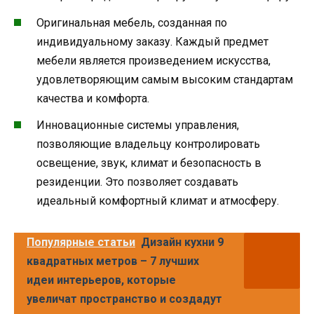
Оригинальная мебель, созданная по
индивидуальному заказу. Каждый предмет
мебели является произведением искусства,
удовлетворяющим самым высоким стандартам
качества и комфорта.
Инновационные системы управления,
позволяющие владельцу контролировать
освещение, звук, климат и безопасность в
резиденции. Это позволяет создавать
идеальный комфортный климат и атмосферу.
Популярные статьи
Дизайн кухни 9
квадратных метров – 7 лучших
идеи интерьеров, которые
увеличат пространство и создадут