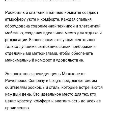
Роскошные спальни и ванные комнаты создают
атмосферу уюта и комфорта. Каждая спальня
оборудована современной техникой и элегантной
мебелью, создавая идеальное место для отдыха и
релаксации. Ванные комнаты укомплектованы
только лучшими сантехническими приборами и
отделочными материалами, чтобы обеспечить
максимальный комфорт и удовольствие.
Эта роскошная резиденция в Мюнхене от
Powerhouse Company и Liaigre предлагает своим
обитателям роскошь и стиль, которые встречаются
каждый день. Это идеальное место для тех, кто
ценит красоту, комфорт и элегантность во всех ее
проявлениях.