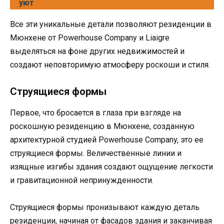
уют
Все эти уникальные детали позволяют резиденции в
Мюнхене от Powerhouse Company и Liaigre
выделяться на фоне других недвижимостей и
создают неповторимую атмосферу роскоши и стиля.
Струящиеся формы
Первое, что бросается в глаза при взгляде на
роскошную резиденцию в Мюнхене, созданную
архитектурной студией Powerhouse Company, это ее
струящиеся формы. Величественные линии и
изящные изгибы здания создают ощущение легкости
и гравитационной непринужденности.
Струящиеся формы пронизывают каждую деталь
резиденции, начиная от фасадов здания и заканчивая