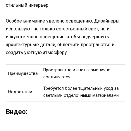
стильный интерьер.
Особое внимание уделено освещению. Дизайнеры
используют не только естественный свет, но и
искусственное освещение, чтобы подчеркнуть
архитектурные детали, облегчить пространство и
создать уютную атмосферу.
Пространство и свет гармонично
Преимущества:
соединяются
Требуется более тщательный уход за
Недостатки:
светлыми отделочными материалами
Видео: