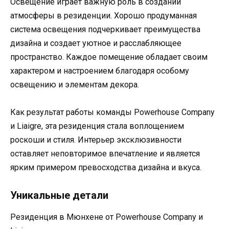
Освещение играет важную роль в создании
атмосферы в резиденции. Хорошо продуманная
система освещения подчеркивает преимущества
дизайна и создает уютное и расслабляющее
пространство. Каждое помещение обладает своим
характером и настроением благодаря особому
освещению и элементам декора.
Как результат работы команды Powerhouse Company
и Liaigre, эта резиденция стала воплощением
роскоши и стиля. Интерьер эксклюзивности
оставляет неповторимое впечатление и является
ярким примером превосходства дизайна и вкуса.
Уникальные детали
Резиденция в Мюнхене от Powerhouse Company и