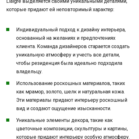
Liaigre выделяется своими уникальными деталями,
которые придают ей неповторимый характер:
Индивидуальный подход к дизайну интерьера,
основанный на желаниях и предпочтениях
клиента. Команда дизайнеров старается создать
уникальную атмосферу и учесть все детали,
чтобы резиденция была идеально подходила
владельцу.
Использование роскошных материалов, таких
как мрамор, золото, шелк и натуральная кожа.
Эти материалы придают интерьеру роскошный
вид и создают ощущение изысканности.
Уникальные элементы декора, такие как
цветочные композиции, скульптуры и картины,
которые придают интерьеру особую атмосферу.