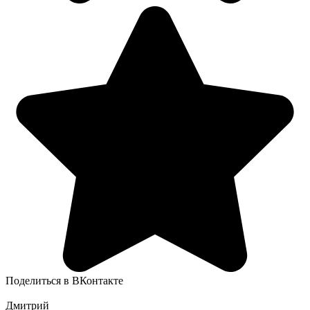
Поделиться в ВКонтакте
Дмитрий