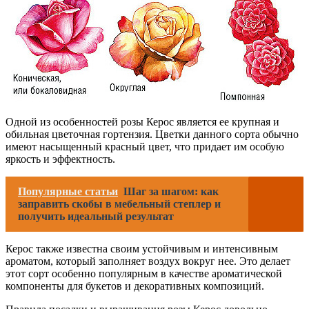
Одной из особенностей розы Керос является ее крупная и
обильная цветочная гортензия. Цветки данного сорта обычно
имеют насыщенный красный цвет, что придает им особую
яркость и эффектность.
Популярные статьи
Шаг за шагом: как
заправить скобы в мебельный степлер и
получить идеальный результат
Керос также известна своим устойчивым и интенсивным
ароматом, который заполняет воздух вокруг нее. Это делает
этот сорт особенно популярным в качестве ароматической
компоненты для букетов и декоративных композиций.