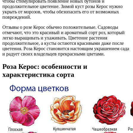
чтобы стимулировать появление новых бутонов и
продолжительное цветение. Зимой куст розы Керос нужно
укрыть от морозов, чтобы обезопасить его от возможных
повреждений.
Отзывы о розе Керос обычно положительные. Садоводы
отмечают, что это красивый и ароматный сорт роз, который
легко выращивать и ухаживать. Цветение растения
продолжительное, а кусты остаются красивыми даже после
цветения. Роза Керос становится настоящим украшением сада
и радует своих владельцев прекрасными цветами.
Роза Керос: особенности и
характеристика сорта