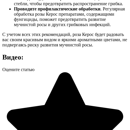
стебли, чтобы предотвратить распространение грибка.
Проводите профилактические обработки
. Регулярная
обработка розы Керос препаратами, содержащими
фунгициды, поможет предотвратить развитие
мучнистой росы и других грибковых инфекций.
С учетом всех этих рекомендаций, роза Керос будет радовать
вас своим красивым видом и яркими ароматными цветами, не
подвергаясь риску развития мучнистой росы.
Видео:
Оцените статью