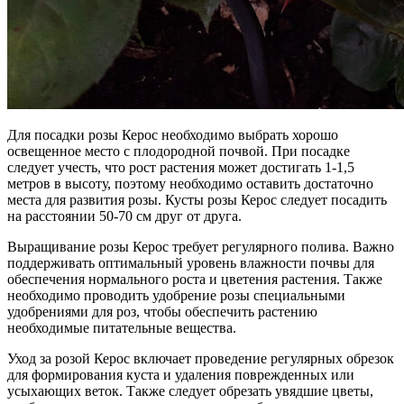
Для посадки розы Керос необходимо выбрать хорошо
освещенное место с плодородной почвой. При посадке
следует учесть, что рост растения может достигать 1-1,5
метров в высоту, поэтому необходимо оставить достаточно
места для развития розы. Кусты розы Керос следует посадить
на расстоянии 50-70 см друг от друга.
Выращивание розы Керос требует регулярного полива. Важно
поддерживать оптимальный уровень влажности почвы для
обеспечения нормального роста и цветения растения. Также
необходимо проводить удобрение розы специальными
удобрениями для роз, чтобы обеспечить растению
необходимые питательные вещества.
Уход за розой Керос включает проведение регулярных обрезок
для формирования куста и удаления поврежденных или
усыхающих веток. Также следует обрезать увядшие цветы,