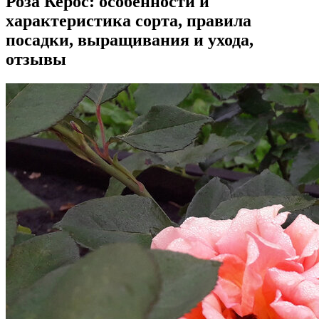
Роза Керос: особенности и
характеристика сорта, правила
посадки, выращивания и ухода,
отзывы