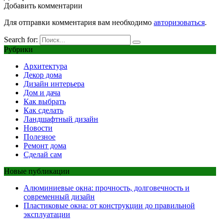
Добавить комментарии
Для отправки комментария вам необходимо
авторизоваться
.
Search for:
Рубрики
Архитектура
Декор дома
Дизайн интерьера
Дом и дача
Как выбрать
Как сделать
Ландшафтный дизайн
Новости
Полезное
Ремонт дома
Сделай сам
Новые публикации
Алюминиевые окна: прочность, долговечность и
современный дизайн
Пластиковые окна: от конструкции до правильной
эксплуатации