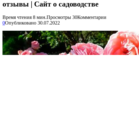
отзывы | Сайт о садоводстве
Время чтения
8 мин.
Просмотры
30
Комментарии
0
Опубликовано
30.07.2022