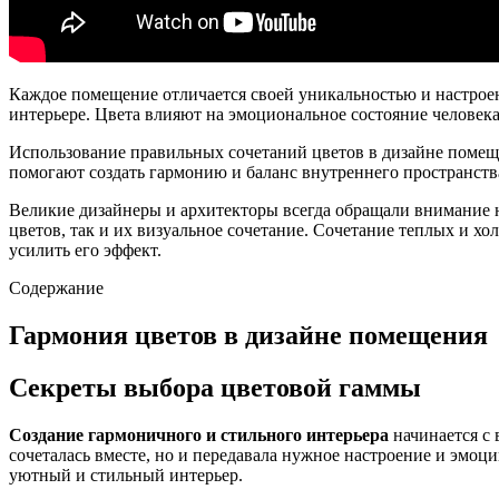
Каждое помещение отличается своей уникальностью и настроен
интерьере. Цвета влияют на эмоциональное состояние человека 
Использование правильных сочетаний цветов в дизайне помещ
помогают создать гармонию и баланс внутреннего пространства
Великие дизайнеры и архитекторы всегда обращали внимание н
цветов, так и их визуальное сочетание. Сочетание теплых и 
усилить его эффект.
Содержание
Гармония цветов в дизайне помещения
Секреты выбора цветовой гаммы
Создание гармоничного и стильного интерьера
начинается с 
сочеталась вместе, но и передавала нужное настроение и эмоц
уютный и стильный интерьер.