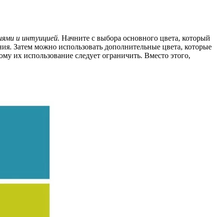
иями и интуицией.
Начните с выбора основного цвета, который
ния. Затем можно использовать дополнительные цвета, которые
ому их использование следует ограничить. Вместо этого,