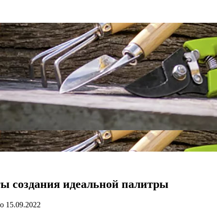
ты создания идеальной палитры
о
15.09.2022