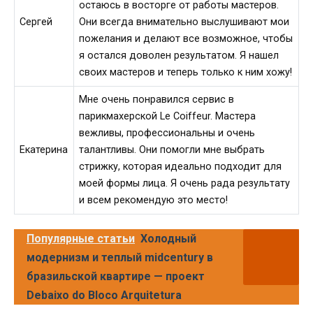
остаюсь в восторге от работы мастеров.
Сергей
Они всегда внимательно выслушивают мои
пожелания и делают все возможное, чтобы
я остался доволен результатом. Я нашел
своих мастеров и теперь только к ним хожу!
Мне очень понравился сервис в
парикмахерской Le Coiffeur. Мастера
вежливы, профессиональны и очень
Екатерина
талантливы. Они помогли мне выбрать
стрижку, которая идеально подходит для
моей формы лица. Я очень рада результату
и всем рекомендую это место!
Популярные статьи
Холодный
модернизм и теплый midcentury в
бразильской квартире — проект
Debaixo do Bloco Arquitetura