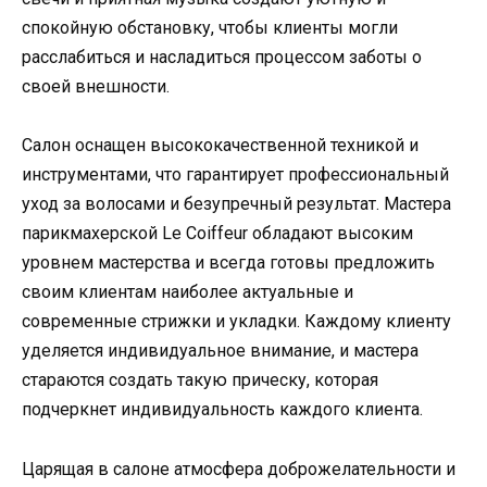
спокойную обстановку, чтобы клиенты могли
расслабиться и насладиться процессом заботы о
своей внешности.
Салон оснащен высококачественной техникой и
инструментами, что гарантирует профессиональный
уход за волосами и безупречный результат. Мастера
парикмахерской Le Coiffeur обладают высоким
уровнем мастерства и всегда готовы предложить
своим клиентам наиболее актуальные и
современные стрижки и укладки. Каждому клиенту
уделяется индивидуальное внимание, и мастера
стараются создать такую прическу, которая
подчеркнет индивидуальность каждого клиента.
Царящая в салоне атмосфера доброжелательности и