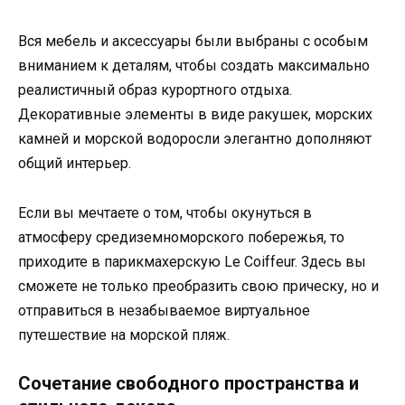
Вся мебель и аксессуары были выбраны с особым
вниманием к деталям, чтобы создать максимально
реалистичный образ курортного отдыха.
Декоративные элементы в виде ракушек, морских
камней и морской водоросли элегантно дополняют
общий интерьер.
Если вы мечтаете о том, чтобы окунуться в
атмосферу средиземноморского побережья, то
приходите в парикмахерскую Le Coiffeur. Здесь вы
сможете не только преобразить свою прическу, но и
отправиться в незабываемое виртуальное
путешествие на морской пляж.
Сочетание свободного пространства и