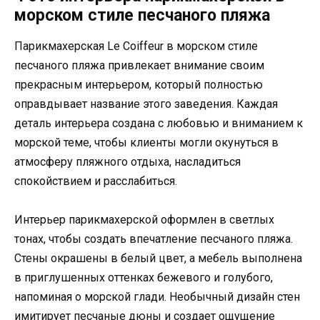
морском стиле песчаного пляжа
Парикмахерская Le Coiffeur в морском стиле
песчаного пляжа привлекает внимание своим
прекрасным интерьером, который полностью
оправдывает название этого заведения. Каждая
деталь интерьера создана с любовью и вниманием к
морской теме, чтобы клиенты могли окунуться в
атмосферу пляжного отдыха, насладиться
спокойствием и расслабиться.
Интерьер парикмахерской оформлен в светлых
тонах, чтобы создать впечатление песчаного пляжа.
Стены окрашены в белый цвет, а мебель выполнена
в приглушенных оттенках бежевого и голубого,
напоминая о морской глади. Необычный дизайн стен
имитирует песчаные дюны и создает ощущение