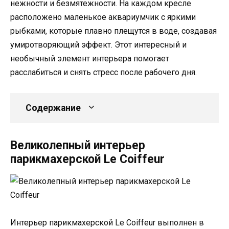
нежности и безмятежности. На каждом кресле
расположено маленькое аквариумчик с яркими
рыбками, которые плавно плещутся в воде, создавая
умиротворяющий эффект. Этот интересный и
необычный элемент интерьера помогает
расслабиться и снять стресс после рабочего дня.
Содержание
Великолепный интерьер
парикмахерской Le Coiffeur
Интерьер парикмахерской Le Coiffeur выполнен в