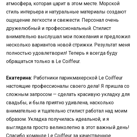
атмосфера, которая царит в этом месте. Морской
стиль интерьера и натуральные материалы создают
ощущение легкости и свежести. Персонал очень
дружелюбный и профессиональный. Стилист
внимательно выслушал мои пожелания и предложил
несколько вариантов новой стрижки. Результат меня
полностью удовлетворил! Теперь я всегда буду
обращаться только в Le Coiffeur.
Екатерина:
Работники парикмахерской Le Coiffeur
настоящие профессионалы своего дела! Я пришла со
сложным запросом — сделать красивую укладку для
свадьбы, и была приятно удивлена, насколько
внимательно и тщательно стилист работал над моим
образом. Укладка получилась идеальной, и я
выглядела просто великолепно в этот важный день!
Спасибо команде Le Coiffeur за качественное