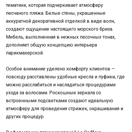
тематике, которая подчеркивает атмосферу
песчаного пляжа. Белые стены, украшенные
аккуратной декоративной отделкой в виде волн,
создают ощущение настоящего морского бриза.
Мебель, выполненная в нежных песочных тонах,
дополняет общую концепцию интерьера
парикмахерской.
Особое внимание уделено комфорту клиентов —
повсюду расставлены удобные кресла и пуфики, где
можно расслабиться и насладиться процедурами
ухода за волосами. Роскошные зеркала со
встроенными подсветками создают идеальную
атмосферу для проведения стрижек, окрашивания и
других процедур.