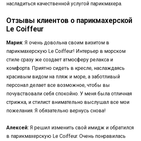
насладиться качественной услугой парикмахера.
Отзывы клиентов о парикмахерской
Le Coiffeur
Мария:
Я очень довольна своим визитом в
парикмахерскую Le Coiffeur! Интерьер в морском
стиле сразу же создает атмосферу релакса и
комфорта. Приятно сидеть в кресле, наслаждаясь
красивым видом на пляж и море, а заботливый
персонал делает все возможное, чтобы вы
почувствовали себя спокойно. У меня была отличная
стрижка, и стилист внимательно выслушал все мои
пожелания. Я обязательно вернусь снова!
Алексей:
Я решил изменить свой имидж и обратился
в парикмахерскую Le Coiffeur. Очень понравилась