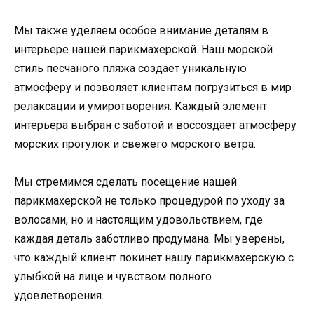
Мы также уделяем особое внимание деталям в
интерьере нашей парикмахерской. Наш морской
стиль песчаного пляжа создает уникальную
атмосферу и позволяет клиентам погрузиться в мир
релаксации и умиротворения. Каждый элемент
интерьера выбран с заботой и воссоздает атмосферу
морских прогулок и свежего морского ветра.
Мы стремимся сделать посещение нашей
парикмахерской не только процедурой по уходу за
волосами, но и настоящим удовольствием, где
каждая деталь заботливо продумана. Мы уверены,
что каждый клиент покинет нашу парикмахерскую с
улыбкой на лице и чувством полного
удовлетворения.