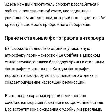
Здесь каждый посетитель сможет расслабиться и
забыть о повседневной суете, насладившись
уникальным интерьером, который воплощает в себе
красоту и свежесть прибрежного побережья.
Яркие и стильные фотографии интерьера
Вы сможете полностью оценить уникальную
атмосферу парикмахерской Le Coiffeur в морском
стиле песчаного пляжа благодаря ярким и стильным
фотографиям интерьера. Каждая фотография
передает атмосферу летнего пляжного отдыха и
создает ощущение настоящей релаксации.
В интерьере парикмахерской великолепно
сочетаются морская тематика и современный стиль.
Вас встретит зона ожидания с удобными креслами,