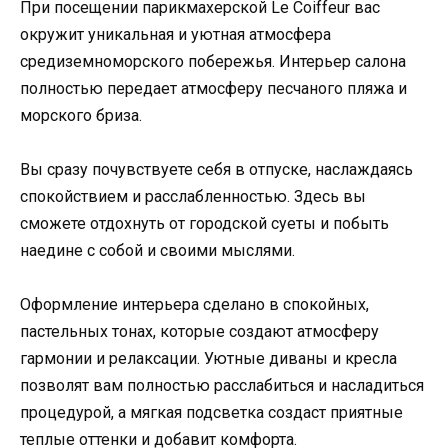
При посещении парикмахерской Le Coiffeur вас
окружит уникальная и уютная атмосфера
средиземноморского побережья. Интерьер салона
полностью передает атмосферу песчаного пляжа и
морского бриза.
Вы сразу почувствуете себя в отпуске, наслаждаясь
спокойствием и расслабленностью. Здесь вы
сможете отдохнуть от городской суеты и побыть
наедине с собой и своими мыслями.
Оформление интерьера сделано в спокойных,
пастельных тонах, которые создают атмосферу
гармонии и релаксации. Уютные диваны и кресла
позволят вам полностью расслабиться и насладиться
процедурой, а мягкая подсветка создаст приятные
теплые оттенки и добавит комфорта.