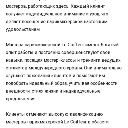
мастеров, работающих здесь. Каждый клиент
получает индивидуальное внимание и уход, что
делает посещение парикмахерской настоящим
удовольствием.
Мастера парикмахерской Le Coiffeur имеют богатый
опыт работы и постоянно совершенствуют свои
навыки, посещая мастер-классы и тренинги ведущих
стилистов международного уровня. Они внимательно
слушают пожелания клиентов и помогают им
подобрать идеальный образ, учитывая особенности
внешности, стиля жизни и индивидуальные
предпочтения.
Клиенты отмечают высокую квалификацию
мастеров парикмахерской Le Coiffeur в области