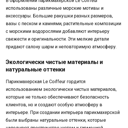
В оформлении парикмахерской Le Coiffeur
использованы различные морские мотивы и
аксессуары. Большие ракушки разных размеров,
вазы с песком и камнями, растительные композиции
с морскими водорослями добавляют интерьеру
свежести и оригинальности. Эти мелкие детали
придают салону шарм и неповторимую атмосферу.
Экологически чистые материалы и
натуральные оттенки
Парикмахерская Le Coiffeur гордится
использованием экологически чистых материалов,
которые не только обеспечивают безопасность
клиентов, но и создают особую атмосферу в
интерьере. При создании интерьера парикмахерской
были выбраны натуральные оттенки, которые
наполняют пространство уютом и гармонией.