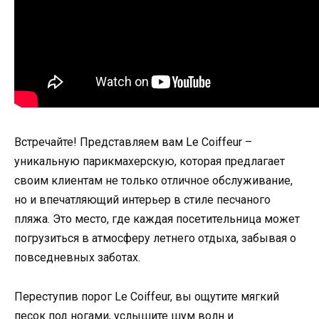
Встречайте! Представляем вам Le Coiffeur –
уникальную парикмахерскую, которая предлагает
своим клиентам не только отличное обслуживание,
но и впечатляющий интерьер в стиле песчаного
пляжа. Это место, где каждая посетительница может
погрузиться в атмосферу летнего отдыха, забывая о
повседневных заботах.
Переступив порог Le Coiffeur, вы ощутите мягкий
песок под ногами, услышите шум волн и