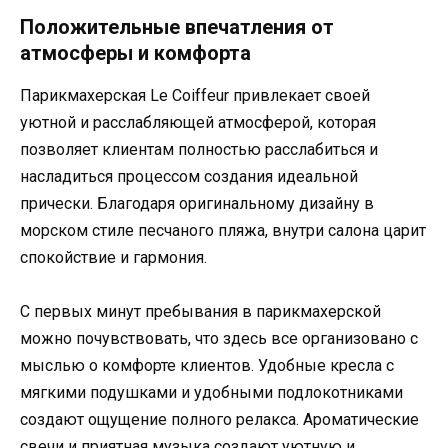
Положительные впечатления от
атмосферы и комфорта
Парикмахерская Le Coiffeur привлекает своей
уютной и расслабляющей атмосферой, которая
позволяет клиентам полностью расслабиться и
насладиться процессом создания идеальной
прически. Благодаря оригинальному дизайну в
морском стиле песчаного пляжа, внутри салона царит
спокойствие и гармония.
С первых минут пребывания в парикмахерской
можно почувствовать, что здесь все организовано с
мыслью о комфорте клиентов. Удобные кресла с
мягкими подушками и удобными подлокотниками
создают ощущение полного релакса. Ароматические
свечи и приятная музыка создают уютную и