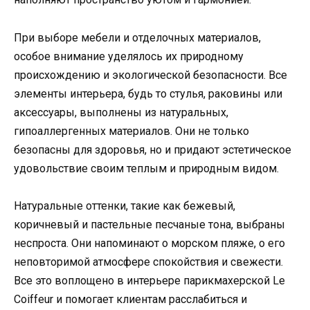
При выборе мебели и отделочных материалов,
особое внимание уделялось их природному
происхождению и экологической безопасности. Все
элементы интерьера, будь то стулья, раковины или
аксессуары, выполнены из натуральных,
гипоаллергенных материалов. Они не только
безопасны для здоровья, но и придают эстетическое
удовольствие своим теплым и природным видом.
Натуральные оттенки, такие как бежевый,
коричневый и пастельные песчаные тона, выбраны
неспроста. Они напоминают о морском пляже, о его
неповторимой атмосфере спокойствия и свежести.
Все это воплощено в интерьере парикмахерской Le
Coiffeur и помогает клиентам расслабиться и