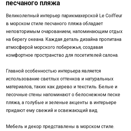
песчаного пляжа
Великолепный интерьер парикмахерской Le Coiffeur
в морском стиле песчаного пляжа обладает
неповторимым очарованием, напоминающим отдых
на берегу океана. Каждая деталь дизайна пропитана
атмосферой морского побережья, создавая
комфортное пространство для посетителей салона.
Главной особенностью интерьера является
использование светлых оттенков и натуральных
материалов, таких как дерево и текстиль. Белые и
песочные стены напоминают о белоснежном песке
пляжа, а голубые и зеленые акценты в интерьере
придают ему свежий и освежающий вид.
Мебель и декор представлены в морском стиле.