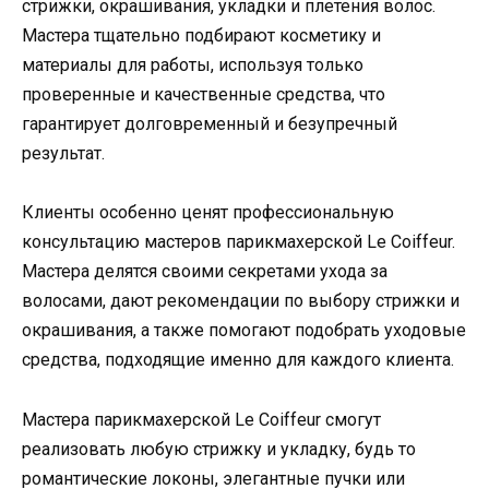
стрижки, окрашивания, укладки и плетения волос.
Мастера тщательно подбирают косметику и
материалы для работы, используя только
проверенные и качественные средства, что
гарантирует долговременный и безупречный
результат.
Клиенты особенно ценят профессиональную
консультацию мастеров парикмахерской Le Coiffeur.
Мастера делятся своими секретами ухода за
волосами, дают рекомендации по выбору стрижки и
окрашивания, а также помогают подобрать уходовые
средства, подходящие именно для каждого клиента.
Мастера парикмахерской Le Coiffeur смогут
реализовать любую стрижку и укладку, будь то
романтические локоны, элегантные пучки или