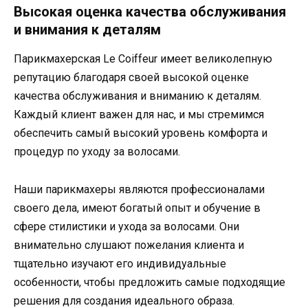
Высокая оценка качества обслуживания
и внимания к деталям
Парикмахерская Le Coiffeur имеет великолепную
репутацию благодаря своей высокой оценке
качества обслуживания и вниманию к деталям.
Каждый клиент важен для нас, и мы стремимся
обеспечить самый высокий уровень комфорта и
процедур по уходу за волосами.
Наши парикмахеры являются профессионалами
своего дела, имеют богатый опыт и обучение в
сфере стилистики и ухода за волосами. Они
внимательно слушают пожелания клиента и
тщательно изучают его индивидуальные
особенности, чтобы предложить самые подходящие
решения для создания идеального образа.