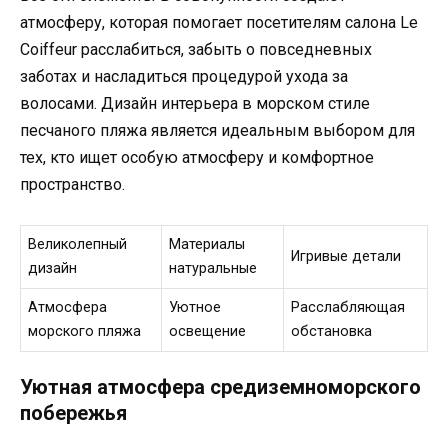
атмосферу, которая помогает посетителям салона Le
Coiffeur расслабиться, забыть о повседневных
заботах и насладиться процедурой ухода за
волосами. Дизайн интерьера в морском стиле
песчаного пляжа является идеальным выбором для
тех, кто ищет особую атмосферу и комфортное
пространство.
Великолепный
Материалы
Игривые детали
дизайн
натуральные
Атмосфера
Уютное
Расслабляющая
морского пляжа
освещение
обстановка
Уютная атмосфера средиземноморского
побережья