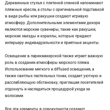
Деревянные стулья с плетеной спинкой напоминают
пляжные кресла, а столы с оригинальной подставкой
в виде рыбы или ракушки создают игривую
атмосферу. Дополнительными элементами декора
являются морские сувениры, такие как ракушки,
морские звезды и кораллы, которые придают
интерьеру индивидуальности и приятные акценты.
Освещение в парикмахерской также играет важную
роль в создании атмосферы морского пляжа.
Использование мягкого и diffused освещения, а
также светлых пастельных тонах, создает уютную и
расслабляющую обстановку, приглашая посетителей
отдохнуть и насладиться процедурой ухода за
волосами.
Все эти элементы в совокупности создают