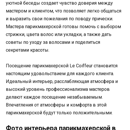
уютной беседы создает чувство доверия между
мастером и клиентом, что позволяет легко общаться
и выразить свои пожелания по поводу прически.
Мастера парикмахерской готовы помочь с выбором
стрижки, цвета волос или укладки, а также дать
советы по уходу за волосами и поделиться
секретами красоты.
Посещение парикмахерской Le Coiffeur становится
настоящим удовольствием для каждого клиента.
Идеальный интерьер, расслабляющая атмосфера и
высокий уровень профессионализма мастеров
делают каждое посещение незабываемым.
Впечатления от атмосферы и комфорта в этой
парикмахерской будут только положительными.
Фото интерьера парикмахерской в