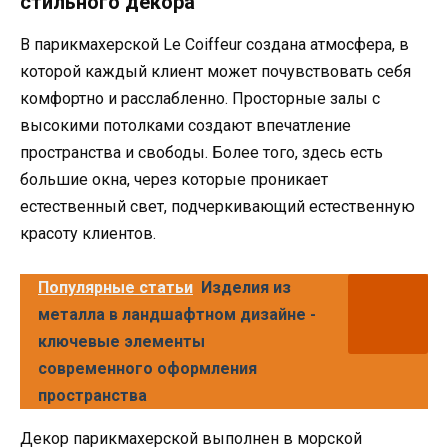
стильного декора
В парикмахерской Le Coiffeur создана атмосфера, в
которой каждый клиент может почувствовать себя
комфортно и расслабленно. Просторные залы с
высокими потолками создают впечатление
пространства и свободы. Более того, здесь есть
большие окна, через которые проникает
естественный свет, подчеркивающий естественную
красоту клиентов.
Популярные статьи
Изделия из
металла в ландшафтном дизайне -
ключевые элементы
современного оформления
пространства
Декор парикмахерской выполнен в морской