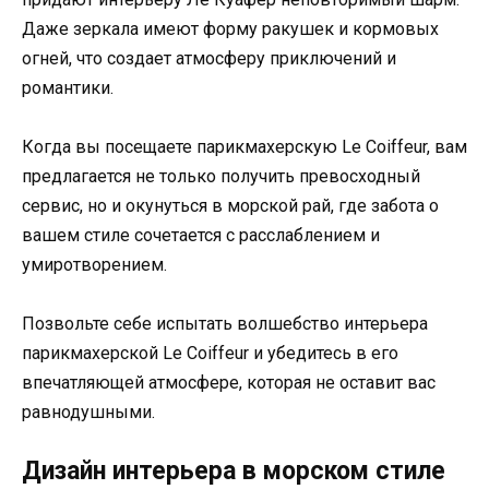
Даже зеркала имеют форму ракушек и кормовых
огней, что создает атмосферу приключений и
романтики.
Когда вы посещаете парикмахерскую Le Coiffeur, вам
предлагается не только получить превосходный
сервис, но и окунуться в морской рай, где забота о
вашем стиле сочетается с расслаблением и
умиротворением.
Позвольте себе испытать волшебство интерьера
парикмахерской Le Coiffeur и убедитесь в его
впечатляющей атмосфере, которая не оставит вас
равнодушными.
Дизайн интерьера в морском стиле