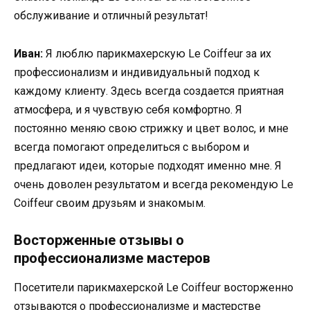
обслуживание и отличный результат!
Иван:
Я люблю парикмахерскую Le Coiffeur за их
профессионализм и индивидуальный подход к
каждому клиенту. Здесь всегда создается приятная
атмосфера, и я чувствую себя комфортно. Я
постоянно меняю свою стрижку и цвет волос, и мне
всегда помогают определиться с выбором и
предлагают идеи, которые подходят именно мне. Я
очень доволен результатом и всегда рекомендую Le
Coiffeur своим друзьям и знакомым.
Восторженные отзывы о
профессионализме мастеров
Посетители парикмахерской Le Coiffeur восторженно
отзываются о профессионализме и мастерстве