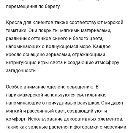
перемещения по берегу.
Кресла для клиентов также соответствуют морской
тематике. Они покрыты мягкими материалами,
различных оттенков синего и белого цвета,
напоминающих о волнующемся море. Каждое
кресло оснащено зеркалами, отражающими
интригующие игры света и создающие атмосферу
загадочности.
Особое внимание уделено освещению. В
парикмахерской используются светильники,
напоминающие о причудливых ракушках. Они дарят
мягкий и рассеянный свет, создающий уют и
комфорт. Использование декоративных элементов,
таких как зеленые растения и фоторамки с морскими