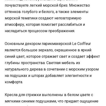
почувствуете легкий морской бриз. Множество
оттенков голубого и белого, а также элементы
морской тематики создают неповторимую
атмосферу, которая помогает расслабиться и
насладиться процессом преображения.
Основным декором парикмахерской Le Coiffeur
является большое зеркало, окрашенное в яркий
синий цвет, которое отражает свет и создает эффект
глубины пространства. Светлая мебель из
натурального дерева в сочетании с морским узором
на подушках и шторах добавляет элегантности и
комфорта.
Кресла для стрижки выполнены в белом цвете с
мягкими синими подушками, что придает ощущение