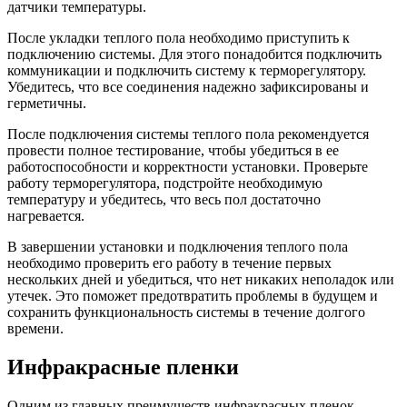
датчики температуры.
После укладки теплого пола необходимо приступить к
подключению системы. Для этого понадобится подключить
коммуникации и подключить систему к терморегулятору.
Убедитесь, что все соединения надежно зафиксированы и
герметичны.
После подключения системы теплого пола рекомендуется
провести полное тестирование, чтобы убедиться в ее
работоспособности и корректности установки. Проверьте
работу терморегулятора, подстройте необходимую
температуру и убедитесь, что весь пол достаточно
нагревается.
В завершении установки и подключения теплого пола
необходимо проверить его работу в течение первых
нескольких дней и убедиться, что нет никаких неполадок или
утечек. Это поможет предотвратить проблемы в будущем и
сохранить функциональность системы в течение долгого
времени.
Инфракрасные пленки
Одним из главных преимуществ инфракрасных пленок