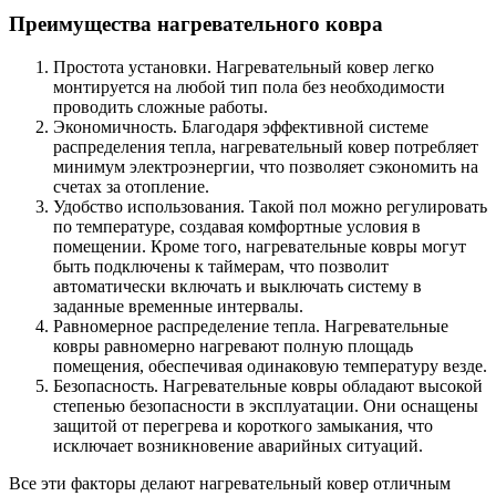
Преимущества нагревательного ковра
Простота установки. Нагревательный ковер легко
монтируется на любой тип пола без необходимости
проводить сложные работы.
Экономичность. Благодаря эффективной системе
распределения тепла, нагревательный ковер потребляет
минимум электроэнергии, что позволяет сэкономить на
счетах за отопление.
Удобство использования. Такой пол можно регулировать
по температуре, создавая комфортные условия в
помещении. Кроме того, нагревательные ковры могут
быть подключены к таймерам, что позволит
автоматически включать и выключать систему в
заданные временные интервалы.
Равномерное распределение тепла. Нагревательные
ковры равномерно нагревают полную площадь
помещения, обеспечивая одинаковую температуру везде.
Безопасность. Нагревательные ковры обладают высокой
степенью безопасности в эксплуатации. Они оснащены
защитой от перегрева и короткого замыкания, что
исключает возникновение аварийных ситуаций.
Все эти факторы делают нагревательный ковер отличным