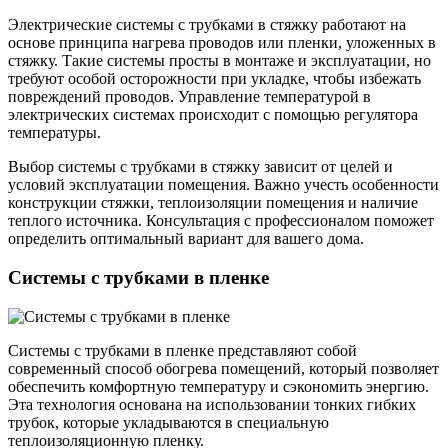
Электрические системы с трубками в стяжку работают на
основе принципа нагрева проводов или пленки, уложенных в
стяжку. Такие системы просты в монтаже и эксплуатации, но
требуют особой осторожности при укладке, чтобы избежать
повреждений проводов. Управление температурой в
электрических системах происходит с помощью регулятора
температуры.
Выбор системы с трубками в стяжку зависит от целей и
условий эксплуатации помещения. Важно учесть особенности
конструкции стяжки, теплоизоляции помещения и наличие
теплого источника. Консультация с профессионалом поможет
определить оптимальный вариант для вашего дома.
Системы с трубками в пленке
Системы с трубками в пленке представляют собой
современный способ обогрева помещений, который позволяет
обеспечить комфортную температуру и сэкономить энергию.
Эта технология основана на использовании тонких гибких
трубок, которые укладываются в специальную
теплоизоляционную пленку.