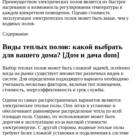
Преимуществом электрических полов является их быстрое
нагревание и возможность регулирования температуры в
каждом конкретном помещении. Однако стоимость
эксплуатации электрических полов может быть выше, чем у
водяных полов.
Содержание
Виды теплых полов: какой выбрать
для вашего дома? [Дом и дача dom]
Выбор теплых полов может быть сложной задачей, особенно
когда на рынке существует множество различных видов и
систем. Для определения подходящего варианта необходимо
учитывать несколько факторов, включая тип помещения,
стоимость, энергоэффективность и срок службы.
Одним из самых распространенных вариантов являются
электрические теплые полы. Они легки в установке и
обеспечивают равномерное распределение тепла по всей
площади пола. Однако, их использование может быть
дорогим в эксплуатации из-за высокой стоимости
электроэнергии. С другой стороны, водяные теплые полы
требуют более сложной установки и подключения к системе