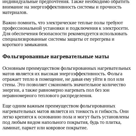
индивидуальные предпочтения. Также необходимо обратить
внимание на энергоэффективность системы и прочность
материалов.
Важно помнить, что электрические теплые полы требуют
профессиональной установки и подключения к электросети.
Для обеспечения безопасности рекомендуется использовать
специализированные системы защиты от перегрева и
короткого замыкания.
Фольгированные нагревательные маты
Основным преимуществом фольгированных нагревательных
матов является их высокая энергоэффективность. Фольга
отражает тепло в помещение, не давая ему уйти в пол или
стены. Это позволяет сэкономить значительное количество
энергии, а также равномерно нагревать пол без зон
неравномерного теплового распределения.
Еще одним важным преимуществом фольгированных
нагревательных матов является их тонкость и гибкость. Они
легко крепятся к основанию пола и могут быть установлены
под любым видом напольного покрытия, будь то плитка,
ламинат, паркет или ковровое покрытие.