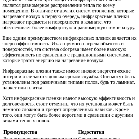
является равномерное распределение тепла по всему
помещению. В отличие от других систем отопления, которые
нагревают воздух в первую очередь, инфракрасные пленки
нагревают предметы и поверхности в комнате, что
обеспечивает более комфортную и равномерную температуру.
Еще одним преимуществом инфракрасных пленок является их
энергоэффективность. Из-за прямого нагрева объектов и
поверхностей, эта система обогрева имеет более высокую
эффективность по сравнению с традиционными системами,
которые тратят энергию на нагревание воздуха.
Инфракрасные пленки также имеют низкие энергетические
потери и отличаются долгим сроком службы. Они могут быть
установлены под различными типами полов, будь то ламинат,
паркет или плитка.
Хотя инфракрасные пленки имеют высокую эффективность и
долговечность, стоит отметить, что их установка может быть
немного сложной и требует определенных навыков. Кроме
того, они могут быть более дорогими в сравнении с другими
видами теплых полов.
Преимущества
Недостатки
Равномерное распределение тепла
Сложная установка