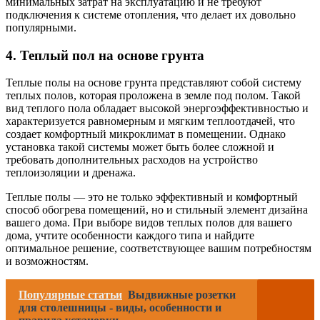
минимальных затрат на эксплуатацию и не требуют
подключения к системе отопления, что делает их довольно
популярными.
4. Теплый пол на основе грунта
Теплые полы на основе грунта представляют собой систему
теплых полов, которая проложена в земле под полом. Такой
вид теплого пола обладает высокой энергоэффективностью и
характеризуется равномерным и мягким теплоотдачей, что
создает комфортный микроклимат в помещении. Однако
установка такой системы может быть более сложной и
требовать дополнительных расходов на устройство
теплоизоляции и дренажа.
Теплые полы — это не только эффективный и комфортный
способ обогрева помещений, но и стильный элемент дизайна
вашего дома. При выборе видов теплых полов для вашего
дома, учтите особенности каждого типа и найдите
оптимальное решение, соответствующее вашим потребностям
и возможностям.
Популярные статьи
Выдвижные розетки
для столешницы - виды, особенности и