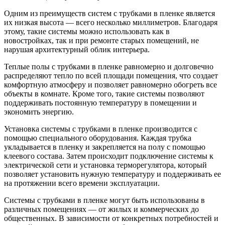
Одним из преимуществ систем с трубками в пленке является
их низкая высота — всего несколько миллиметров. Благодаря
этому, такие системы можно использовать как в
новостройках, так и при ремонте старых помещений, не
нарушая архитектурный облик интерьера.
Теплые полы с трубками в пленке равномерно и долговечно
распределяют тепло по всей площади помещения, что создает
комфортную атмосферу и позволяет равномерно обогреть все
объекты в комнате. Кроме того, такие системы позволяют
поддерживать постоянную температуру в помещении и
экономить энергию.
Установка системы с трубками в пленке производится с
помощью специального оборудования. Каждая трубка
укладывается в пленку и закрепляется на полу с помощью
клеевого состава. Затем происходит подключение системы к
электрической сети и установка терморегулятора, который
позволяет установить нужную температуру и поддерживать ее
на протяжении всего времени эксплуатации.
Системы с трубками в пленке могут быть использованы в
различных помещениях — от жилых и коммерческих до
общественных. В зависимости от конкретных потребностей и