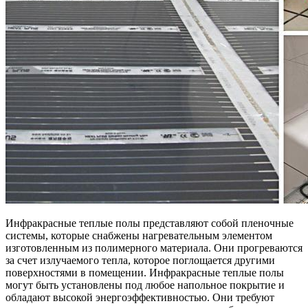
Инфракрасные теплые полы представляют собой пленочные
системы, которые снабжены нагревательным элементом
изготовленным из полимерного материала. Они прогреваются
за счет излучаемого тепла, которое поглощается другими
поверхностями в помещении. Инфракрасные теплые полы
могут быть установлены под любое напольное покрытие и
обладают высокой энергоэффективностью. Они требуют