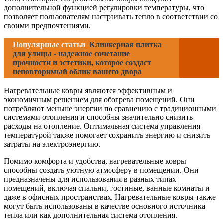
дополнительной функцией регулировки температуры, что
позволяет пользователям настраивать тепло в соответствии со
своими предпочтениями.
Популярные статьи
Клинкерная плитка
для улицы - надежное сочетание
прочности и эстетики, которое создаст
неповторимый облик вашего двора
Нагревательные ковры являются эффективным и
экономичным решением для обогрева помещений. Они
потребляют меньше энергии по сравнению с традиционными
системами отопления и способны значительно снизить
расходы на отопление. Оптимальная система управления
температурой также помогает сохранить энергию и снизить
затраты на электроэнергию.
Помимо комфорта и удобства, нагревательные ковры
способны создать уютную атмосферу в помещении. Они
предназначены для использования в разных типах
помещений, включая спальни, гостиные, ванные комнаты и
даже в офисных пространствах. Нагревательные ковры также
могут быть использованы в качестве основного источника
тепла или как дополнительная система отопления.