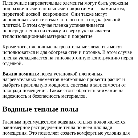
Пленочные нагревательные элементы могут быть уложены
под различными напольными покрытиями — ламинатом,
паркетной доской, ковролином. Они также могут
использоваться в системах теплого пола под кафельной
плиткой. В этом случае пленка устанавливается
непосредственно на стяжку, а сверху укладывается
теплоизоляционный материал и покрытие.
Кроме того, пленочные нагревательные элементы могут
использоваться и для обогрева стен и потолка. В этом случае
пленка укладывается на гипсокартонную конструкцию перед
отделкой.
Важно помнить:
перед установкой пленочных
нагревательных элементов необходимо провести расчет и
выбрать правильную мощность системы в зависимости от
площади помещения. Также стоит обратить внимание на
надежность и безопасность материалов.
Водяные теплые полы
Главным преимуществом водяных теплых полов является
равномерное распределение тепла по всей площади
помещения. Это позволяет создать комфортные условия для