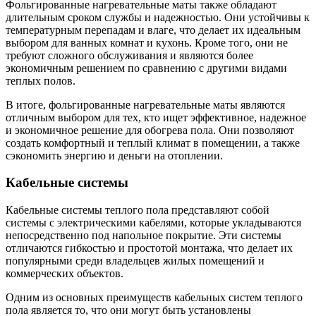
Фольгированные нагревательные маты также обладают
длительным сроком службы и надежностью. Они устойчивы к
температурным перепадам и влаге, что делает их идеальным
выбором для ванных комнат и кухонь. Кроме того, они не
требуют сложного обслуживания и являются более
экономичным решением по сравнению с другими видами
теплых полов.
В итоге, фольгированные нагревательные маты являются
отличным выбором для тех, кто ищет эффективное, надежное
и экономичное решение для обогрева пола. Они позволяют
создать комфортный и теплый климат в помещении, а также
сэкономить энергию и деньги на отоплении.
Кабельные системы
Кабельные системы теплого пола представляют собой
системы с электрическими кабелями, которые укладываются
непосредственно под напольное покрытие. Эти системы
отличаются гибкостью и простотой монтажа, что делает их
популярными среди владельцев жилых помещений и
коммерческих объектов.
Одним из основных преимуществ кабельных систем теплого
пола является то, что они могут быть установлены