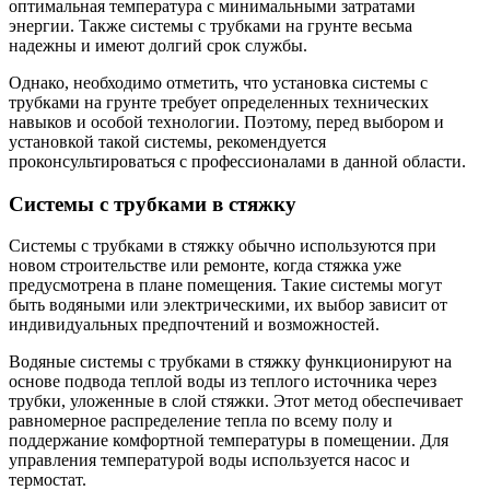
оптимальная температура с минимальными затратами
энергии. Также системы с трубками на грунте весьма
надежны и имеют долгий срок службы.
Однако, необходимо отметить, что установка системы с
трубками на грунте требует определенных технических
навыков и особой технологии. Поэтому, перед выбором и
установкой такой системы, рекомендуется
проконсультироваться с профессионалами в данной области.
Системы с трубками в стяжку
Системы с трубками в стяжку обычно используются при
новом строительстве или ремонте, когда стяжка уже
предусмотрена в плане помещения. Такие системы могут
быть водяными или электрическими, их выбор зависит от
индивидуальных предпочтений и возможностей.
Водяные системы с трубками в стяжку функционируют на
основе подвода теплой воды из теплого источника через
трубки, уложенные в слой стяжки. Этот метод обеспечивает
равномерное распределение тепла по всему полу и
поддержание комфортной температуры в помещении. Для
управления температурой воды используется насос и
термостат.