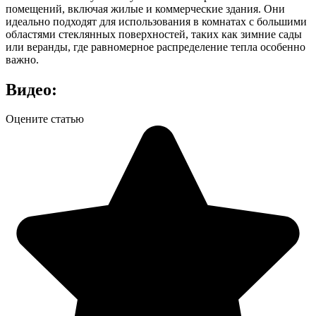
помещений, включая жилые и коммерческие здания. Они
идеально подходят для использования в комнатах с большими
областями стеклянных поверхностей, таких как зимние сады
или веранды, где равномерное распределение тепла особенно
важно.
Видео:
Оцените статью