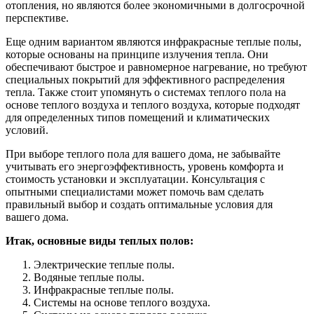
отопления, но являются более экономичными в долгосрочной
перспективе.
Еще одним вариантом являются инфракрасные теплые полы,
которые основаны на принципе излучения тепла. Они
обеспечивают быстрое и равномерное нагревание, но требуют
специальных покрытий для эффективного распределения
тепла. Также стоит упомянуть о системах теплого пола на
основе теплого воздуха и теплого воздуха, которые подходят
для определенных типов помещений и климатических
условий.
При выборе теплого пола для вашего дома, не забывайте
учитывать его энергоэффективность, уровень комфорта и
стоимость установки и эксплуатации. Консультация с
опытными специалистами может помочь вам сделать
правильный выбор и создать оптимальные условия для
вашего дома.
Итак, основные виды теплых полов:
Электрические теплые полы.
Водяные теплые полы.
Инфракрасные теплые полы.
Системы на основе теплого воздуха.