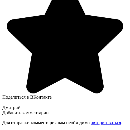
Поделиться в ВКонтакте
Дмитрий
Добавить комментарии
Для отправки комментария вам необходимо
авторизоваться
.