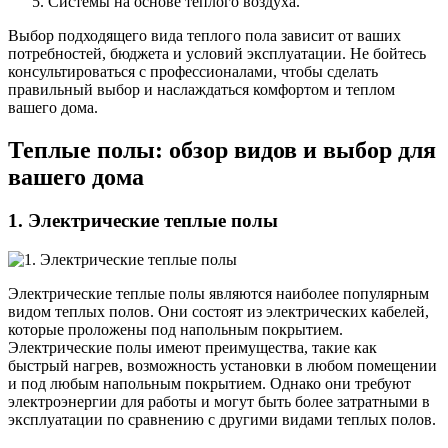
Системы на основе теплого воздуха.
Выбор подходящего вида теплого пола зависит от ваших
потребностей, бюджета и условий эксплуатации. Не бойтесь
консультироваться с профессионалами, чтобы сделать
правильный выбор и наслаждаться комфортом и теплом
вашего дома.
Теплые полы: обзор видов и выбор для
вашего дома
1. Электрические теплые полы
Электрические теплые полы являются наиболее популярным
видом теплых полов. Они состоят из электрических кабелей,
которые проложены под напольным покрытием.
Электрические полы имеют преимущества, такие как
быстрый нагрев, возможность установки в любом помещении
и под любым напольным покрытием. Однако они требуют
электроэнергии для работы и могут быть более затратными в
эксплуатации по сравнению с другими видами теплых полов.