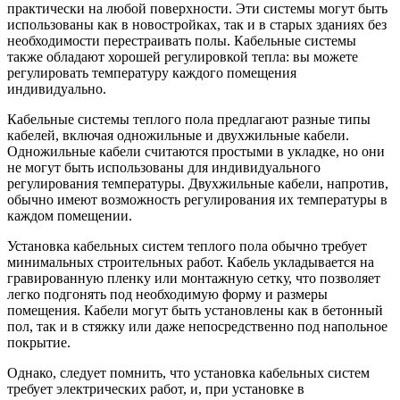
практически на любой поверхности. Эти системы могут быть
использованы как в новостройках, так и в старых зданиях без
необходимости перестраивать полы. Кабельные системы
также обладают хорошей регулировкой тепла: вы можете
регулировать температуру каждого помещения
индивидуально.
Кабельные системы теплого пола предлагают разные типы
кабелей, включая одножильные и двухжильные кабели.
Одножильные кабели считаются простыми в укладке, но они
не могут быть использованы для индивидуального
регулирования температуры. Двухжильные кабели, напротив,
обычно имеют возможность регулирования их температуры в
каждом помещении.
Установка кабельных систем теплого пола обычно требует
минимальных строительных работ. Кабель укладывается на
гравированную пленку или монтажную сетку, что позволяет
легко подгонять под необходимую форму и размеры
помещения. Кабели могут быть установлены как в бетонный
пол, так и в стяжку или даже непосредственно под напольное
покрытие.
Однако, следует помнить, что установка кабельных систем
требует электрических работ, и, при установке в