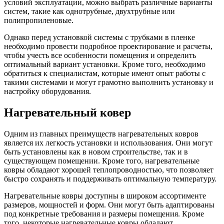
условий эксплуатации, можно выбрать различные варианты
систем, такие как однотрубные, двухтрубные или
полипропиленовые.
Однако перед установкой системы с трубками в пленке
необходимо провести подробное проектирование и расчеты,
чтобы учесть все особенности помещения и определить
оптимальный вариант установки. Кроме того, необходимо
обратиться к специалистам, которые имеют опыт работы с
такими системами и могут грамотно выполнить установку и
настройку оборудования.
Нагревательный ковер
Одним из главных преимуществ нагревательных ковров
является их легкость установки и использования. Они могут
быть установлены как в новом строительстве, так и в
существующем помещении. Кроме того, нагревательные
ковры обладают хорошей теплопроводностью, что позволяет
быстро сохранять и поддерживать оптимальную температуру.
Нагревательные ковры доступны в широком ассортименте
размеров, мощностей и форм. Они могут быть адаптированы
под конкретные требования и размеры помещения. Кроме
того, некоторые нагревательные ковры обладают