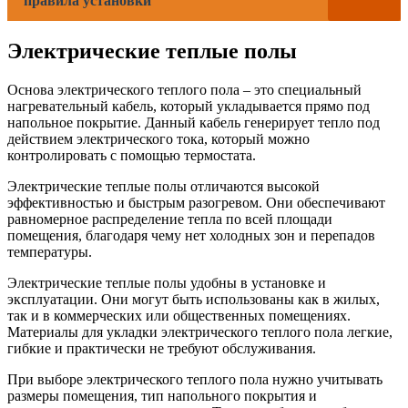
правила установки
Электрические теплые полы
Основа электрического теплого пола – это специальный
нагревательный кабель, который укладывается прямо под
напольное покрытие. Данный кабель генерирует тепло под
действием электрического тока, который можно
контролировать с помощью термостата.
Электрические теплые полы отличаются высокой
эффективностью и быстрым разогревом. Они обеспечивают
равномерное распределение тепла по всей площади
помещения, благодаря чему нет холодных зон и перепадов
температуры.
Электрические теплые полы удобны в установке и
эксплуатации. Они могут быть использованы как в жилых,
так и в коммерческих или общественных помещениях.
Материалы для укладки электрического теплого пола легкие,
гибкие и практически не требуют обслуживания.
При выборе электрического теплого пола нужно учитывать
размеры помещения, тип напольного покрытия и