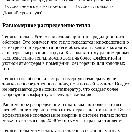
Высокая энергоэффективность
Высокая стоимость
Долгий срок службы
Равномерное распределение тепла
Теплые полы работают на основе принципа радиационного
обогрева. Это означает, что тепло передается непосредственно
от нагретой поверхности пола к объектам и людям в комнате,
а не через нагревание воздуха. Благодаря этому равномерному
распределению тепла, можно достичь более комфортной и
уютной атмосферы в помещении, без горячих или холодных
зон.
Теплый пол обеспечивает равномерную температуру не
только непосредственно на полу, но и во всей комнате. Воздух
не нагревается до высоких температур, что создает более
здоровую и комфортную среду для жильцов.
Равномерное распределение тепла также позволяет снизить
потребление энергии и сократить затраты на отопление. Более
эффективное использование энергии в системе теплых полов
может сэкономить до 20-30% от суммы затрат на отопление.
Теплые полы могут быть установлены в различных типах