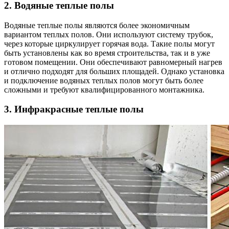
2. Водяные теплые полы
Водяные теплые полы являются более экономичным
вариантом теплых полов. Они используют систему трубок,
через которые циркулирует горячая вода. Такие полы могут
быть установлены как во время строительства, так и в уже
готовом помещении. Они обеспечивают равномерный нагрев
и отлично подходят для больших площадей. Однако установка
и подключение водяных теплых полов могут быть более
сложными и требуют квалифицированного монтажника.
3. Инфракрасные теплые полы