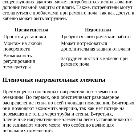
существующих зданиях, может потребоваться использование
дополнительной защиты от влаги. Также, потребители могут
столкнуться с проблемами при ремонте пола, так как доступ к
кабелю может быть затруднен.
Преимущества
Недостатки
Простота установки
Требуются электрические работы
Монтаж на любой
Может потребоваться
поверхности
дополнительная защита от влаги
Возможность
Затруднен доступ к кабелю при
регулирования
ремонте пола
температуры
Пленочные нагревательные элементы
Преимущества пленочных нагревательных элементов
очевидны. Во-первых, они обеспечивают равномерное
распределение тепла по всей площади помещения. Во-вторых,
они позволяют экономить энергию, так как нет потерь на
перемещение тепла через трубы и стены. В-третьих,
пленочные нагревательные элементы легко устанавливаются
и не занимают много места, что особенно важно для
небольших помещений.