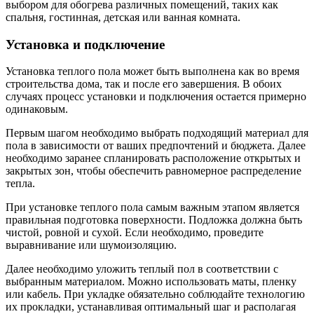
выбором для обогрева различных помещений, таких как
спальня, гостинная, детская или ванная комната.
Установка и подключение
Установка теплого пола может быть выполнена как во время
строительства дома, так и после его завершения. В обоих
случаях процесс установки и подключения остается примерно
одинаковым.
Первым шагом необходимо выбрать подходящий материал для
пола в зависимости от ваших предпочтений и бюджета. Далее
необходимо заранее спланировать расположение открытых и
закрытых зон, чтобы обеспечить равномерное распределение
тепла.
При установке теплого пола самым важным этапом является
правильная подготовка поверхности. Подложка должна быть
чистой, ровной и сухой. Если необходимо, проведите
выравнивание или шумоизоляцию.
Далее необходимо уложить теплый пол в соответствии с
выбранным материалом. Можно использовать маты, пленку
или кабель. При укладке обязательно соблюдайте технологию
их прокладки, устанавливая оптимальный шаг и располагая