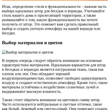
Итак, определение стиля и функциональности – важная часть
выбора идеальных штор для беседок и веранды. Учитывайте
стиль вашего дома и прилегающей территории, а также
размышляйте о том, какую функциональность вы хотите
получить от штор. Это поможет вам сделать правильный
выбор и создать уютную атмосферу на вашей веранде или
беседке.
Выбор материалов и цветов
В первую очередь следует обратить внимание на основные
характеристики материалов. Идеальным вариантом для штор
в беседках и верандах является натуральная ткань, такая как
хлопок или лен. Они обладают хорошей
воздухопроницаемостью, позволяют свободно циркулировать
воздуху и создают естественную атмосферу. Кроме того, такие
материалы устойчивы к воздействию солнечных лучей и
выдерживают высокую влажность.
Также стоит обратить внимание на цветовую гамму штор.
Часто используются нейтральные и светлые оттенки, такие
как белый, бежевый или светло-серый. Они помогают создать