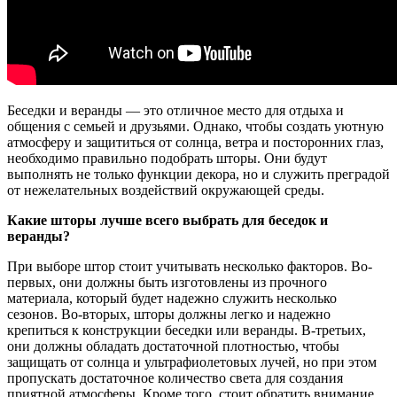
Беседки и веранды — это отличное место для отдыха и
общения с семьей и друзьями. Однако, чтобы создать уютную
атмосферу и защититься от солнца, ветра и посторонних глаз,
необходимо правильно подобрать шторы. Они будут
выполнять не только функции декора, но и служить преградой
от нежелательных воздействий окружающей среды.
Какие шторы лучше всего выбрать для беседок и
веранды?
При выборе штор стоит учитывать несколько факторов. Во-
первых, они должны быть изготовлены из прочного
материала, который будет надежно служить несколько
сезонов. Во-вторых, шторы должны легко и надежно
крепиться к конструкции беседки или веранды. В-третьих,
они должны обладать достаточной плотностью, чтобы
защищать от солнца и ультрафиолетовых лучей, но при этом
пропускать достаточное количество света для создания
приятной атмосферы. Кроме того, стоит обратить внимание