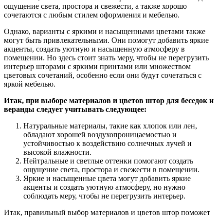
ощущение света, простора и свежести, а также хорошо
сочетаются с любым стилем оформления и мебелью.
Однако, варианты с яркими и насыщенными цветами также
могут быть привлекательными. Они помогут добавить яркие
акценты, создать уютную и насыщенную атмосферу в
помещении. Но здесь стоит знать меру, чтобы не перегрузить
интерьер шторами с яркими принтами или множеством
цветовых сочетаний, особенно если они будут сочетаться с
яркой мебелью.
Итак, при выборе материалов и цветов штор для беседок и
веранды следует учитывать следующее:
Натуральные материалы, такие как хлопок или лен,
обладают хорошей воздухопроницаемостью и
устойчивостью к воздействию солнечных лучей и
высокой влажности.
Нейтральные и светлые оттенки помогают создать
ощущение света, простора и свежести в помещении.
Яркие и насыщенные цвета могут добавить яркие
акценты и создать уютную атмосферу, но нужно
соблюдать меру, чтобы не перегрузить интерьер.
Итак, правильный выбор материалов и цветов штор поможет