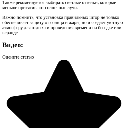
Также рекомендуется выбирать светлые оттенки, которые
меньше притягивают солнечные лучи.
Важно помнить, что установка правильных штор не только
обеспечивает защиту от солнца и жары, но и создает уютную
атмосферу для отдыха и проведения времени на беседке или
веранде.
Видео:
Оцените статью