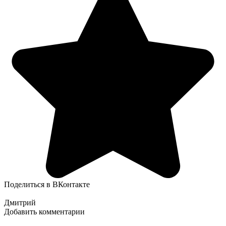
Поделиться в ВКонтакте
Дмитрий
Добавить комментарии