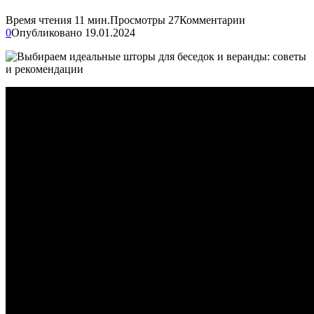
Время чтения
11 мин.
Просмотры
27
Комментарии
0
Опубликовано
19.01.2024