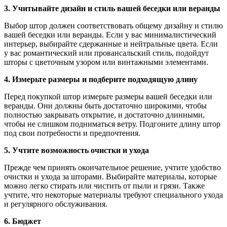
3. Учитывайте дизайн и стиль вашей беседки или веранды
Выбор штор должен соответствовать общему дизайну и стилю
вашей беседки или веранды. Если у вас минималистический
интерьер, выбирайте сдержанные и нейтральные цвета. Если
у вас романтический или провансальский стиль, подойдут
шторы с цветочным узором или винтажными элементами.
4. Измерьте размеры и подберите подходящую длину
Перед покупкой штор измерьте размеры вашей беседки или
веранды. Они должны быть достаточно широкими, чтобы
полностью закрывать открытие, и достаточно длинными,
чтобы не слишком подниматься ветру. Подгоните длину штор
под свои потребности и предпочтения.
5. Учтите возможность очистки и ухода
Прежде чем принять окончательное решение, учтите удобство
очистки и ухода за шторами. Выбирайте материалы, которые
можно легко стирать или чистить от пыли и грязи. Также
учтите, что некоторые материалы требуют специального ухода
и регулярного обслуживания.
6. Бюджет