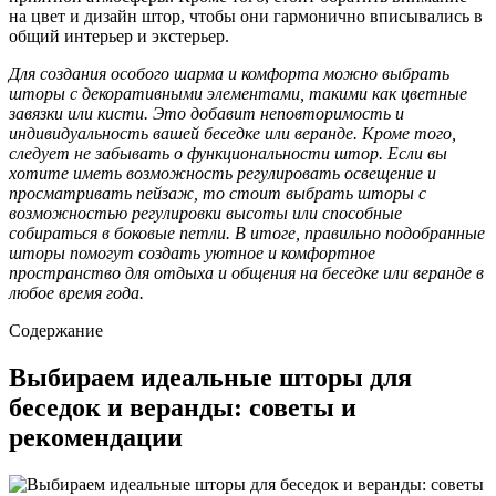
на цвет и дизайн штор, чтобы они гармонично вписывались в
общий интерьер и экстерьер.
Для создания особого шарма и комфорта можно выбрать
шторы с декоративными элементами, такими как цветные
завязки или кисти. Это добавит неповторимость и
индивидуальность вашей беседке или веранде. Кроме того,
следует не забывать о функциональности штор. Если вы
хотите иметь возможность регулировать освещение и
просматривать пейзаж, то стоит выбрать шторы с
возможностью регулировки высоты или способные
собираться в боковые петли. В итоге, правильно подобранные
шторы помогут создать уютное и комфортное
пространство для отдыха и общения на беседке или веранде в
любое время года.
Содержание
Выбираем идеальные шторы для
беседок и веранды: советы и
рекомендации