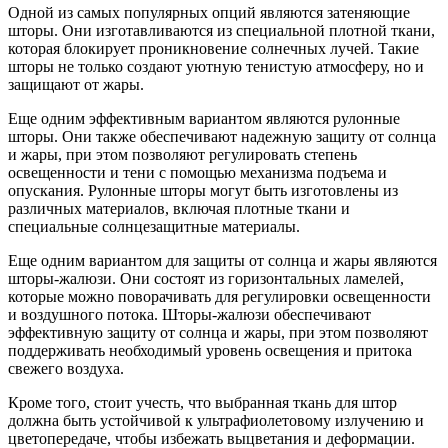
Одной из самых популярных опций являются затеняющие
шторы. Они изготавливаются из специальной плотной ткани,
которая блокирует проникновение солнечных лучей. Такие
шторы не только создают уютную тенистую атмосферу, но и
защищают от жары.
Еще одним эффективным вариантом являются рулонные
шторы. Они также обеспечивают надежную защиту от солнца
и жары, при этом позволяют регулировать степень
освещенности и тени с помощью механизма подъема и
опускания. Рулонные шторы могут быть изготовлены из
различных материалов, включая плотные ткани и
специальные солнцезащитные материалы.
Еще одним вариантом для защиты от солнца и жары являются
шторы-жалюзи. Они состоят из горизонтальных ламелей,
которые можно поворачивать для регулировки освещенности
и воздушного потока. Шторы-жалюзи обеспечивают
эффективную защиту от солнца и жары, при этом позволяют
поддерживать необходимый уровень освещения и притока
свежего воздуха.
Кроме того, стоит учесть, что выбранная ткань для штор
должна быть устойчивой к ультрафиолетовому излучению и
цветопередаче, чтобы избежать выцветания и деформации.