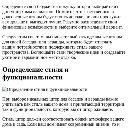
Определите свой бюджет на покупку штор и выбирайте из
доступных вам вариантов. Помните, что качественные и
долговечные шторы будут стоить дороже, но они прослужат
вам дольше и выглядят лучше. Разумно распределите свои
финансовые возможности и выберите оптимальный вариант.
Следуя этим советам, вы сможете выбрать идеальные шторы
для своей беседки или веранды, которые будут отвечать
вашим потребностям и подчеркивать стиль вашего
пространства. Воплощайте свои творческие идеи и создавайте
уютное и гармоничное место отдыха.
Определение стиля и
функциональности
При выборе идеальных штор для беседок и веранды важно
учитывать как стиль вашего дома и прилегающей территории,
так и функциональность, которую вы от штор ожидаете.
Стиль штор должен соответствовать общей атмосфере вашего
дома и сада. Если ваш дом имеет современный дизайн, то и