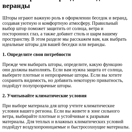
веранды
Шторы играют важную роль в оформлении беседок и веранд,
создавая уютную и комфортную атмосферу. Правильный
выбор штор поможет защитить от солнца, ветра и
посторонних глаз, а также добавит стиль и шарм вашему
пространству. В этом разделе мы расскажем вам, как выбрать
идеальные шторы для вашей беседки или веранды.
1. Определите свои потребности
Прежде чем выбирать шторы, определите, какую функцию
они должны выполнять. Если вам нужна защита от солнца,
выберите плотные и непрозрачные шторы. Если вы хотите
сохранить видимость, но добавить некоторую приватность,
подойдут полупрозрачные шторы.
2. Учитывайте климатические условия
При выборе материала для штор учтите климатические
условия вашего региона. Если вы живете в зоне сильного
ветра, выбирайте плотные и устойчивые к разрывам
материалы. Для теплых и влажных климатических условий
подойдут воздухопроницаемые и быстросохнущие материалы.