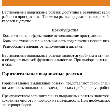
Вертикальные выдвижные розетки доступны в различных вариа
рабочего пространства. Также на рынке предлагается широкий
кабелей и другие.
Преимущества
Компактность и эффективное использование пространства
Большой функционал и возможность подключения нескольких 
Разнообразие вариантов исполнения и дизайна
Вертикальные выдвижные розетки являются удобным и стильны
и обладают высокой функциональностью. При выборе розетки, 
нужд.
Горизонтальные выдвижные розетки
Горизонтальные выдвижные розетки представляют собой специ
возможность подключения электрических приборов и устройств 
Преимуществом горизонтальных выдвижных розеток является их
сохранить чистоту и порядок на поверхности. При необходимо
электроприборов.