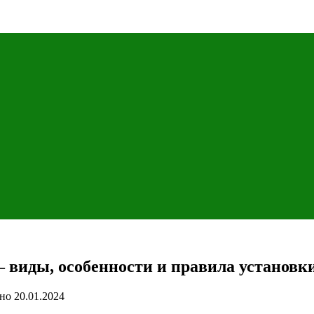
виды, особенности и правила установк
но
20.01.2024