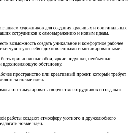
иглашаем художников для создания красивых и оригинальных
 наших сотрудников к самовыражению и новым идеям.
есть возможность создать уникальное и комфортное рабочее
удники чувствуют себя вдохновленными и мотивированными.
 быть оригинальные обои, яркие подушки, необычные
 и вдохновляющую обстановку.
бочее пространство или креативный проект, который требует
влять на новые идеи.
могают стимулировать творчество сотрудников и создавать
ной работы создают атмосферу уютного и дружелюбного
едлагать новые идеи.