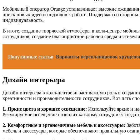
Мобильный оператор Orange устанавливает высокие ожидания 
поиск новых идей и подходов к работе. Поддержка со стороны
индивидуальность.
В итоге, создание творческой атмосферы в колл-центре мобил
сотрудников, создание благоприятной рабочей среды и стимул
Популярные статьи
Варианты перепланировок хрущевок
Дизайн интерьера
Дизайн интерьера в колл-центре играет важную роль в созда
креативности и производительности сотрудников. Вот пять сп
1. Яркие цвета и хорошее освещение:
Используйте яркие и на
Регулируемое освещение позволит каждому сотруднику создать
2. Комфортные и эргономичные мебель и аксессуары:
Забота
мебель и аксессуары, которые обеспечивают правильную осанк