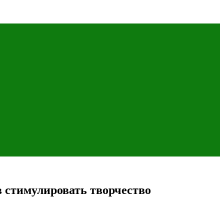
в стимулировать творчество