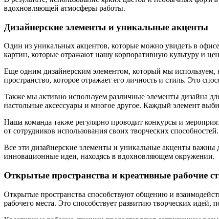
вдохновляющей атмосферы работы.
Дизайнерские элементы и уникальные акценты
Один из уникальных акцентов, которые можно увидеть в офис
картин, которые отражают нашу корпоративную культуру и цен
Еще одним дизайнерским элементом, который мы используем, я
пространство, которое отражает его личность и стиль. Это с
Также мы активно используем различные элементы дизайна дл
настольные аксессуары и многое другое. Каждый элемент выби
Наша команда также регулярно проводит конкурсы и мероприят
от сотрудников использования своих творческих способностей
Все эти дизайнерские элементы и уникальные акценты важны д
инновационные идеи, находясь в вдохновляющем окружении.
Открытые пространства и креативные рабочие с
Открытые пространства способствуют общению и взаимодейств
рабочего места. Это способствует развитию творческих идей, 